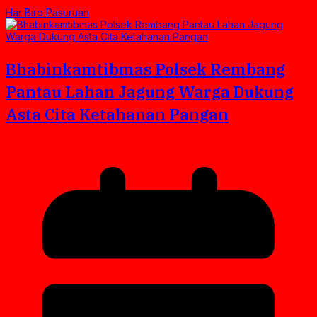
Har Biro Pasuruan
Bhabinkamtibmas Polsek Rembang
Pantau Lahan Jagung Warga Dukung
Asta Cita Ketahanan Pangan