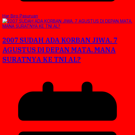
Har Biro Pasuruan
2007 SUDAH ADA KORBAN JIWA. 7
AGUSTUS DI DEPAN MATA. MANA
SURATNYA KE TNI AL?