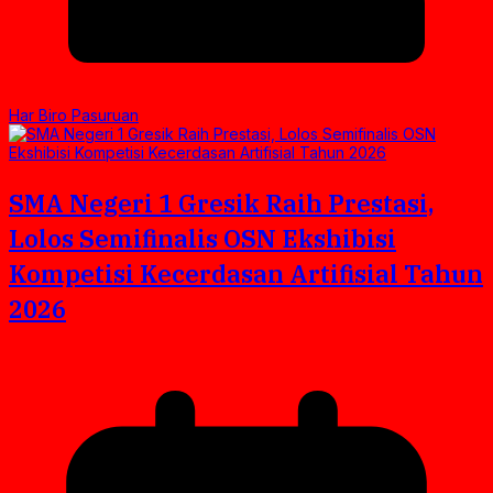
Har Biro Pasuruan
SMA Negeri 1 Gresik Raih Prestasi,
Lolos Semifinalis OSN Ekshibisi
Kompetisi Kecerdasan Artifisial Tahun
2026