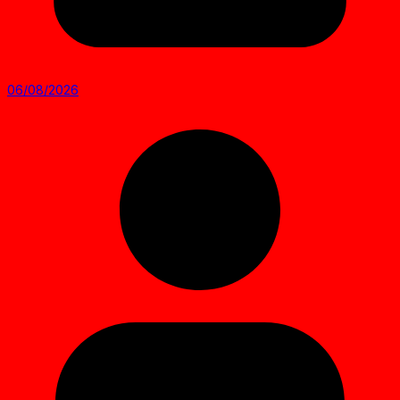
06/08/2026