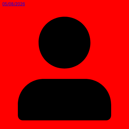
05/08/2026