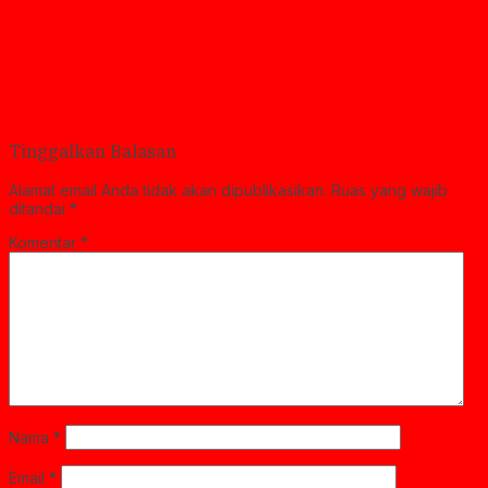
Tinggalkan Balasan
Alamat email Anda tidak akan dipublikasikan.
Ruas yang wajib
ditandai
*
Komentar
*
Nama
*
Email
*