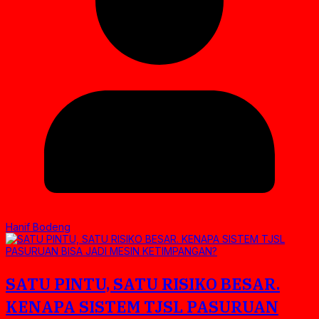
Hanif Bodeng
SATU PINTU, SATU RISIKO BESAR.
KENAPA SISTEM TJSL PASURUAN