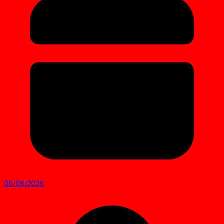
06/08/2026