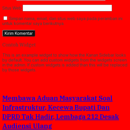
Situs Web
Simpan nama, email, dan situs web saya pada peramban ini
untuk komentar saya berikutnya.
Contoh Widget
This is an example widget to show how the Kanan Sidebar looks
by default. You can add custom widgets from the widgets screen
in the admin. If custom widgets is added than this will be replaced
by those widgets.
Membawa Aduan Masyarakat Soal
Infrastruktur, Kecewa Bupati Dan
DPRD Tak Hadir, Lembaga 212 Desak
Audiensi Ulang