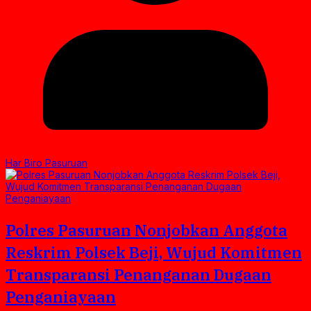
Har Biro Pasuruan
Polres Pasuruan Nonjobkan Anggota
Reskrim Polsek Beji, Wujud Komitmen
Transparansi Penanganan Dugaan
Penganiayaan