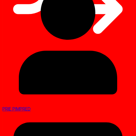
PRIE PIMPRED