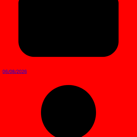
06/08/2026