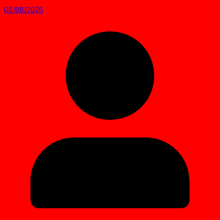
06/08/2026