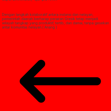
Dengan langkah kolaboratif antara instansi dan nelayan,
pemerintah daerah berharap perairan Gresik tetap menjadi
wilayah tangkap yang produktif, tertib, dan damai, tanpa gesekan
antar komunitas nelayan.( Anang )