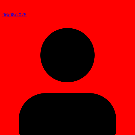
06/08/2026