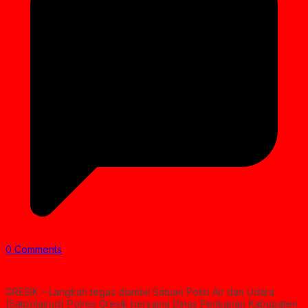
0 Comments
GRESIK – Langkah tegas diambil Satuan Polisi Air dan Udara
(Satpolairud) Polres Gresik bersama Dinas Perikanan Kabupaten