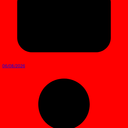
06/08/2026