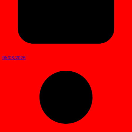
05/08/2026