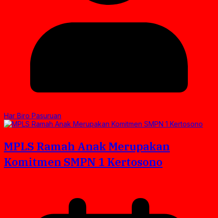
Har Biro Pasuruan
MPLS Ramah Anak Merupakan
Komitmen SMPN 1 Kertosono