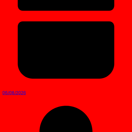
06/08/2026