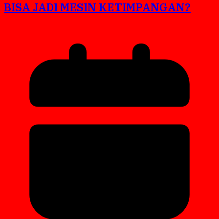
BISA JADI MESIN KETIMPANGAN?