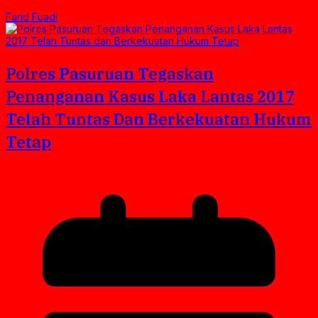
Farid Fuadi
Polres Pasuruan Tegaskan
Penanganan Kasus Laka Lantas 2017
Telah Tuntas Dan Berkekuatan Hukum
Tetap