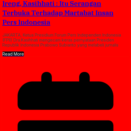
Ireng, Kasihhati : Itu Serangan
Terbuka Terhadap Martabat Insan
Pers Indonesia
JAKARTA, Ketua Presidium Forum Pers Independen Indonesia
(FPII) Dra.Kasihhati mengecam keras pernyataan Presiden
Republik Indonesia Prabowo Subianto yang melabeli jurnalis
Read More