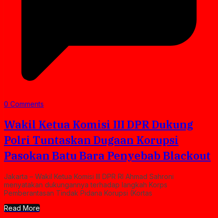
0 Comments
Wakil Ketua Komisi III DPR Dukung
Polri Tuntaskan Dugaan Korupsi
Pasokan Batu Bara Penyebab Blackout
Jakarta – Wakil Ketua Komisi III DPR RI Ahmad Sahroni
menyatakan dukungannya terhadap langkah Korps
Pemberantasan Tindak Pidana Korupsi (Kortas
Read More