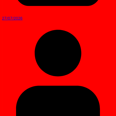
27/07/2026