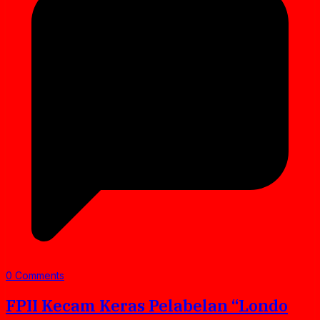
0 Comments
FPII Kecam Keras Pelabelan “Londo