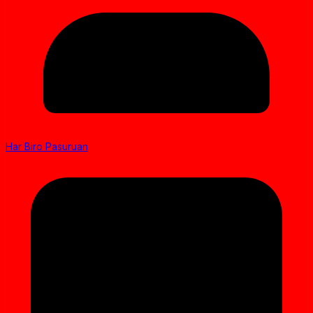
Har Biro Pasuruan