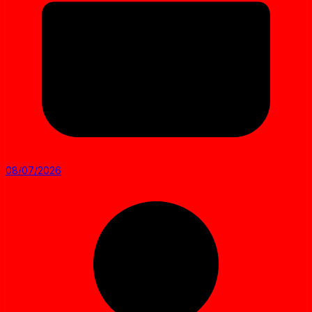
08/07/2026