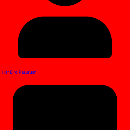
Har Biro Pasuruan