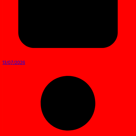
13/07/2026