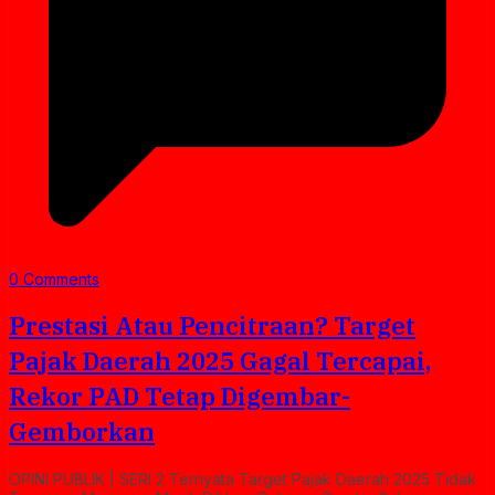
0 Comments
Prestasi Atau Pencitraan? Target
Pajak Daerah 2025 Gagal Tercapai,
Rekor PAD Tetap Digembar-
Gemborkan
OPINI PUBLIK | SERI 2 Ternyata Target Pajak Daerah 2025 Tidak