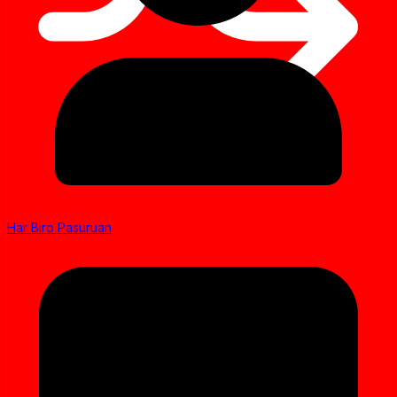
Har Biro Pasuruan