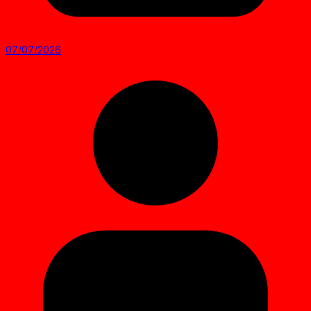
07/07/2026