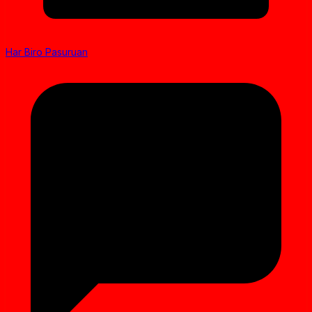
Har Biro Pasuruan