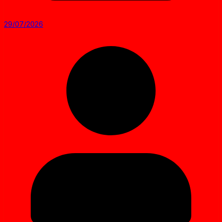
29/07/2026