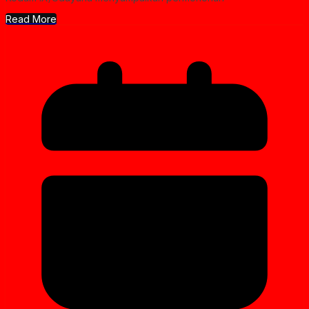
Read More