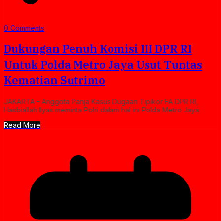
0 Comments
Dukungan Penuh Komisi III DPR RI
Untuk Polda Metro Jaya Usut Tuntas
Kematian Sutrimo
JAKARTA – Anggota Panja Kasus Dugaan Tipikor FA DPR RI,
Hasbiallah Ilyas meminta Polri dalam hal ini Polda Metro Jaya
Read More