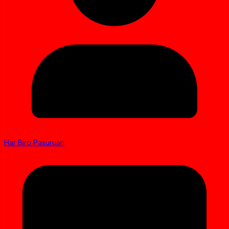
Har Biro Pasuruan