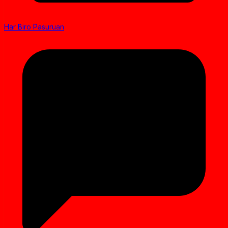
Har Biro Pasuruan