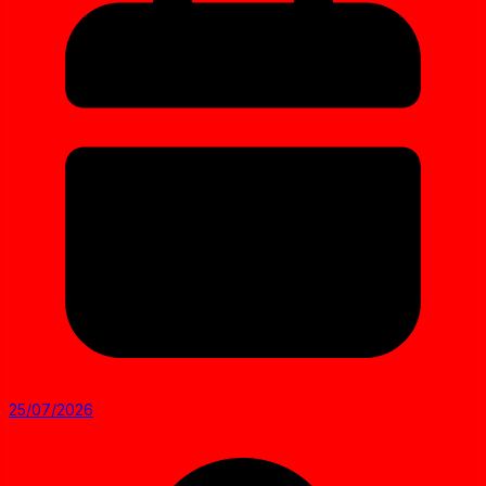
25/07/2026