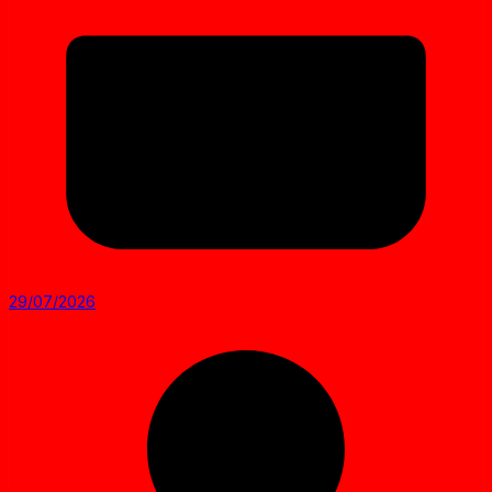
29/07/2026