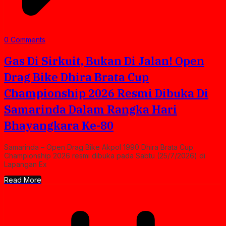
0 Comments
Gas Di Sirkuit, Bukan Di Jalan! Open
Drag Bike Dhira Brata Cup
Championship 2026 Resmi Dibuka Di
Samarinda Dalam Rangka Hari
Bhayangkara Ke-80
Samarinda – Open Drag Bike Akpol 1990 Dhira Brata Cup
Championship 2026 resmi dibuka pada Sabtu (25/7/2026) di
Lapangan Ex
Read More