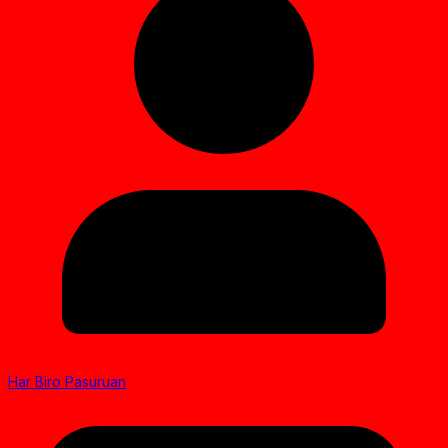
Har Biro Pasuruan