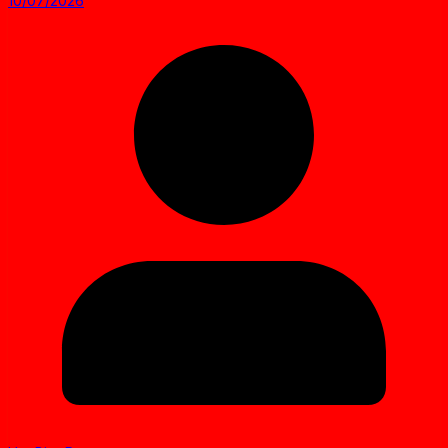
10/07/2026