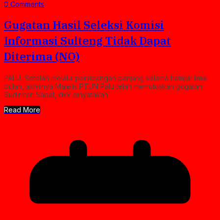
0 Comments
Gugatan Hasil Seleksi Komisi
Informasi Sulteng Tidak Dapat
Diterima (NO)
PALU, Setelah melalui persidangan panjang selama hampir lima
bulan, akhirnya Majelis PTUN Palu telah memutuskan gugatan
Sudirman Sapat, dkk dinyatakan
Read More