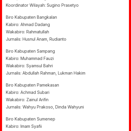
Koordinator Wilayah: Sugino Prasetyo
Biro Kabupaten Bangkalan
Kabiro: Ahmad Dadang
Wakabiro: Rahmatullah
Jurnalis: Husnul Anam, Rudianto
Biro Kabupaten Sampang
Kabiro: Muhammad Fauzi
Wakabiro: Syamsul Bahri
Jurnalis: Abdullah Rahman, Lukman Hakim
Biro Kabupaten Pamekasan
Kabiro: Achmad Subari
Wakabiro: Zainul Arifin
Jurnalis: Wahyu Prakoso, Dinda Wahyuni
Biro Kabupaten Sumenep
Kabiro: Imam Syafii