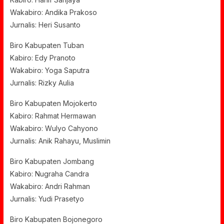
Wakabiro: Andika Prakoso
Jurnalis: Heri Susanto
Biro Kabupaten Tuban
Kabiro: Edy Pranoto
Wakabiro: Yoga Saputra
Jurnalis: Rizky Aulia
Biro Kabupaten Mojokerto
Kabiro: Rahmat Hermawan
Wakabiro: Wulyo Cahyono
Jurnalis: Anik Rahayu, Muslimin
Biro Kabupaten Jombang
Kabiro: Nugraha Candra
Wakabiro: Andri Rahman
Jurnalis: Yudi Prasetyo
Biro Kabupaten Bojonegoro