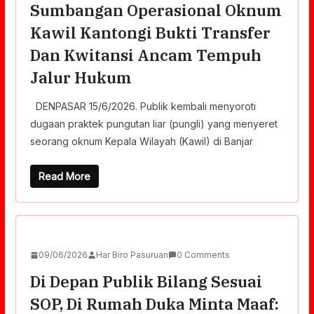
Sumbangan Operasional Oknum
Kawil Kantongi Bukti Transfer
Dan Kwitansi Ancam Tempuh
Jalur Hukum
DENPASAR 15/6/2026. Publik kembali menyoroti
dugaan praktek pungutan liar (pungli) yang menyeret
seorang oknum Kepala Wilayah (Kawil) di Banjar
Read More
09/06/2026
Har Biro Pasuruan
0 Comments
Di Depan Publik Bilang Sesuai
SOP, Di Rumah Duka Minta Maaf: