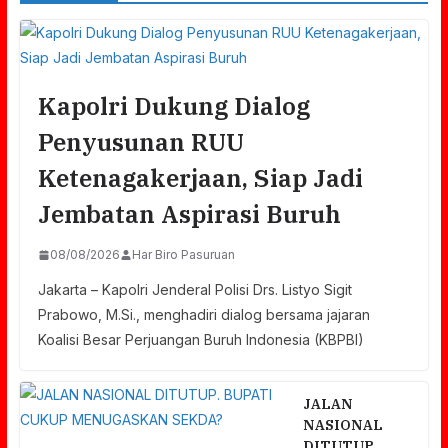
Kapolri Dukung Dialog
Penyusunan RUU
Ketenagakerjaan, Siap Jadi
Jembatan Aspirasi Buruh
08/08/2026
Har Biro Pasuruan
Jakarta – Kapolri Jenderal Polisi Drs. Listyo Sigit
Prabowo, M.Si., menghadiri dialog bersama jajaran
Koalisi Besar Perjuangan Buruh Indonesia (KBPBI)
JALAN
NASIONAL
DITUTUP.