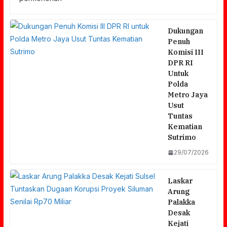
Dukungan
Penuh
Komisi III
DPR RI
Untuk
Polda
Metro Jaya
Usut
Tuntas
Kematian
Sutrimo
29/07/2026
Laskar
Arung
Palakka
Desak
Kejati