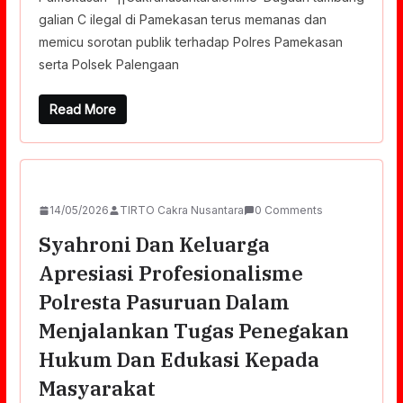
galian C ilegal di Pamekasan terus memanas dan
memicu sorotan publik terhadap Polres Pamekasan
serta Polsek Palengaan
Read More
14/05/2026
TIRTO Cakra Nusantara
0 Comments
Syahroni Dan Keluarga
Apresiasi Profesionalisme
Polresta Pasuruan Dalam
Menjalankan Tugas Penegakan
Hukum Dan Edukasi Kepada
Masyarakat