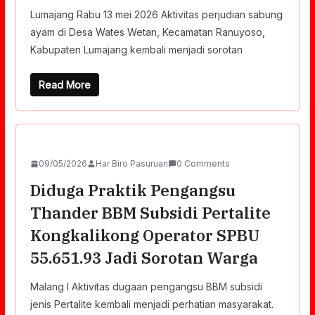
Lumajang Rabu 13 mei 2026 Aktivitas perjudian sabung
ayam di Desa Wates Wetan, Kecamatan Ranuyoso,
Kabupaten Lumajang kembali menjadi sorotan
Read More
09/05/2026
Har Biro Pasuruan
0 Comments
Diduga Praktik Pengangsu
Thander BBM Subsidi Pertalite
Kongkalikong Operator SPBU
55.651.93 Jadi Sorotan Warga
Malang l Aktivitas dugaan pengangsu BBM subsidi
jenis Pertalite kembali menjadi perhatian masyarakat.