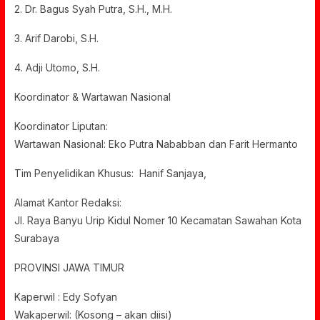
2. Dr. Bagus Syah Putra, S.H., M.H.
3. Arif Darobi, S.H.
4. Adji Utomo, S.H.
Koordinator & Wartawan Nasional
Koordinator Liputan:
Wartawan Nasional: Eko Putra Nababban dan Farit Hermanto
Tim Penyelidikan Khusus: Hanif Sanjaya,
Alamat Kantor Redaksi:
Jl. Raya Banyu Urip Kidul Nomer 10 Kecamatan Sawahan Kota
Surabaya
PROVINSI JAWA TIMUR
Kaperwil : Edy Sofyan
Wakaperwil: (Kosong – akan diisi)