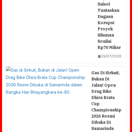
Sulsel
Tuntaskan
Dugaan
Korupsi
Proyek
Siluman
Senilai
Rp70 Miliar
29/07/2026
Gas Di Sirkuit,
Bukan Di
Jalan! Open
Drag Bike
Dhira Brata
Cup
Championship
2026 Resmi
Dibuka Di
Samarinda