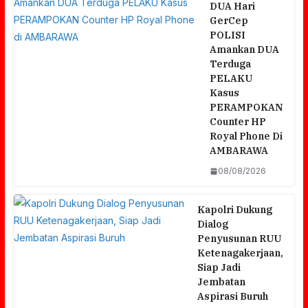
DUA Hari
GerCep
POLISI
Amankan DUA
Terduga
PELAKU
Kasus
PERAMPOKAN
Counter HP
Royal Phone Di
AMBARAWA
08/08/2026
Kapolri Dukung
Dialog
Penyusunan RUU
Ketenagakerjaan,
Siap Jadi
Jembatan
Aspirasi Buruh