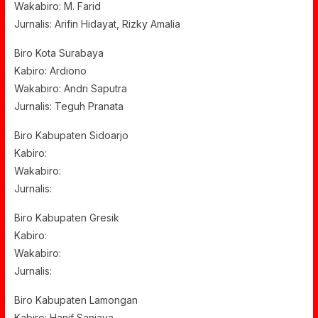
Wakabiro: M. Farid
Jurnalis: Arifin Hidayat, Rizky Amalia
Biro Kota Surabaya
Kabiro: Ardiono
Wakabiro: Andri Saputra
Jurnalis: Teguh Pranata
Biro Kabupaten Sidoarjo
Kabiro:
Wakabiro:
Jurnalis:
Biro Kabupaten Gresik
Kabiro:
Wakabiro:
Jurnalis:
Biro Kabupaten Lamongan
Kabiro: Hanif Sanjaya