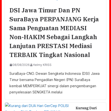
DSI Jawa Timur Dan PN
SuraBaya PERPANJANG Kerja
Sama Penguatan MEDIASI
Non-HAKIM Sebagai Langkah
Lanjutan PRESTASI Mediasi
TERBAIK Tingkat Nasional
08/08/2026
Helmy KRISS
SuraBaya-CNO. Dewan Sengketa Indonesia (DSI) Jawa
Timur bersama Pengadilan Negeri (PN) SuraBaya
kembali MEMPERKUAT sinergi dalam pengembangan
penyelesaian SENGKETA melalui
Kurang Dari