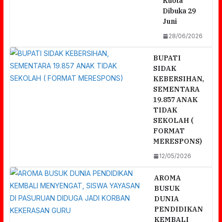
Kuota
Dibuka 29
Juni
28/06/2026
BUPATI
SIDAK
KEBERSIHAN,
SEMENTARA
19.857 ANAK
TIDAK
SEKOLAH (
FORMAT
MERESPONS)
12/05/2026
AROMA
BUSUK
DUNIA
PENDIDIKAN
KEMBALI