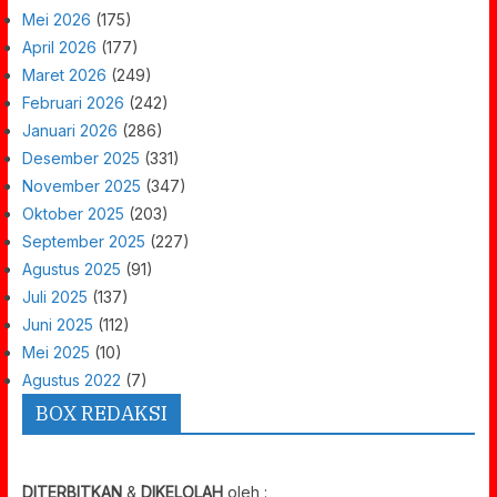
Mei 2026
(175)
April 2026
(177)
Maret 2026
(249)
Februari 2026
(242)
Januari 2026
(286)
Desember 2025
(331)
November 2025
(347)
Oktober 2025
(203)
September 2025
(227)
Agustus 2025
(91)
Juli 2025
(137)
Juni 2025
(112)
Mei 2025
(10)
Agustus 2022
(7)
BOX REDAKSI
DITERBITKAN
&
DIKELOLAH
oleh :