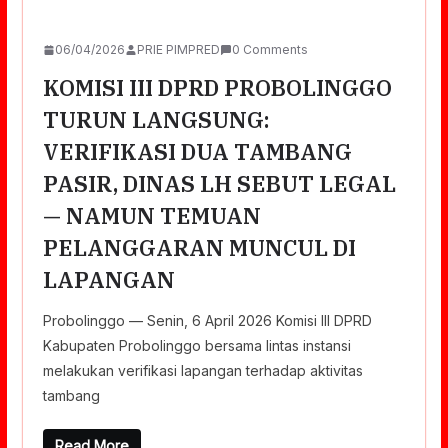
06/04/2026
PRIE PIMPRED
0 Comments
KOMISI III DPRD PROBOLINGGO
TURUN LANGSUNG:
VERIFIKASI DUA TAMBANG
PASIR, DINAS LH SEBUT LEGAL
— NAMUN TEMUAN
PELANGGARAN MUNCUL DI
LAPANGAN
Probolinggo — Senin, 6 April 2026 Komisi III DPRD
Kabupaten Probolinggo bersama lintas instansi
melakukan verifikasi lapangan terhadap aktivitas
tambang
Read More