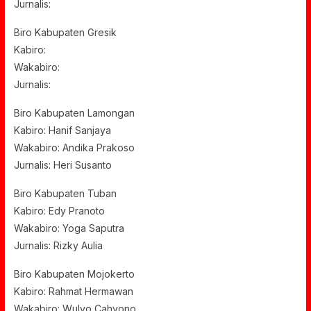
Jurnalis:
Biro Kabupaten Gresik
Kabiro:
Wakabiro:
Jurnalis:
Biro Kabupaten Lamongan
Kabiro: Hanif Sanjaya
Wakabiro: Andika Prakoso
Jurnalis: Heri Susanto
Biro Kabupaten Tuban
Kabiro: Edy Pranoto
Wakabiro: Yoga Saputra
Jurnalis: Rizky Aulia
Biro Kabupaten Mojokerto
Kabiro: Rahmat Hermawan
Wakabiro: Wulyo Cahyono