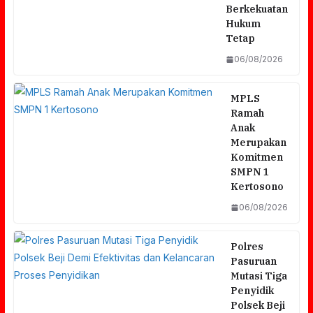
Berkekuatan
Hukum
Tetap
06/08/2026
MPLS
Ramah
Anak
Merupakan
Komitmen
SMPN 1
Kertosono
06/08/2026
Polres
Pasuruan
Mutasi Tiga
Penyidik
Polsek Beji