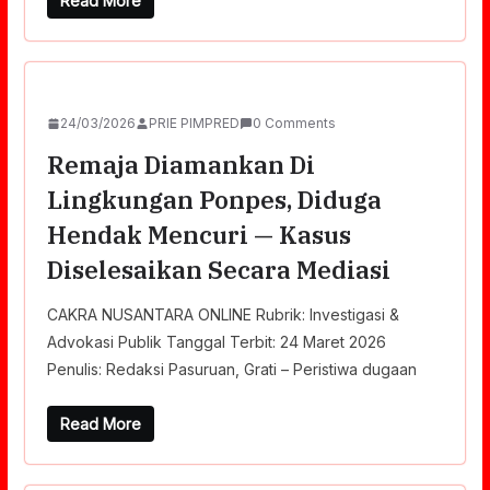
Read More
24/03/2026
PRIE PIMPRED
0 Comments
Remaja Diamankan Di
Lingkungan Ponpes, Diduga
Hendak Mencuri — Kasus
Diselesaikan Secara Mediasi
CAKRA NUSANTARA ONLINE Rubrik: Investigasi &
Advokasi Publik Tanggal Terbit: 24 Maret 2026
Penulis: Redaksi Pasuruan, Grati – Peristiwa dugaan
Read More