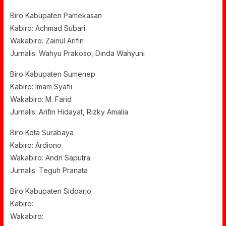
Biro Kabupaten Pamekasan
Kabiro: Achmad Subari
Wakabiro: Zainul Arifin
Jurnalis: Wahyu Prakoso, Dinda Wahyuni
Biro Kabupaten Sumenep
Kabiro: Imam Syafii
Wakabiro: M. Farid
Jurnalis: Arifin Hidayat, Rizky Amalia
Biro Kota Surabaya
Kabiro: Ardiono
Wakabiro: Andri Saputra
Jurnalis: Teguh Pranata
Biro Kabupaten Sidoarjo
Kabiro:
Wakabiro: