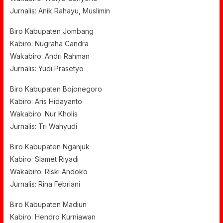
Jurnalis: Anik Rahayu, Muslimin
Biro Kabupaten Jombang
Kabiro: Nugraha Candra
Wakabiro: Andri Rahman
Jurnalis: Yudi Prasetyo
Biro Kabupaten Bojonegoro
Kabiro: Aris Hidayanto
Wakabiro: Nur Kholis
Jurnalis: Tri Wahyudi
Biro Kabupaten Nganjuk
Kabiro: Slamet Riyadi
Wakabiro: Riski Andoko
Jurnalis: Rina Febriani
Biro Kabupaten Madiun
Kabiro: Hendro Kurniawan