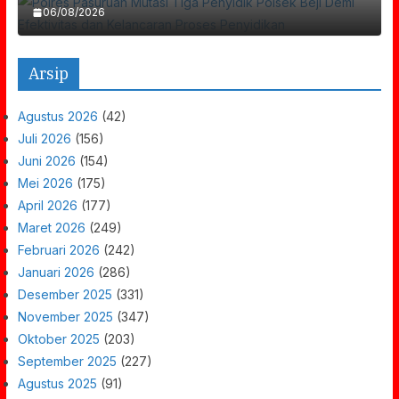
06/08/2026
Arsip
Agustus 2026
(42)
Juli 2026
(156)
Juni 2026
(154)
Mei 2026
(175)
April 2026
(177)
Maret 2026
(249)
Februari 2026
(242)
Januari 2026
(286)
Desember 2025
(331)
November 2025
(347)
Oktober 2025
(203)
September 2025
(227)
Agustus 2025
(91)