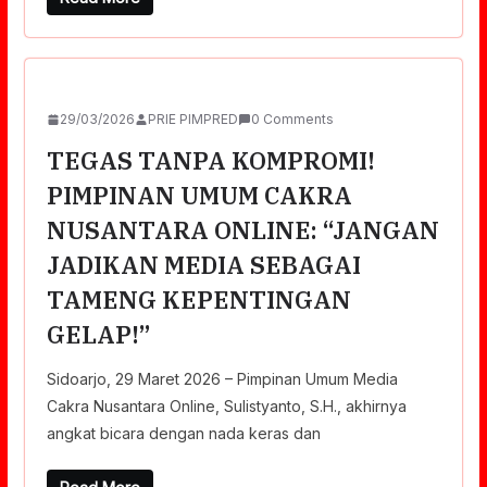
29/03/2026
PRIE PIMPRED
0 Comments
TEGAS TANPA KOMPROMI!
PIMPINAN UMUM CAKRA
NUSANTARA ONLINE: “JANGAN
JADIKAN MEDIA SEBAGAI
TAMENG KEPENTINGAN
GELAP!”
Sidoarjo, 29 Maret 2026 – Pimpinan Umum Media
Cakra Nusantara Online, Sulistyanto, S.H., akhirnya
angkat bicara dengan nada keras dan