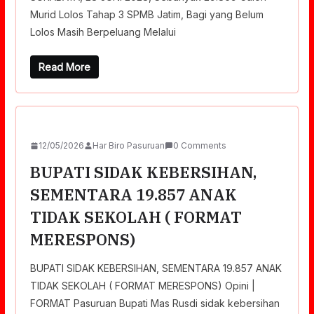
Murid Lolos Tahap 3 SPMB Jatim, Bagi yang Belum
Lolos Masih Berpeluang Melalui
Read More
12/05/2026
Har Biro Pasuruan
0 Comments
BUPATI SIDAK KEBERSIHAN,
SEMENTARA 19.857 ANAK
TIDAK SEKOLAH ( FORMAT
MERESPONS)
BUPATI SIDAK KEBERSIHAN, SEMENTARA 19.857 ANAK
TIDAK SEKOLAH ( FORMAT MERESPONS) Opini |
FORMAT Pasuruan Bupati Mas Rusdi sidak kebersihan