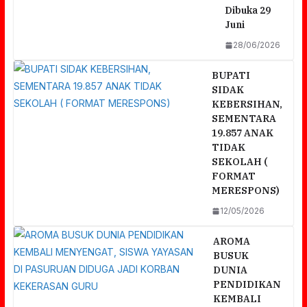
Dibuka 29
Juni
28/06/2026
BUPATI
SIDAK
KEBERSIHAN,
SEMENTARA
19.857 ANAK
TIDAK
SEKOLAH (
FORMAT
MERESPONS)
12/05/2026
AROMA
BUSUK
DUNIA
PENDIDIKAN
KEMBALI