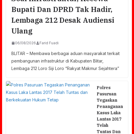
Bupati Dan DPRD Tak Hadir,
Lembaga 212 Desak Audiensi
Ulang
06/08/2026
Farid Fuadi
BLITAR – Membawa berbagai aduan masyarakat terkait
pembangunan infrastruktur di Kabupaten Blitar,
Lembaga 212 Loro Siji Loro “Rakyat Makmur Sejahtera”
Polres
Pasuruan
Tegaskan
Penanganan
Kasus Laka
Lantas 2017
Telah
Tuntas Dan