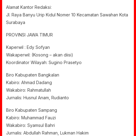
Alamat Kantor Redaksi:
Jl. Raya Banyu Urip Kidul Nomer 10 Kecamatan Sawahan Kota
Surabaya
PROVINSI JAWA TIMUR
Kaperwil : Edy Sofyan
Wakaperwil: (Kosong – akan diisi)
Koordinator Wilayah: Sugino Prasetyo
Biro Kabupaten Bangkalan
Kabiro: Ahmad Dadang
Wakabiro: Rahmatullah
Jurnalis: Husnul Anam, Rudianto
Biro Kabupaten Sampang
Kabiro: Muhammad Fauzi
Wakabiro: Syamsul Bahri
Jurnalis: Abdullah Rahman, Lukman Hakim