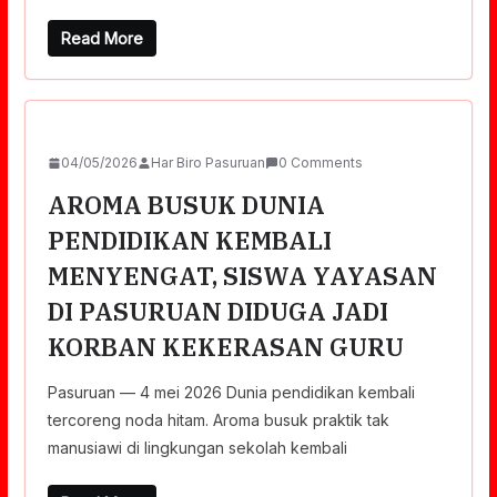
Read More
04/05/2026
Har Biro Pasuruan
0 Comments
AROMA BUSUK DUNIA
PENDIDIKAN KEMBALI
MENYENGAT, SISWA YAYASAN
DI PASURUAN DIDUGA JADI
KORBAN KEKERASAN GURU
Pasuruan — 4 mei 2026 ‎Dunia pendidikan kembali
tercoreng noda hitam. Aroma busuk praktik tak
manusiawi di lingkungan sekolah kembali