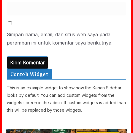
Simpan nama, email, dan situs web saya pada
peramban ini untuk komentar saya berikutnya.
Contoh Widget
This is an example widget to show how the Kanan Sidebar
looks by default. You can add custom widgets from the
widgets screen in the admin. If custom widgets is added than
this will be replaced by those widgets.