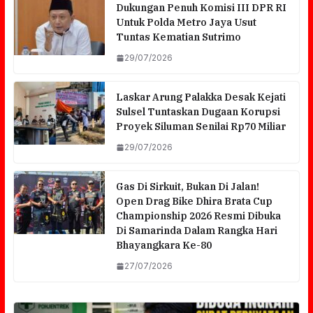
Dukungan Penuh Komisi III DPR RI
Untuk Polda Metro Jaya Usut
Tuntas Kematian Sutrimo
29/07/2026
Laskar Arung Palakka Desak Kejati
Sulsel Tuntaskan Dugaan Korupsi
Proyek Siluman Senilai Rp70 Miliar
29/07/2026
Gas Di Sirkuit, Bukan Di Jalan!
Open Drag Bike Dhira Brata Cup
Championship 2026 Resmi Dibuka
Di Samarinda Dalam Rangka Hari
Bhayangkara Ke-80
27/07/2026