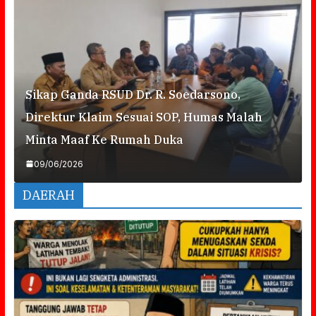
Sikap Ganda RSUD Dr. R. Soedarsono,
Direktur Klaim Sesuai SOP, Humas Malah
Minta Maaf Ke Rumah Duka
09/06/2026
DAERAH