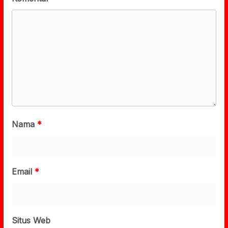
Nama
*
Email
*
Situs Web