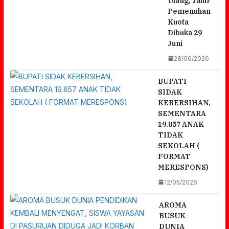
Ulang, Jalur
Pemenuhan
Kuota
Dibuka 29
Juni
28/06/2026
BUPATI
SIDAK
KEBERSIHAN,
SEMENTARA
19.857 ANAK
TIDAK
SEKOLAH (
FORMAT
MERESPONS)
12/05/2026
AROMA
BUSUK
DUNIA