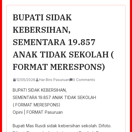
BUPATI SIDAK
KEBERSIHAN,
SEMENTARA 19.857
ANAK TIDAK SEKOLAH (
FORMAT MERESPONS)
12/05/2026
Har Biro Pasuruan
0 Comments
BUPATI SIDAK KEBERSIHAN,
SEMENTARA 19.857 ANAK TIDAK SEKOLAH
( FORMAT MERESPONS)
Opini | FORMAT Pasuruan
Bupati Mas Rusdi sidak kebersihan sekolah. Difoto.