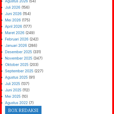
Agustus 2026
(54)
Juli 2026
(156)
Juni 2026
(154)
Mei 2026
(175)
April 2026
(177)
Maret 2026
(249)
Februari 2026
(242)
Januari 2026
(286)
Desember 2025
(331)
November 2025
(347)
Oktober 2025
(203)
September 2025
(227)
Agustus 2025
(91)
Juli 2025
(137)
Juni 2025
(112)
Mei 2025
(10)
Agustus 2022
(7)
BOX REDAKSI