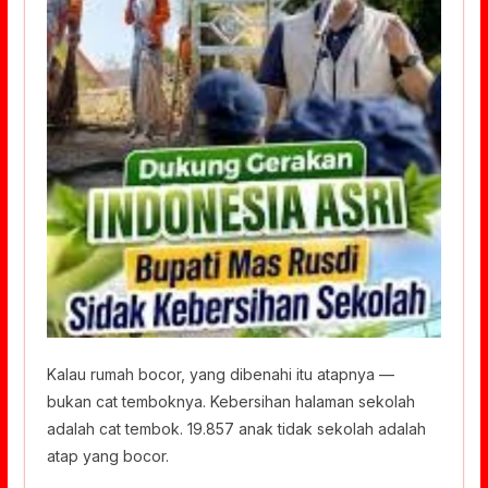
Kalau rumah bocor, yang dibenahi itu atapnya —
bukan cat temboknya. Kebersihan halaman sekolah
adalah cat tembok. 19.857 anak tidak sekolah adalah
atap yang bocor.