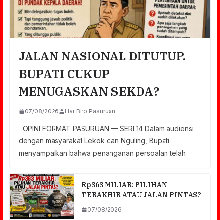
JALAN NASIONAL DITUTUP.
BUPATI CUKUP
MENUGASKAN SEKDA?
07/08/2026
Har Biro Pasuruan
OPINI FORMAT PASURUAN — SERI 14 Dalam audiensi
dengan masyarakat Lekok dan Nguling, Bupati
menyampaikan bahwa penanganan persoalan telah
Rp363 MILIAR: PILIHAN
TERAKHIR ATAU JALAN PINTAS?
07/08/2026