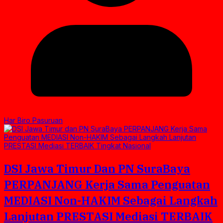
Har Biro Pasuruan
DSI Jawa Timur Dan PN SuraBaya
PERPANJANG Kerja Sama Penguatan
MEDIASI Non-HAKIM Sebagai Langkah
Lanjutan PRESTASI Mediasi TERBAIK