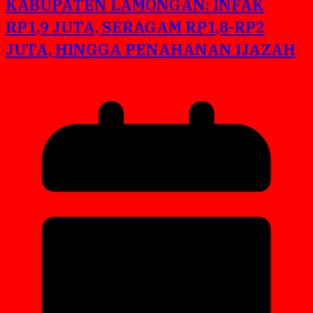
KABUPATEN LAMONGAN: INFAK
RP1,9 JUTA, SERAGAM RP1,8-RP2
JUTA, HINGGA PENAHANAN IJAZAH