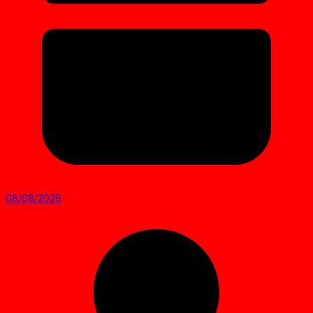
08/08/2026