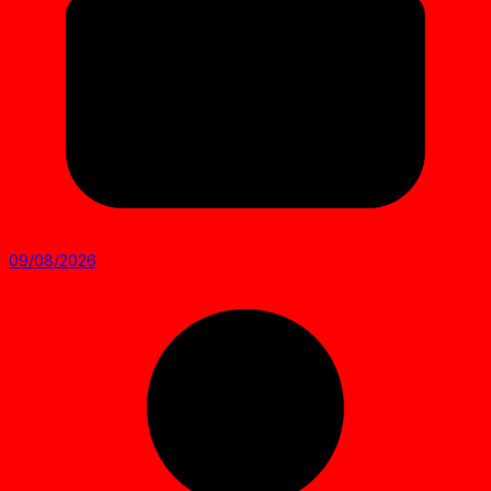
09/08/2026