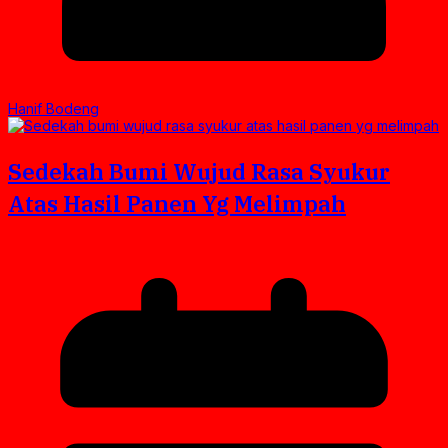
Hanif Bodeng
Sedekah Bumi Wujud Rasa Syukur
Atas Hasil Panen Yg Melimpah