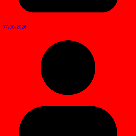
07/08/2026