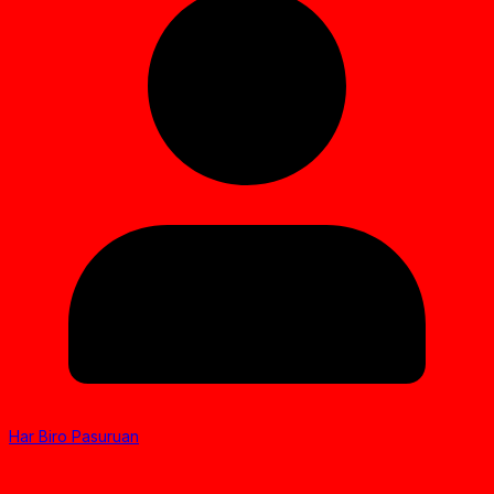
Har Biro Pasuruan