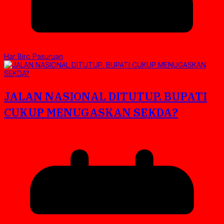
Har Biro Pasuruan
JALAN NASIONAL DITUTUP. BUPATI
CUKUP MENUGASKAN SEKDA?