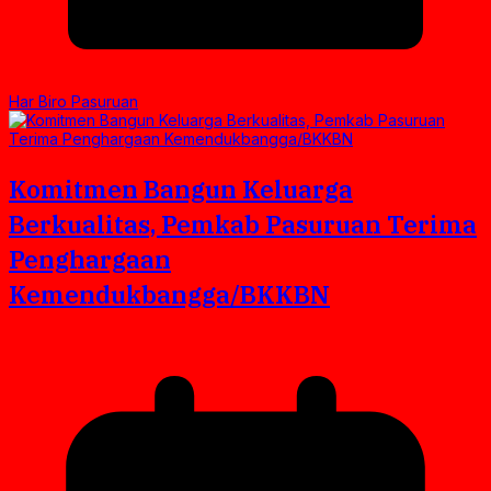
Har Biro Pasuruan
Komitmen Bangun Keluarga
Berkualitas, Pemkab Pasuruan Terima
Penghargaan
Kemendukbangga/BKKBN