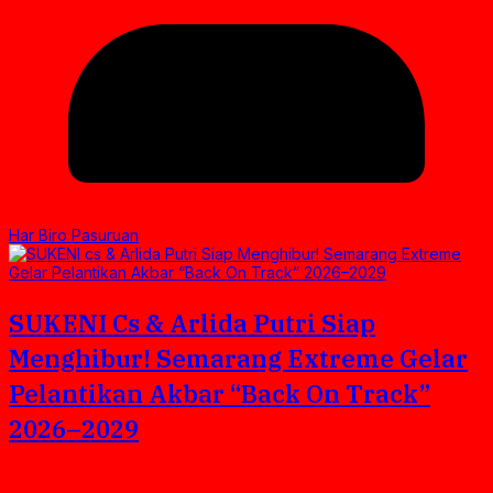
Har Biro Pasuruan
SUKENI Cs & Arlida Putri Siap
Menghibur! Semarang Extreme Gelar
Pelantikan Akbar “Back On Track”
2026–2029