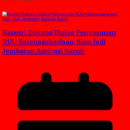
Kapolri Dukung Dialog Penyusunan
RUU Ketenagakerjaan, Siap Jadi
Jembatan Aspirasi Buruh