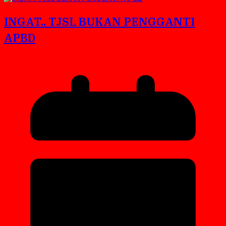
INGAT.. TJSL BUKAN PENGGANTI
APBD