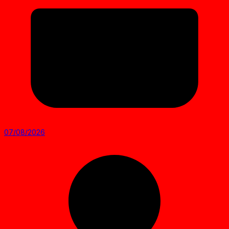
07/08/2026