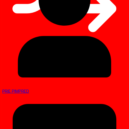
PRIE PIMPRED