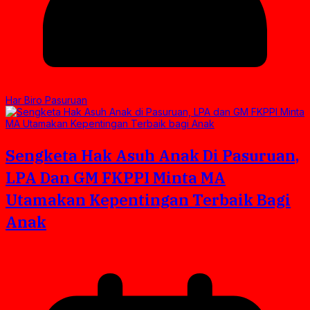
Har Biro Pasuruan
Sengketa Hak Asuh Anak Di Pasuruan,
LPA Dan GM FKPPI Minta MA
Utamakan Kepentingan Terbaik Bagi
Anak