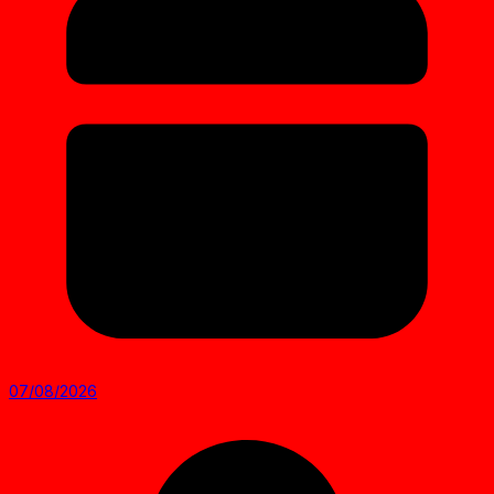
07/08/2026