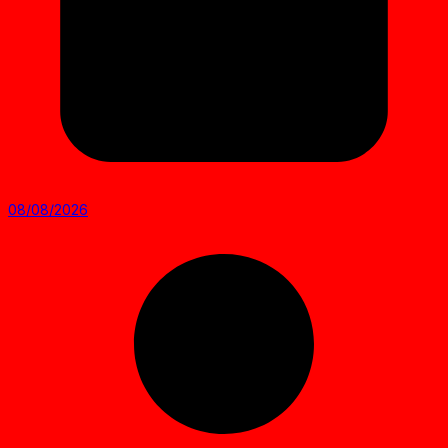
08/08/2026