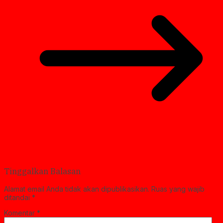
Tinggalkan Balasan
Alamat email Anda tidak akan dipublikasikan.
Ruas yang wajib
ditandai
*
Komentar
*