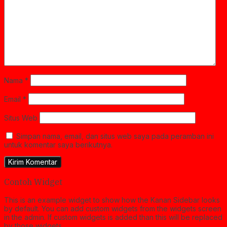
Nama
*
Email
*
Situs Web
Simpan nama, email, dan situs web saya pada peramban ini
untuk komentar saya berikutnya.
Contoh Widget
This is an example widget to show how the Kanan Sidebar looks
by default. You can add custom widgets from the widgets screen
in the admin. If custom widgets is added than this will be replaced
by those widgets.