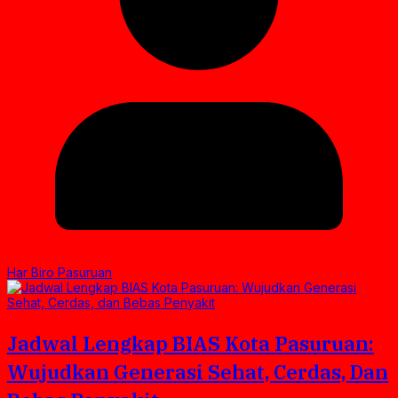
Har Biro Pasuruan
Jadwal Lengkap BIAS Kota Pasuruan:
Wujudkan Generasi Sehat, Cerdas, Dan