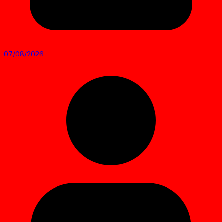
07/08/2026