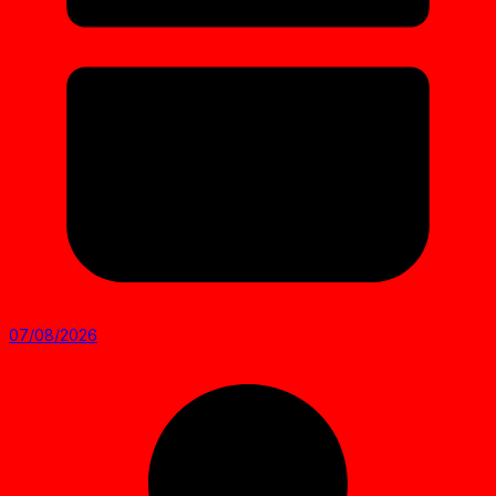
07/08/2026