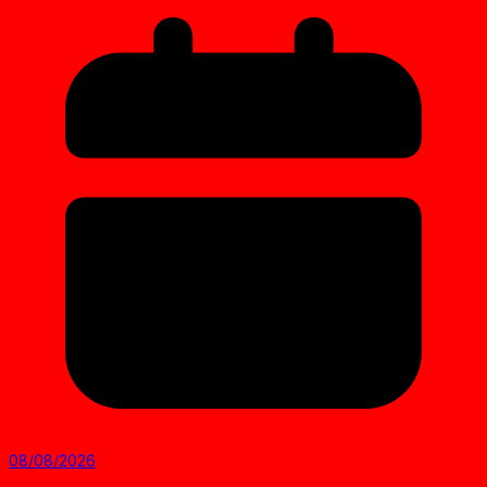
08/08/2026