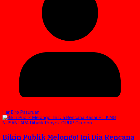
Har Biro Pasuruan
Bikin Publik Melongo! Ini Dia Rencana