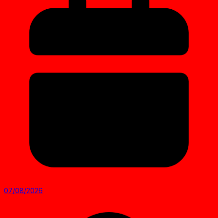
07/08/2026