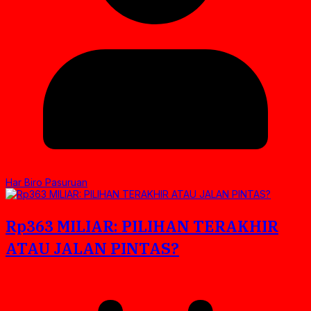
Har Biro Pasuruan
Rp363 MILIAR: PILIHAN TERAKHIR
ATAU JALAN PINTAS?