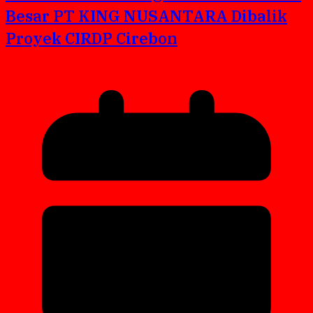
Besar PT KING NUSANTARA Dibalik
Proyek CIRDP Cirebon