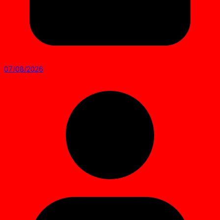
07/08/2026