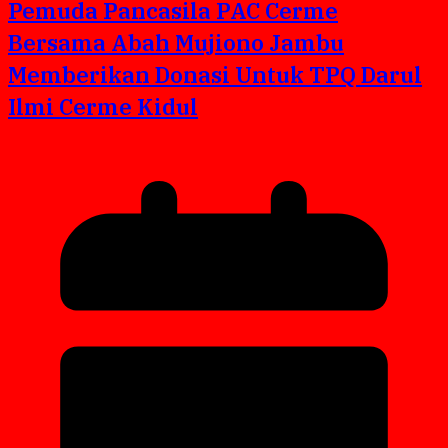
Pemuda Pancasila PAC Cerme
Bersama Abah Mujiono Jambu
Memberikan Donasi Untuk TPQ Darul
Ilmi Cerme Kidul