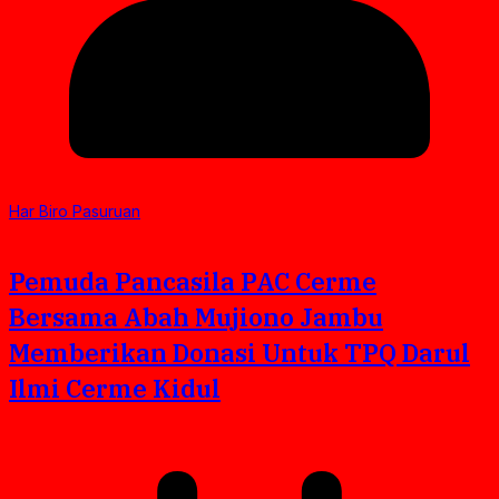
Har Biro Pasuruan
Pemuda Pancasila PAC Cerme
Bersama Abah Mujiono Jambu
Memberikan Donasi Untuk TPQ Darul
Ilmi Cerme Kidul