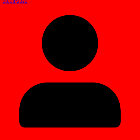
08/08/2026