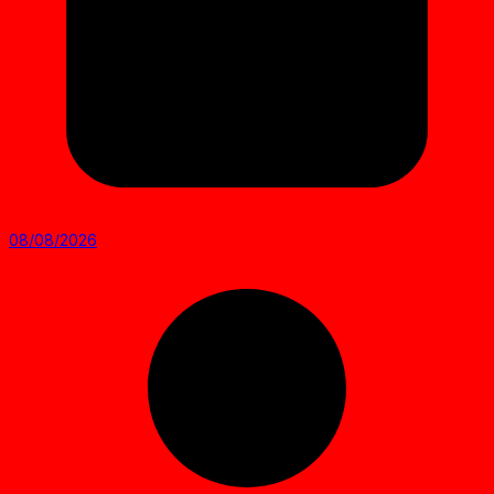
08/08/2026