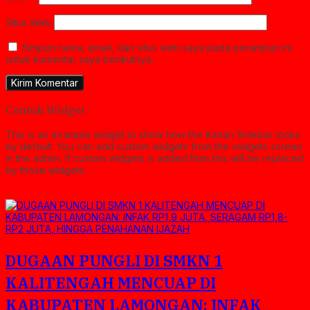
Situs Web
Simpan nama, email, dan situs web saya pada peramban ini
untuk komentar saya berikutnya.
Contoh Widget
This is an example widget to show how the Kanan Sidebar looks
by default. You can add custom widgets from the widgets screen
in the admin. If custom widgets is added than this will be replaced
by those widgets.
DUGAAN PUNGLI DI SMKN 1
KALITENGAH MENCUAP DI
KABUPATEN LAMONGAN: INFAK