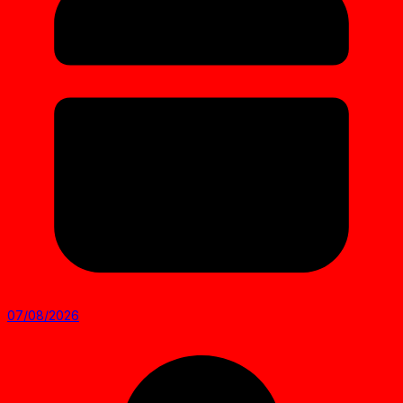
07/08/2026