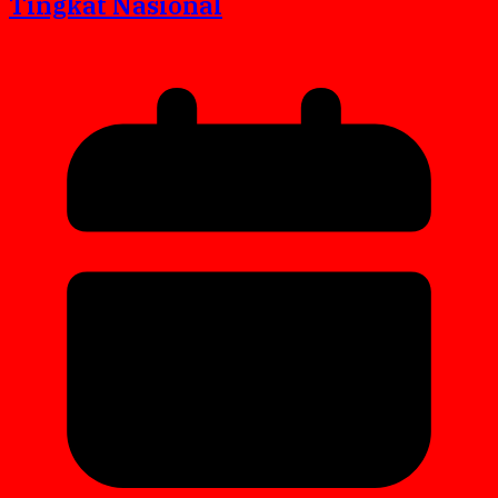
Tingkat Nasional