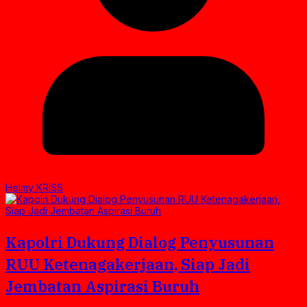
Helmy KRISS
Kapolri Dukung Dialog Penyusunan
RUU Ketenagakerjaan, Siap Jadi
Jembatan Aspirasi Buruh