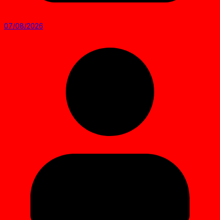
07/08/2026