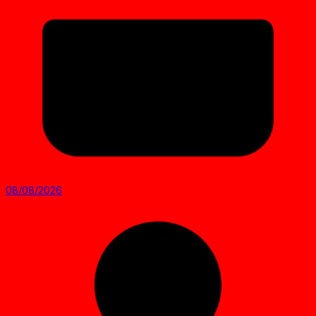
08/08/2026