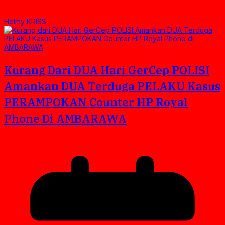
Helmy KRISS
Kurang Dari DUA Hari GerCep POLISI
Amankan DUA Terduga PELAKU Kasus
PERAMPOKAN Counter HP Royal
Phone Di AMBARAWA