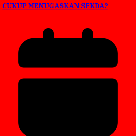
CUKUP MENUGASKAN SEKDA?