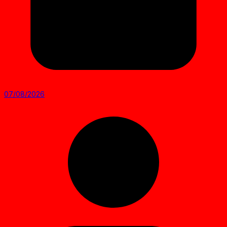
07/08/2026