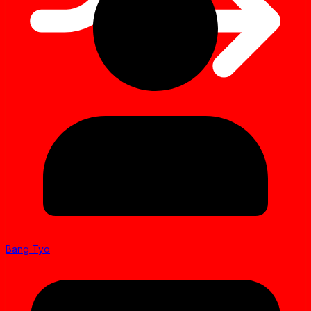
Bang Tyo