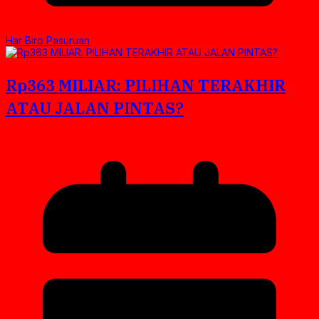
Har Biro Pasuruan
Rp363 MILIAR: PILIHAN TERAKHIR
ATAU JALAN PINTAS?