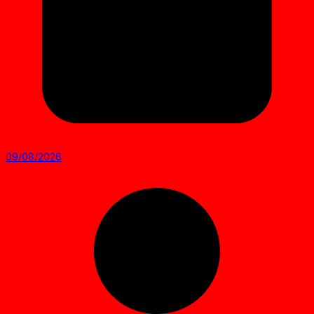
09/08/2026