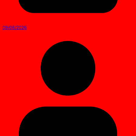
09/08/2026