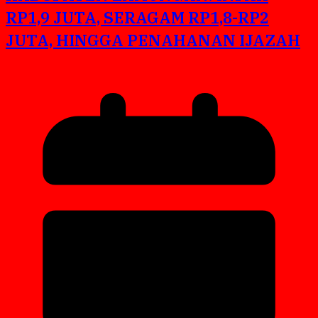
RP1,9 JUTA, SERAGAM RP1,8-RP2
JUTA, HINGGA PENAHANAN IJAZAH