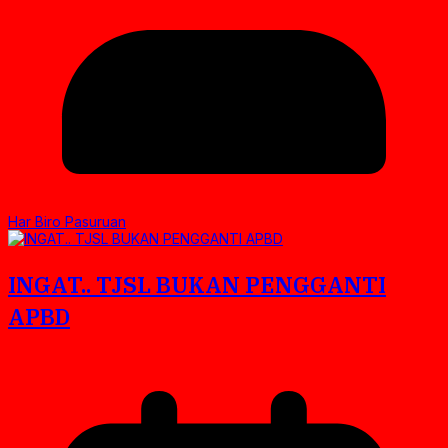
Har Biro Pasuruan
INGAT.. TJSL BUKAN PENGGANTI
APBD