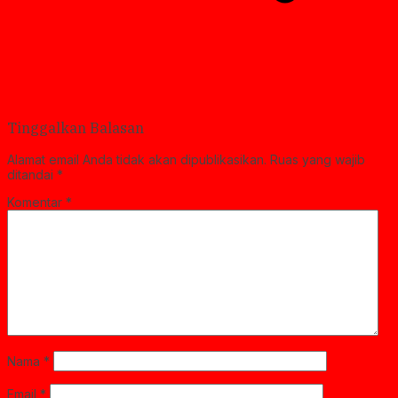
Tinggalkan Balasan
Alamat email Anda tidak akan dipublikasikan.
Ruas yang wajib
ditandai
*
Komentar
*
Nama
*
Email
*