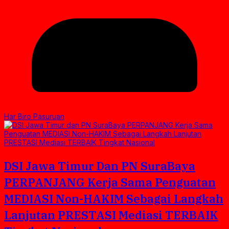
Har Biro Pasuruan
DSI Jawa Timur Dan PN SuraBaya
PERPANJANG Kerja Sama Penguatan
MEDIASI Non-HAKIM Sebagai Langkah
Lanjutan PRESTASI Mediasi TERBAIK