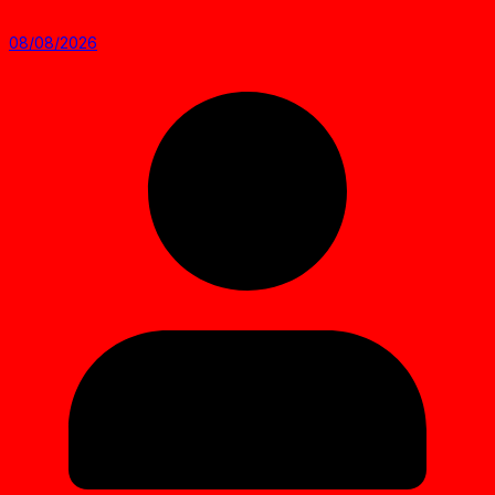
08/08/2026