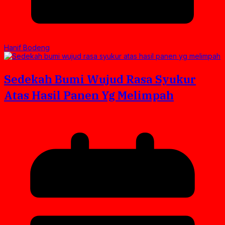
Hanif Bodeng
Sedekah Bumi Wujud Rasa Syukur
Atas Hasil Panen Yg Melimpah