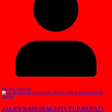
Har Biro Pasuruan
JALAN NASIONAL DITUTUP. BUPATI