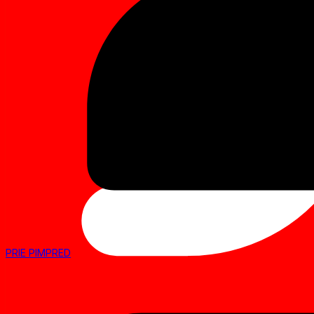
PRIE PIMPRED