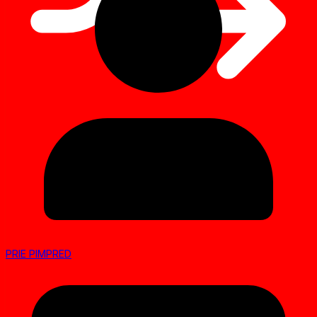
PRIE PIMPRED