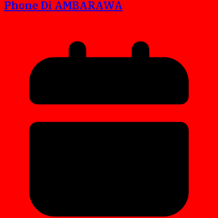
Phone Di AMBARAWA