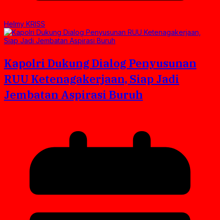
Helmy KRISS
Kapolri Dukung Dialog Penyusunan
RUU Ketenagakerjaan, Siap Jadi
Jembatan Aspirasi Buruh