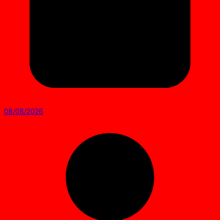
08/08/2026