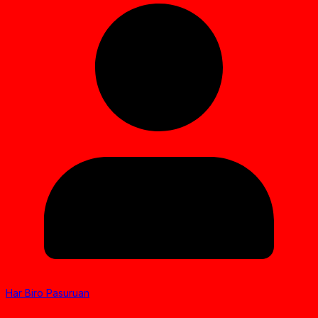
Har Biro Pasuruan