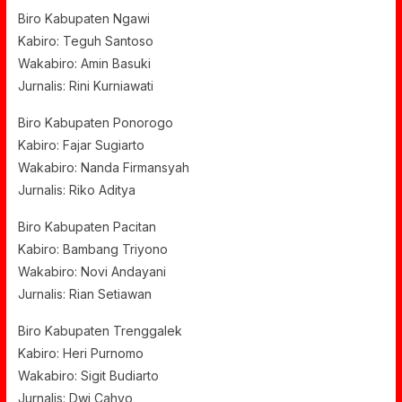
Biro Kabupaten Ngawi
Kabiro: Teguh Santoso
Wakabiro: Amin Basuki
Jurnalis: Rini Kurniawati
Biro Kabupaten Ponorogo
Kabiro: Fajar Sugiarto
Wakabiro: Nanda Firmansyah
Jurnalis: Riko Aditya
Biro Kabupaten Pacitan
Kabiro: Bambang Triyono
Wakabiro: Novi Andayani
Jurnalis: Rian Setiawan
Biro Kabupaten Trenggalek
Kabiro: Heri Purnomo
Wakabiro: Sigit Budiarto
Jurnalis: Dwi Cahyo