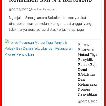
06/08/2026
Har Biro Pasuruan
Nganjuk – Sinergi antara Sekolah dan masyarakat
diharapkan mampu melahirkan generasi unggul yang
tidak hanya berprestasi diatas kertas tetapi juga
Polres
Pasuruan
Mutasi Tiga
Penyidik
Polsek Beji
Demi
Efektivitas
Dan
Kelancaran
Proses
Penyidikan
06/08/2026