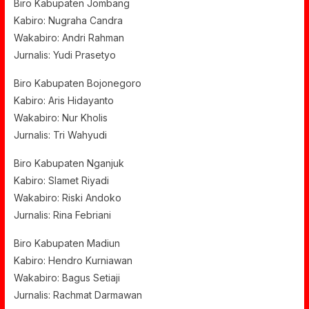
Biro Kabupaten Jombang
Kabiro: Nugraha Candra
Wakabiro: Andri Rahman
Jurnalis: Yudi Prasetyo
Biro Kabupaten Bojonegoro
Kabiro: Aris Hidayanto
Wakabiro: Nur Kholis
Jurnalis: Tri Wahyudi
Biro Kabupaten Nganjuk
Kabiro: Slamet Riyadi
Wakabiro: Riski Andoko
Jurnalis: Rina Febriani
Biro Kabupaten Madiun
Kabiro: Hendro Kurniawan
Wakabiro: Bagus Setiaji
Jurnalis: Rachmat Darmawan