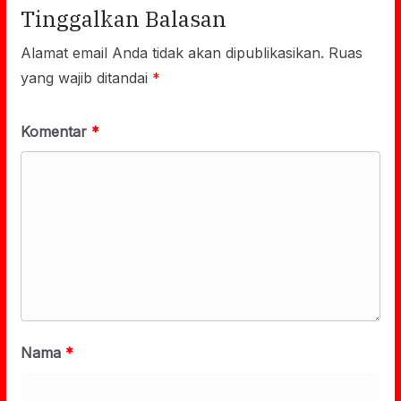
Tinggalkan Balasan
Alamat email Anda tidak akan dipublikasikan.
Ruas
yang wajib ditandai
*
Komentar
*
Nama
*