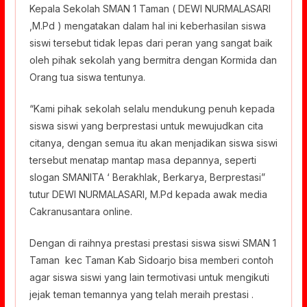
Kepala Sekolah SMAN 1 Taman ( DEWI NURMALASARI
,M.Pd ) mengatakan dalam hal ini keberhasilan siswa
siswi tersebut tidak lepas dari peran yang sangat baik
oleh pihak sekolah yang bermitra dengan Kormida dan
Orang tua siswa tentunya.
“Kami pihak sekolah selalu mendukung penuh kepada
siswa siswi yang berprestasi untuk mewujudkan cita
citanya, dengan semua itu akan menjadikan siswa siswi
tersebut menatap mantap masa depannya, seperti
slogan SMANITA ‘ Berakhlak, Berkarya, Berprestasi”
tutur DEWI NURMALASARI, M.Pd kepada awak media
Cakranusantara online.
Dengan di raihnya prestasi prestasi siswa siswi SMAN 1
Taman kec Taman Kab Sidoarjo bisa memberi contoh
agar siswa siswi yang lain termotivasi untuk mengikuti
jejak teman temannya yang telah meraih prestasi .