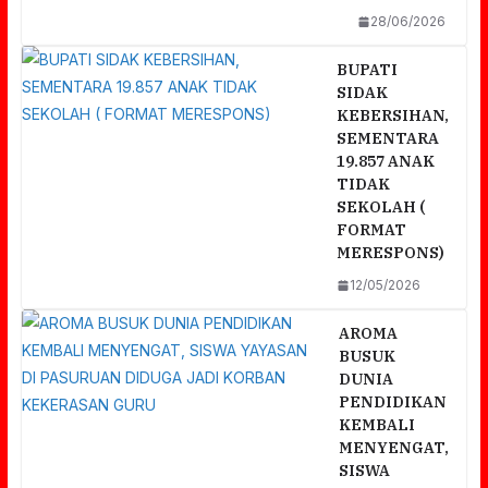
28/06/2026
BUPATI
SIDAK
KEBERSIHAN,
SEMENTARA
19.857 ANAK
TIDAK
SEKOLAH (
FORMAT
MERESPONS)
12/05/2026
AROMA
BUSUK
DUNIA
PENDIDIKAN
KEMBALI
MENYENGAT,
SISWA