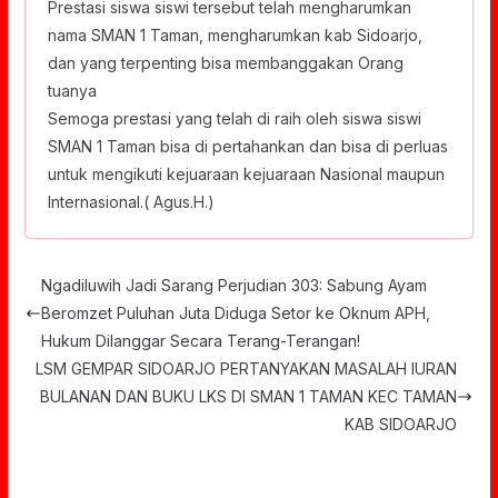
Prestasi siswa siswi tersebut telah mengharumkan
nama SMAN 1 Taman, mengharumkan kab Sidoarjo,
dan yang terpenting bisa membanggakan Orang
tuanya
Semoga prestasi yang telah di raih oleh siswa siswi
SMAN 1 Taman bisa di pertahankan dan bisa di perluas
untuk mengikuti kejuaraan kejuaraan Nasional maupun
Internasional.( Agus.H.)
Ngadiluwih Jadi Sarang Perjudian 303: Sabung Ayam
Beromzet Puluhan Juta Diduga Setor ke Oknum APH,
Hukum Dilanggar Secara Terang-Terangan!
LSM GEMPAR SIDOARJO PERTANYAKAN MASALAH IURAN
BULANAN DAN BUKU LKS DI SMAN 1 TAMAN KEC TAMAN
KAB SIDOARJO