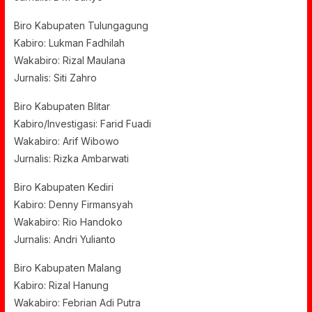
Biro Kabupaten Tulungagung
Kabiro: Lukman Fadhilah
Wakabiro: Rizal Maulana
Jurnalis: Siti Zahro
Biro Kabupaten Blitar
Kabiro/Investigasi: Farid Fuadi
Wakabiro: Arif Wibowo
Jurnalis: Rizka Ambarwati
Biro Kabupaten Kediri
Kabiro: Denny Firmansyah
Wakabiro: Rio Handoko
Jurnalis: Andri Yulianto
Biro Kabupaten Malang
Kabiro: Rizal Hanung
Wakabiro: Febrian Adi Putra