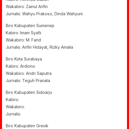
Wakabiro: Zainul Arifin
Jurnalis: Wahyu Prakoso, Dinda Wahyuni
Biro Kabupaten Sumenep
Kabiro: Imam Syafii
Wakabiro: M. Farid
Jurnalis: Arifin Hidayat, Rizky Amalia
Biro Kota Surabaya
Kabiro: Ardiono
Wakabiro: Andri Saputra
Jurnalis: Teguh Pranata
Biro Kabupaten Sidoarjo
Kabiro:
Wakabiro:
Jurnalis:
Biro Kabupaten Gresik