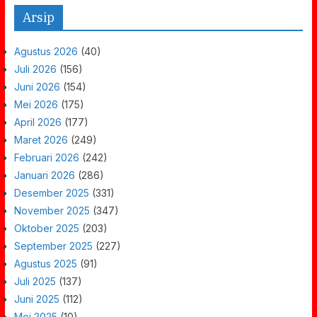
Arsip
Agustus 2026
(40)
Juli 2026
(156)
Juni 2026
(154)
Mei 2026
(175)
April 2026
(177)
Maret 2026
(249)
Februari 2026
(242)
Januari 2026
(286)
Desember 2025
(331)
November 2025
(347)
Oktober 2025
(203)
September 2025
(227)
Agustus 2025
(91)
Juli 2025
(137)
Juni 2025
(112)
Mei 2025
(10)