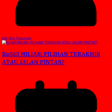
Har Biro Pasuruan
Rp363 MILIAR: PILIHAN TERAKHIR
ATAU JALAN PINTAS?