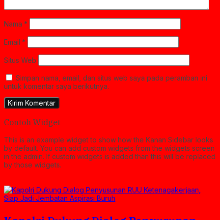
Nama
*
Email
*
Situs Web
Simpan nama, email, dan situs web saya pada peramban ini
untuk komentar saya berikutnya.
Contoh Widget
This is an example widget to show how the Kanan Sidebar looks
by default. You can add custom widgets from the widgets screen
in the admin. If custom widgets is added than this will be replaced
by those widgets.