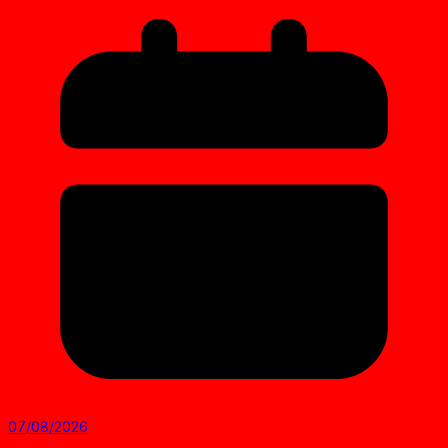
07/08/2026