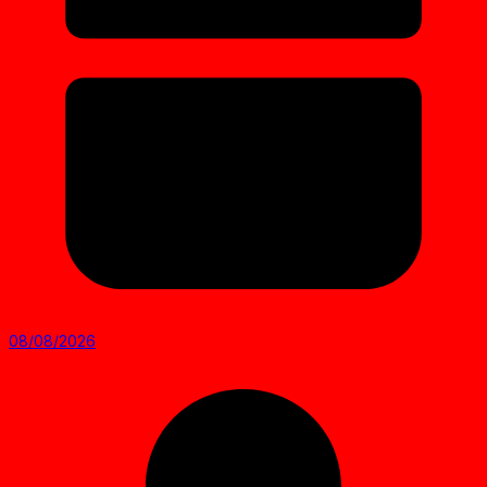
08/08/2026