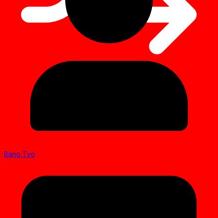
Bang Tyo