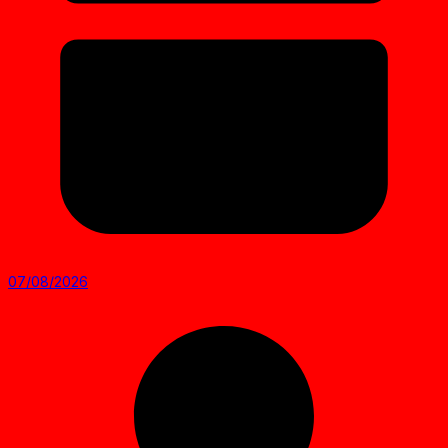
07/08/2026