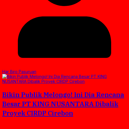
Har Biro Pasuruan
Bikin Publik Melongo! Ini Dia Rencana
Besar PT KING NUSANTARA Dibalik
Proyek CIRDP Cirebon