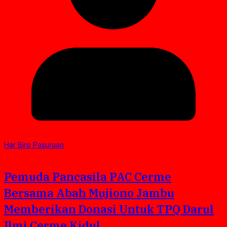
Har Biro Pasuruan
Pemuda Pancasila PAC Cerme
Bersama Abah Mujiono Jambu
Memberikan Donasi Untuk TPQ Darul
Ilmi Cerme Kidul