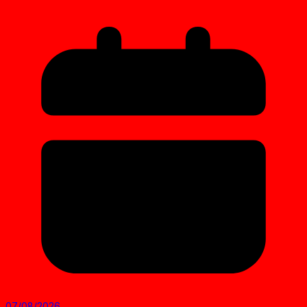
07/08/2026