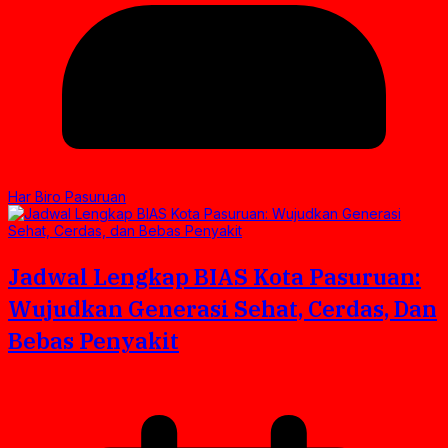
Har Biro Pasuruan
Jadwal Lengkap BIAS Kota Pasuruan:
Wujudkan Generasi Sehat, Cerdas, Dan
Bebas Penyakit