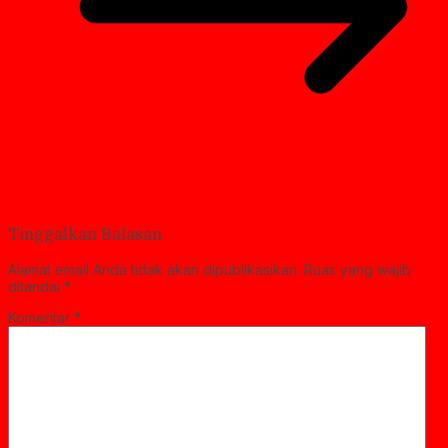
Tinggalkan Balasan
Alamat email Anda tidak akan dipublikasikan.
Ruas yang wajib
ditandai
*
Komentar
*