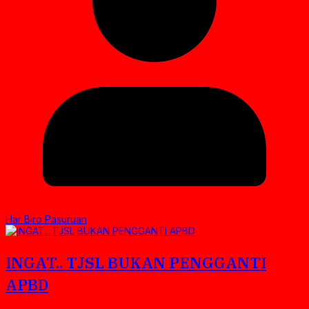
Har Biro Pasuruan
INGAT.. TJSL BUKAN PENGGANTI
APBD