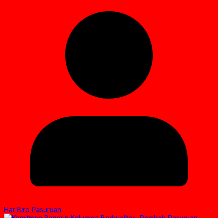
Har Biro Pasuruan