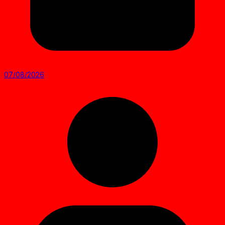
07/08/2026