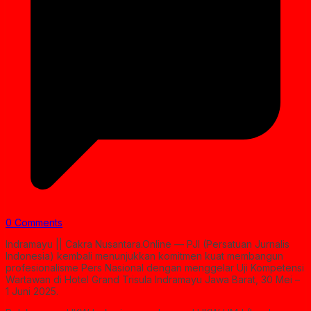
0 Comments
Indramayu || Cakra Nusantara.Online — PJI (Persatuan Jurnalis
Indonesia) kembali menunjukkan komitmen kuat membangun
profesionalisme Pers Nasional dengan menggelar Uji Kompetensi
Wartawan di Hotel Grand Trisula Indramayu Jawa Barat, 30 Mei –
1 Juni 2025.