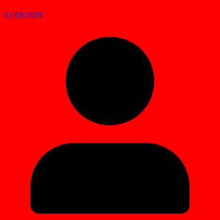
07/08/2026