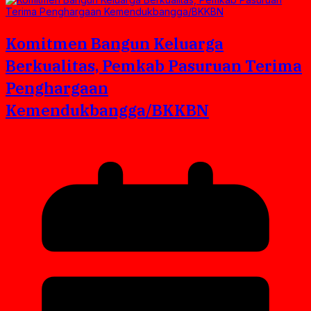
Komitmen Bangun Keluarga
Berkualitas, Pemkab Pasuruan Terima
Penghargaan
Kemendukbangga/BKKBN