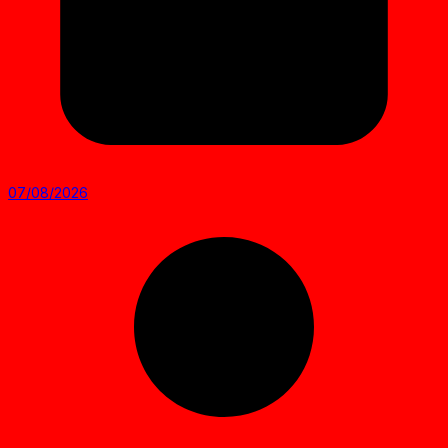
07/08/2026