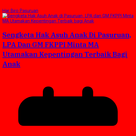
Har Biro Pasuruan
Sengketa Hak Asuh Anak Di Pasuruan,
LPA Dan GM FKPPI Minta MA
Utamakan Kepentingan Terbaik Bagi
Anak