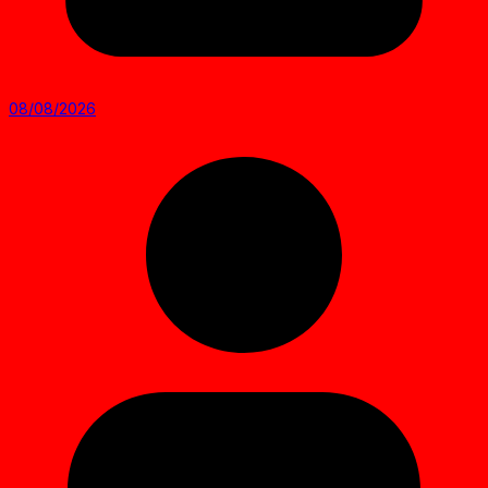
08/08/2026