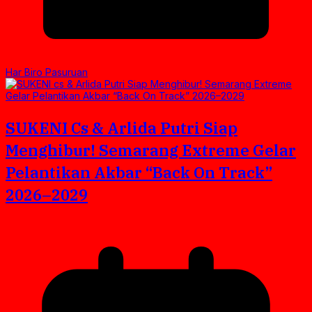
Har Biro Pasuruan
SUKENI Cs & Arlida Putri Siap
Menghibur! Semarang Extreme Gelar
Pelantikan Akbar “Back On Track”
2026–2029