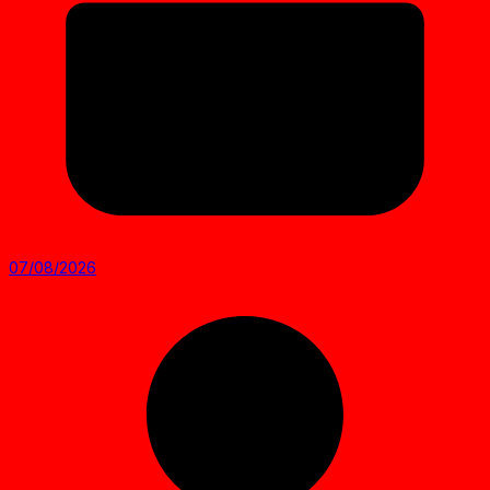
07/08/2026