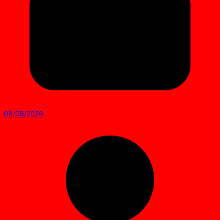
08/08/2026