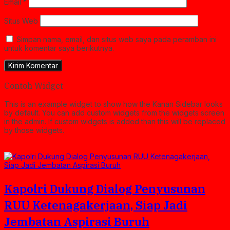
Email
*
Situs Web
Simpan nama, email, dan situs web saya pada peramban ini
untuk komentar saya berikutnya.
Contoh Widget
This is an example widget to show how the Kanan Sidebar looks
by default. You can add custom widgets from the widgets screen
in the admin. If custom widgets is added than this will be replaced
by those widgets.
Kapolri Dukung Dialog Penyusunan
RUU Ketenagakerjaan, Siap Jadi
Jembatan Aspirasi Buruh