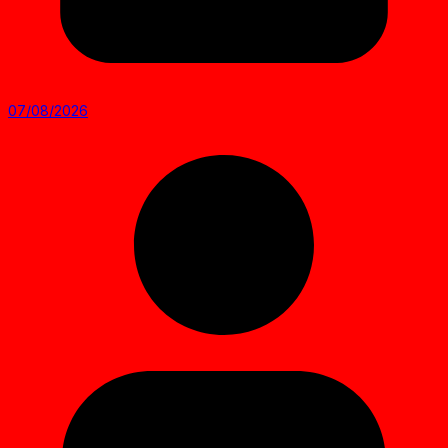
07/08/2026