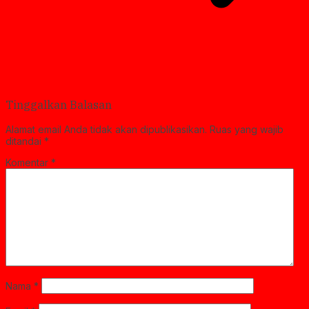
Tinggalkan Balasan
Alamat email Anda tidak akan dipublikasikan.
Ruas yang wajib
ditandai
*
Komentar
*
Nama
*