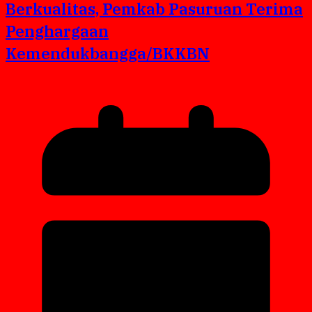
Berkualitas, Pemkab Pasuruan Terima
Penghargaan
Kemendukbangga/BKKBN