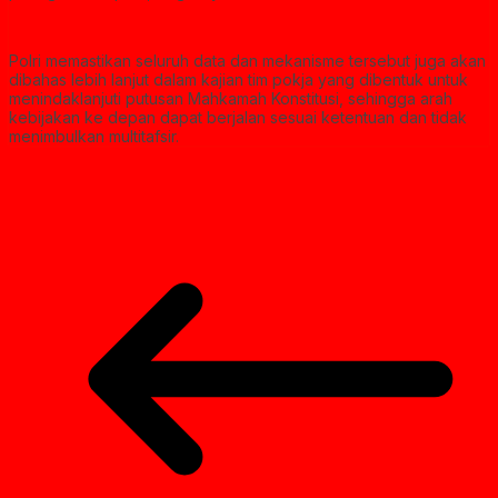
Polri memastikan seluruh data dan mekanisme tersebut juga akan
dibahas lebih lanjut dalam kajian tim pokja yang dibentuk untuk
menindaklanjuti putusan Mahkamah Konstitusi, sehingga arah
kebijakan ke depan dapat berjalan sesuai ketentuan dan tidak
menimbulkan multitafsir.