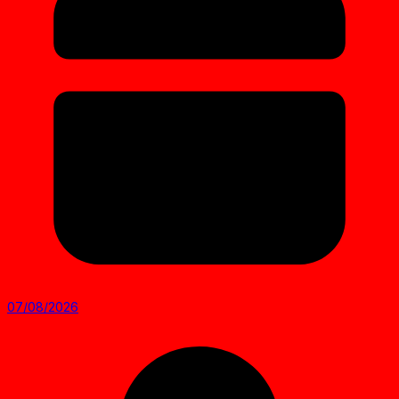
07/08/2026