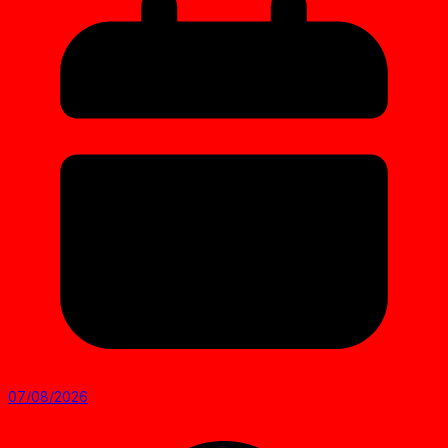
07/08/2026