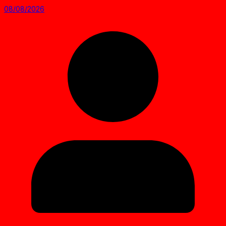
08/08/2026