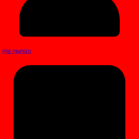
PRIE PIMPRED