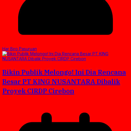
Har Biro Pasuruan
Bikin Publik Melongo! Ini Dia Rencana
Besar PT KING NUSANTARA Dibalik
Proyek CIRDP Cirebon