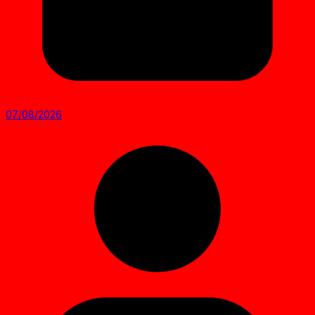
07/08/2026