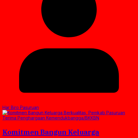
Har Biro Pasuruan
Komitmen Bangun Keluarga