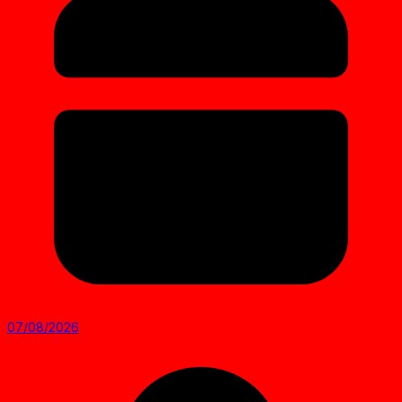
07/08/2026