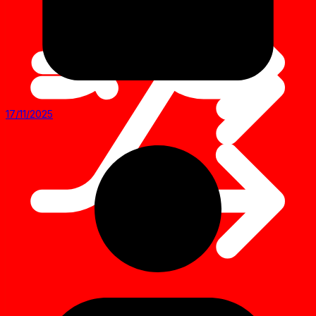
17/11/2025