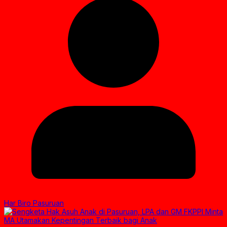
Har Biro Pasuruan