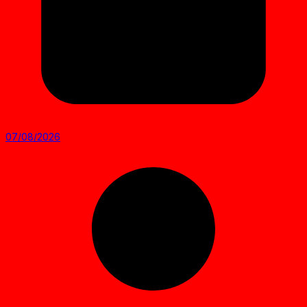
07/08/2026