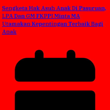
Sengketa Hak Asuh Anak Di Pasuruan,
LPA Dan GM FKPPI Minta MA
Utamakan Kepentingan Terbaik Bagi
Anak