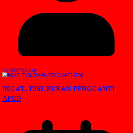
Har Biro Pasuruan
INGAT.. TJSL BUKAN PENGGANTI
APBD