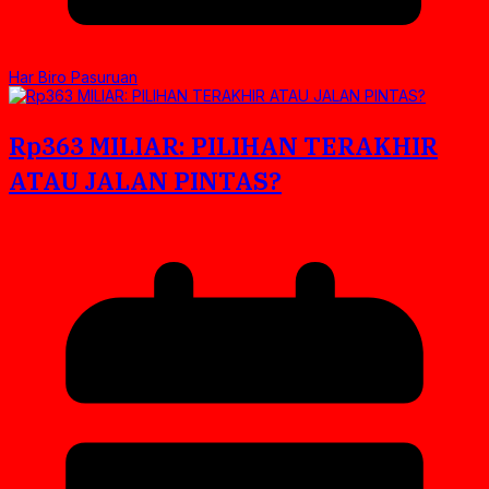
Har Biro Pasuruan
Rp363 MILIAR: PILIHAN TERAKHIR
ATAU JALAN PINTAS?