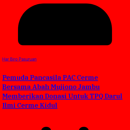
Har Biro Pasuruan
Pemuda Pancasila PAC Cerme
Bersama Abah Mujiono Jambu
Memberikan Donasi Untuk TPQ Darul
Ilmi Cerme Kidul