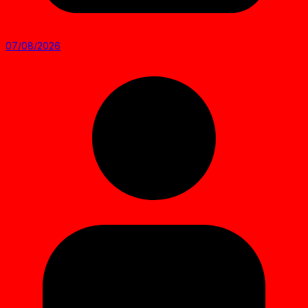
07/08/2026