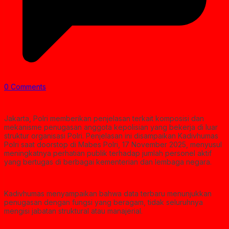
0 Comments
Jakarta, Polri memberikan penjelasan terkait komposisi dan
mekanisme penugasan anggota kepolisian yang bekerja di luar
struktur organisasi Polri. Penjelasan ini disampaikan Kadivhumas
Polri saat doorstop di Mabes Polri, 17 November 2025, menyusul
meningkatnya perhatian publik terhadap jumlah personel aktif
yang bertugas di berbagai kementerian dan lembaga negara.
Kadivhumas menyampaikan bahwa data terbaru menunjukkan
penugasan dengan fungsi yang beragam, tidak seluruhnya
mengisi jabatan struktural atau manajerial.