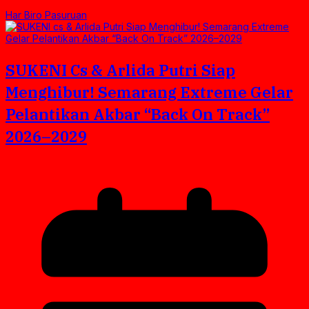
Har Biro Pasuruan
SUKENI Cs & Arlida Putri Siap
Menghibur! Semarang Extreme Gelar
Pelantikan Akbar “Back On Track”
2026–2029