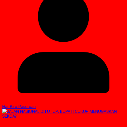
Har Biro Pasuruan