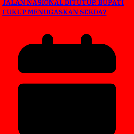
JALAN NASIONAL DITUTUP. BUPATI
CUKUP MENUGASKAN SEKDA?