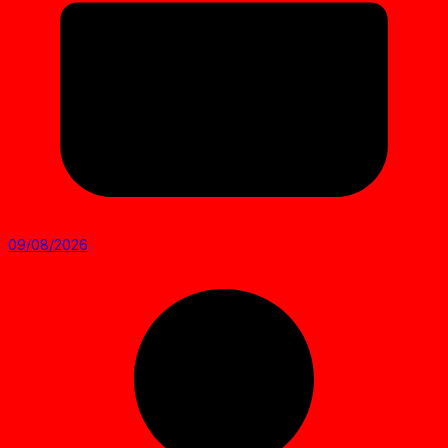
09/08/2026