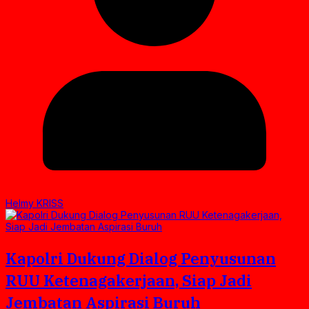
Helmy KRISS
Kapolri Dukung Dialog Penyusunan
RUU Ketenagakerjaan, Siap Jadi
Jembatan Aspirasi Buruh