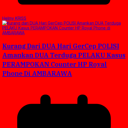
Helmy KRISS
Kurang Dari DUA Hari GerCep POLISI
Amankan DUA Terduga PELAKU Kasus
PERAMPOKAN Counter HP Royal
Phone Di AMBARAWA