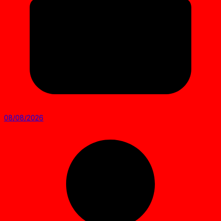
08/08/2026