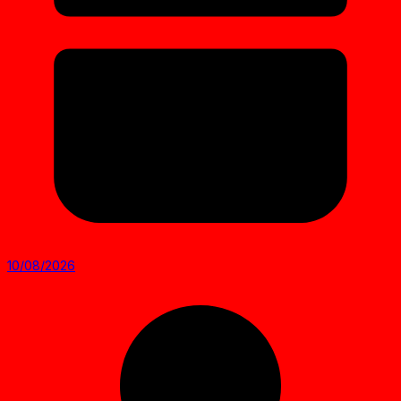
10/08/2026