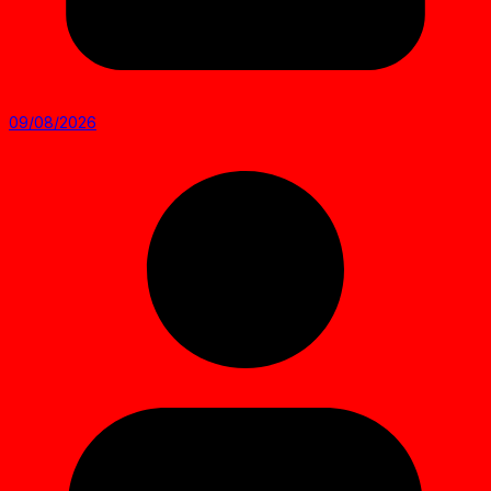
09/08/2026