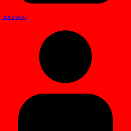
08/08/2026