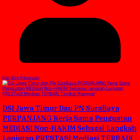
Har Biro Pasuruan
DSI Jawa Timur Dan PN SuraBaya
PERPANJANG Kerja Sama Penguatan
MEDIASI Non-HAKIM Sebagai Langkah
Lanjutan PRESTASI Mediasi TERBAIK