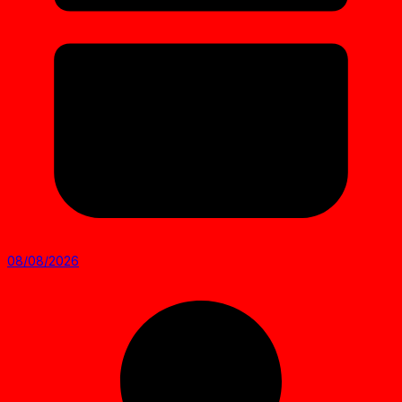
08/08/2026