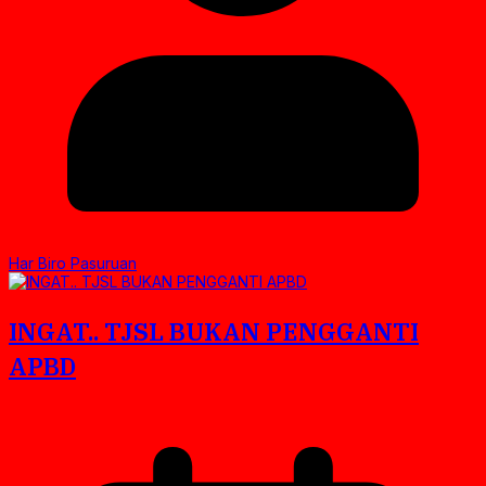
Har Biro Pasuruan
INGAT.. TJSL BUKAN PENGGANTI
APBD