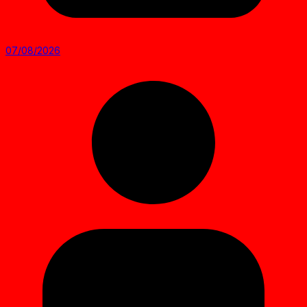
07/08/2026