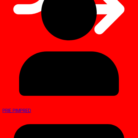
PRIE PIMPRED