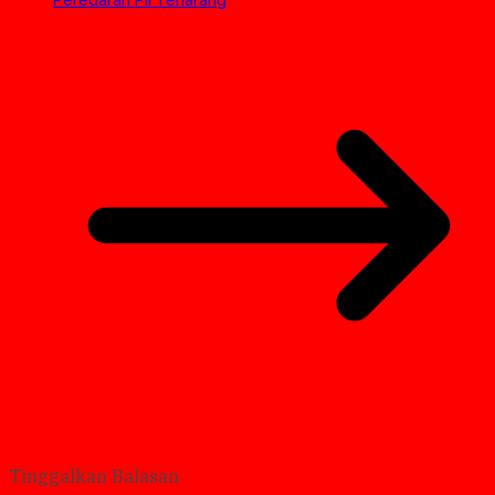
Tinggalkan Balasan