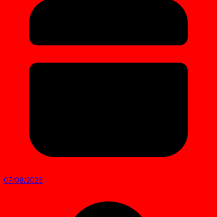
07/08/2026