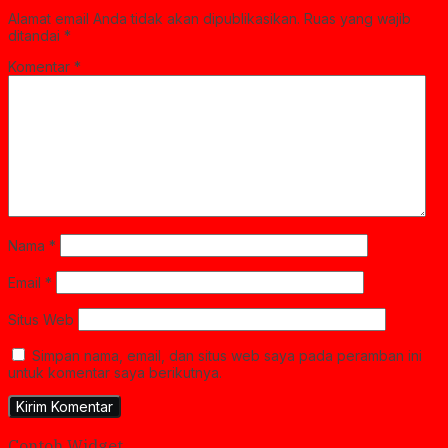
Alamat email Anda tidak akan dipublikasikan.
Ruas yang wajib
ditandai
*
Komentar
*
Nama
*
Email
*
Situs Web
Simpan nama, email, dan situs web saya pada peramban ini
untuk komentar saya berikutnya.
Contoh Widget