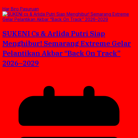
Har Biro Pasuruan
SUKENI Cs & Arlida Putri Siap
Menghibur! Semarang Extreme Gelar
Pelantikan Akbar “Back On Track”
2026–2029