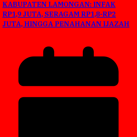
KABUPATEN LAMONGAN: INFAK
RP1,9 JUTA, SERAGAM RP1,8-RP2
JUTA, HINGGA PENAHANAN IJAZAH