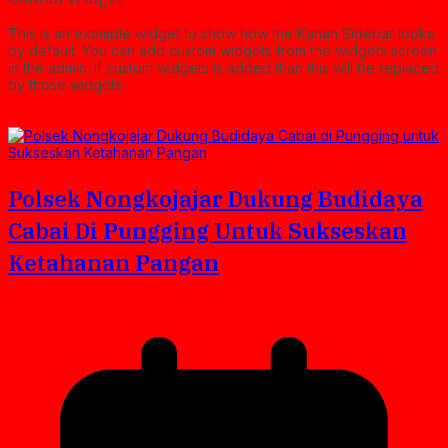
This is an example widget to show how the Kanan Sidebar looks
by default. You can add custom widgets from the widgets screen
in the admin. If custom widgets is added than this will be replaced
by those widgets.
Polsek Nongkojajar Dukung Budidaya
Cabai Di Pungging Untuk Sukseskan
Ketahanan Pangan