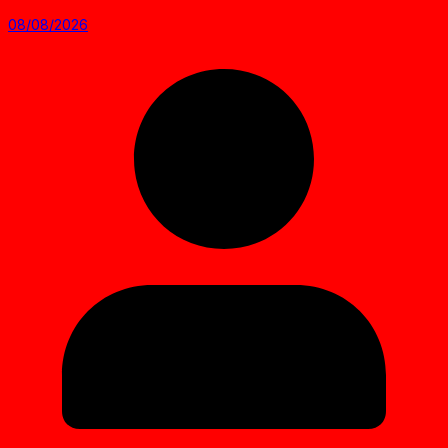
08/08/2026