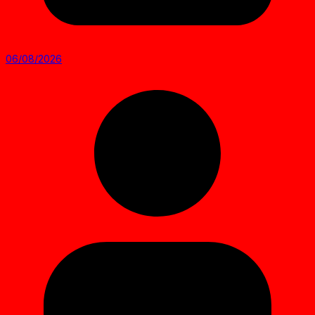
06/08/2026