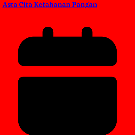
Asta Cita Ketahanan Pangan