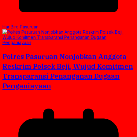
Har Biro Pasuruan
Polres Pasuruan Nonjobkan Anggota
Reskrim Polsek Beji, Wujud Komitmen
Transparansi Penanganan Dugaan
Penganiayaan