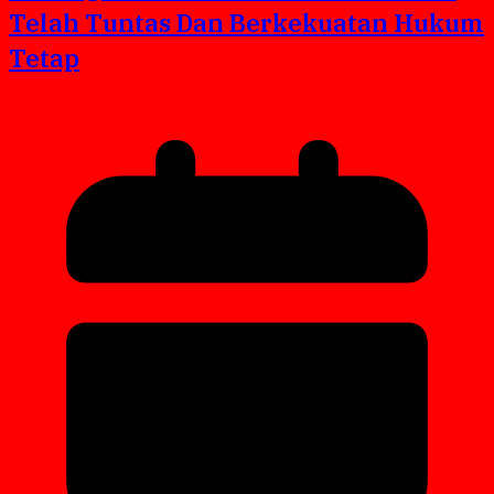
Telah Tuntas Dan Berkekuatan Hukum
Tetap