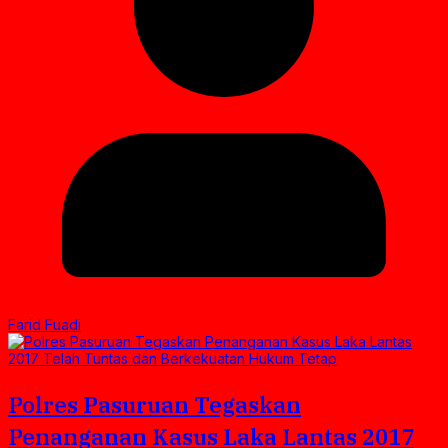
Farid Fuadi
Polres Pasuruan Tegaskan
Penanganan Kasus Laka Lantas 2017