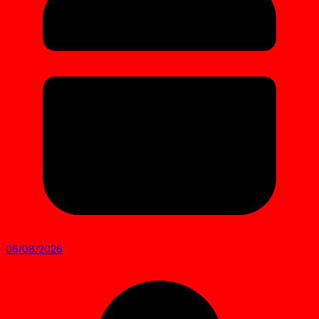
06/08/2026