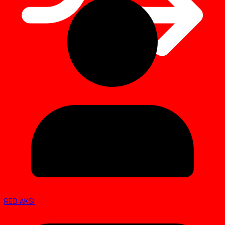
RED AKSI