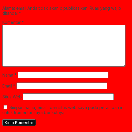
Alamat email Anda tidak akan dipublikasikan.
Ruas yang wajib
ditandai
*
Komentar
*
Nama
*
Email
*
Situs Web
Simpan nama, email, dan situs web saya pada peramban ini
untuk komentar saya berikutnya.