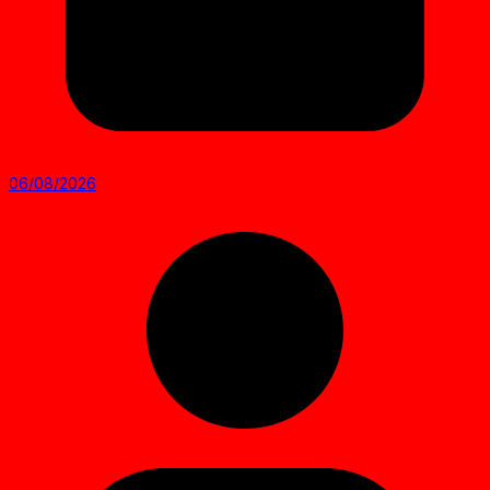
06/08/2026