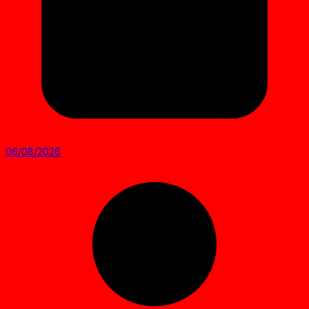
06/08/2026