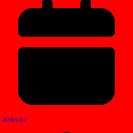
06/08/2026