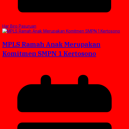
Har Biro Pasuruan
MPLS Ramah Anak Merupakan
Komitmen SMPN 1 Kertosono