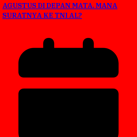
AGUSTUS DI DEPAN MATA. MANA
SURATNYA KE TNI AL?