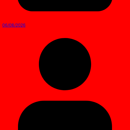
06/08/2026