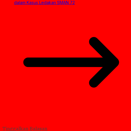
dalam Kasus Ledakan SMAN 72
Tinggalkan Balasan