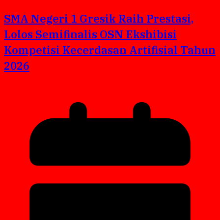
SMA Negeri 1 Gresik Raih Prestasi,
Lolos Semifinalis OSN Ekshibisi
Kompetisi Kecerdasan Artifisial Tahun
2026