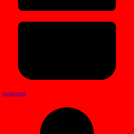
05/08/2026