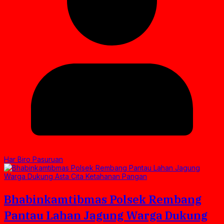
Har Biro Pasuruan
Bhabinkamtibmas Polsek Rembang
Pantau Lahan Jagung Warga Dukung