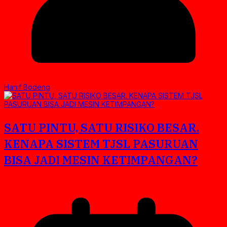
Hanif Bodeng
SATU PINTU, SATU RISIKO BESAR.
KENAPA SISTEM TJSL PASURUAN
BISA JADI MESIN KETIMPANGAN?