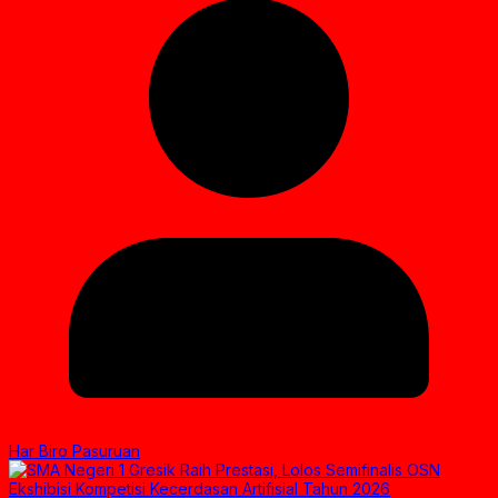
Har Biro Pasuruan