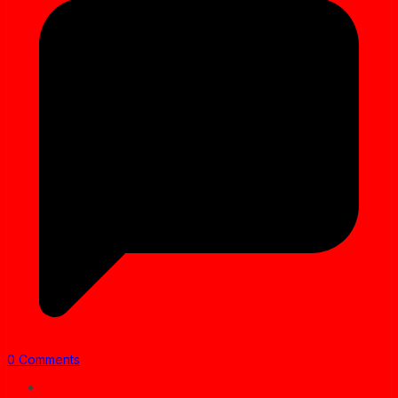
0 Comments