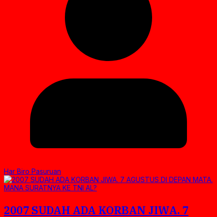
Har Biro Pasuruan
2007 SUDAH ADA KORBAN JIWA. 7