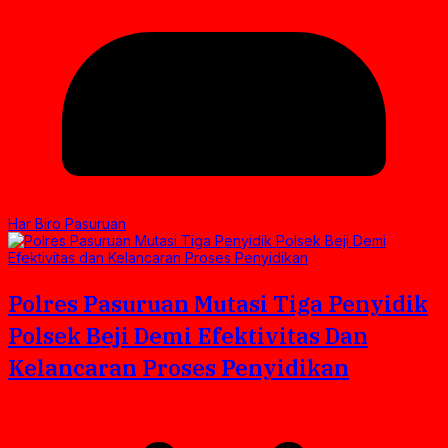
Har Biro Pasuruan
Polres Pasuruan Mutasi Tiga Penyidik
Polsek Beji Demi Efektivitas Dan
Kelancaran Proses Penyidikan