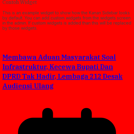
Contoh Widget
This is an example widget to show how the Kanan Sidebar looks
by default. You can add custom widgets from the widgets screen
in the admin. If custom widgets is added than this will be replaced
by those widgets.
Membawa Aduan Masyarakat Soal
Infrastruktur, Kecewa Bupati Dan
DPRD Tak Hadir, Lembaga 212 Desak
Audiensi Ulang