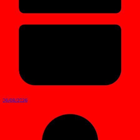
06/08/2026