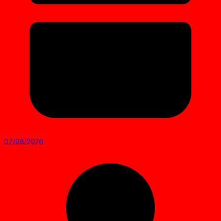
07/08/2026