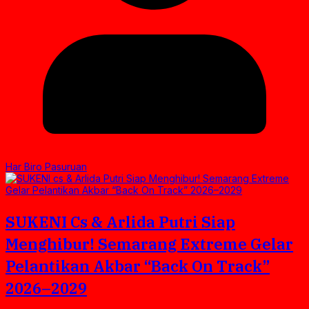
Har Biro Pasuruan
SUKENI Cs & Arlida Putri Siap
Menghibur! Semarang Extreme Gelar
Pelantikan Akbar “Back On Track”
2026–2029