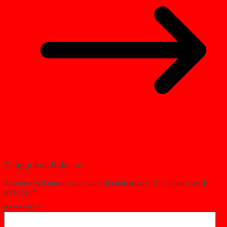
Tinggalkan Balasan
Alamat email Anda tidak akan dipublikasikan.
Ruas yang wajib
ditandai
*
Komentar
*