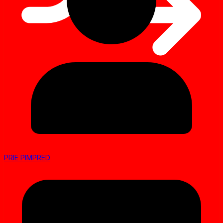
PRIE PIMPRED