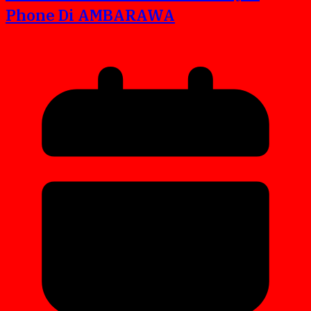
Phone Di AMBARAWA