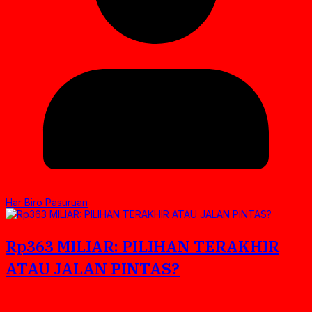
Har Biro Pasuruan
Rp363 MILIAR: PILIHAN TERAKHIR
ATAU JALAN PINTAS?