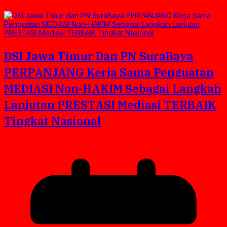
DSI Jawa Timur Dan PN SuraBaya
PERPANJANG Kerja Sama Penguatan
MEDIASI Non-HAKIM Sebagai Langkah
Lanjutan PRESTASI Mediasi TERBAIK
Tingkat Nasional