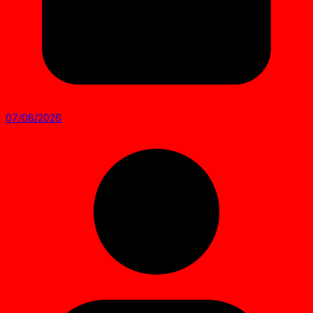
07/08/2026