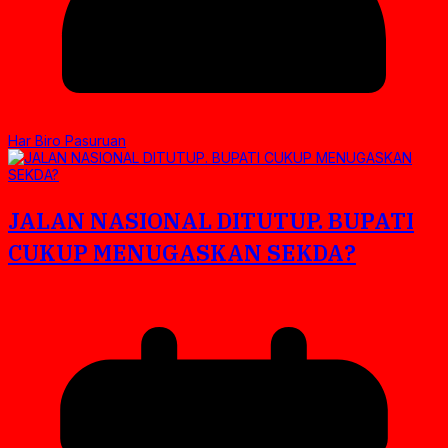
Har Biro Pasuruan
JALAN NASIONAL DITUTUP. BUPATI
CUKUP MENUGASKAN SEKDA?