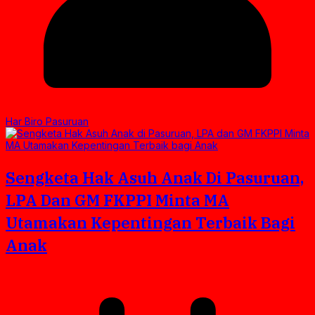
Har Biro Pasuruan
Sengketa Hak Asuh Anak Di Pasuruan,
LPA Dan GM FKPPI Minta MA
Utamakan Kepentingan Terbaik Bagi
Anak