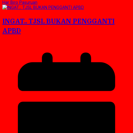
Har Biro Pasuruan
INGAT.. TJSL BUKAN PENGGANTI
APBD