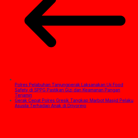
Polres Pelabuhan Tanjungperak Laksanakan Uji Food
Safety di SPPG Pastikan Gizi dan Keamanan Pangan
Terjamin
Gerak Cepat Polres Gresik Tangkap Marbot Masjid Pelaku
Asusila Terhadap Anak di Driyorejo