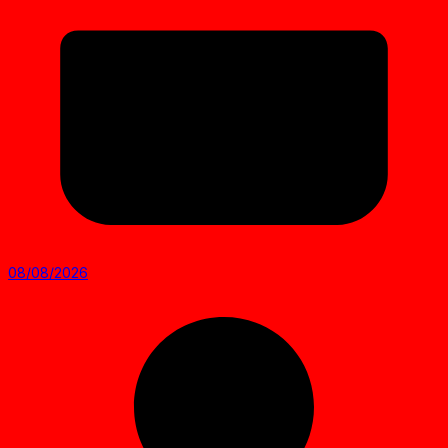
08/08/2026