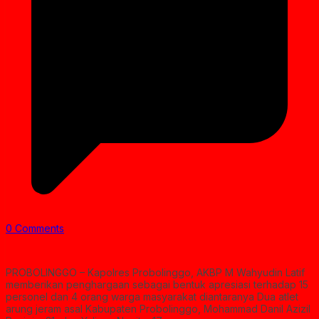
0 Comments
PROBOLINGGO – Kapolres Probolinggo, AKBP M Wahyudin Latif
memberikan penghargaan sebagai bentuk apresiasi terhadap 15
personel dan 4 orang warga masyarakat diantaranya Dua atlet
arung jeram asal Kabupaten Probolinggo, Mohammad Danil Azizil