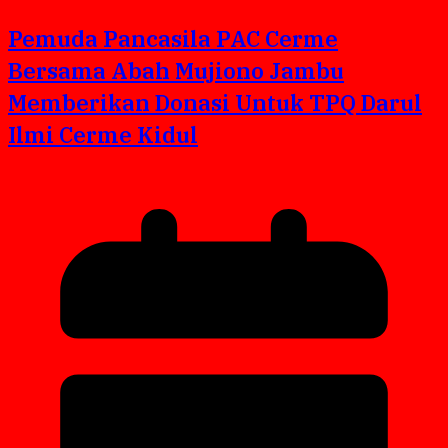
Pemuda Pancasila PAC Cerme
Bersama Abah Mujiono Jambu
Memberikan Donasi Untuk TPQ Darul
Ilmi Cerme Kidul