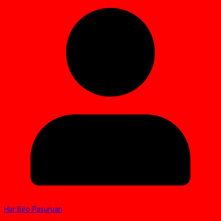
Har Biro Pasuruan