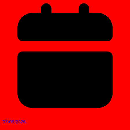
07/08/2026