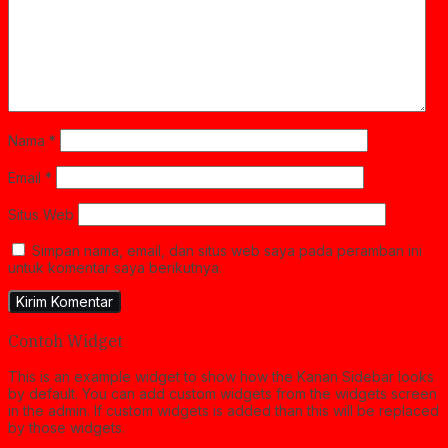
Nama
*
Email
*
Situs Web
Simpan nama, email, dan situs web saya pada peramban ini
untuk komentar saya berikutnya.
Contoh Widget
This is an example widget to show how the Kanan Sidebar looks
by default. You can add custom widgets from the widgets screen
in the admin. If custom widgets is added than this will be replaced
by those widgets.