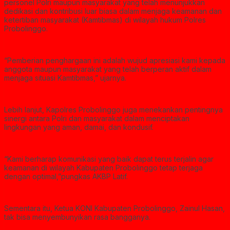
personel Polri maupun masyarakat yang telah menunjukkan
dedikasi dan kontribusi luar biasa dalam menjaga keamanan dan
ketertiban masyarakat (Kamtibmas) di wilayah hukum Polres
Probolinggo.
“Pemberian penghargaan ini adalah wujud apresiasi kami kepada
anggota maupun masyarakat yang telah berperan aktif dalam
menjaga situasi Kamtibmas,” ujarnya.
Lebih lanjut, Kapolres Probolinggo juga menekankan pentingnya
sinergi antara Polri dan masyarakat dalam menciptakan
lingkungan yang aman, damai, dan kondusif.
“Kami berharap komunikasi yang baik dapat terus terjalin agar
keamanan di wilayah Kabupaten Probolinggo tetap terjaga
dengan optimal,”pungkas AKBP Latif.
Sementara itu, Ketua KONI Kabupaten Probolinggo, Zainul Hasan,
tak bisa menyembunyikan rasa bangganya.