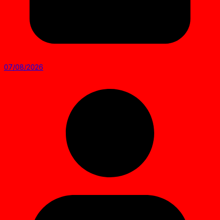
07/08/2026