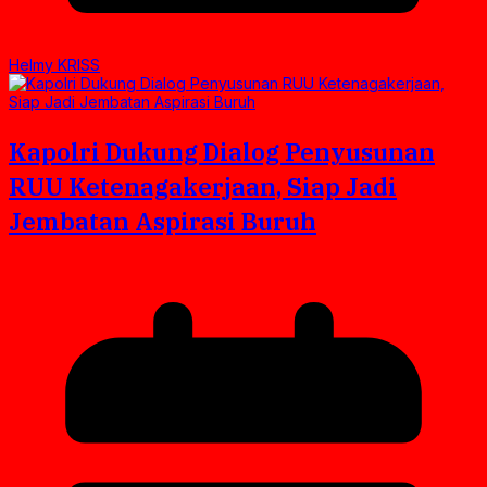
Helmy KRISS
Kapolri Dukung Dialog Penyusunan
RUU Ketenagakerjaan, Siap Jadi
Jembatan Aspirasi Buruh