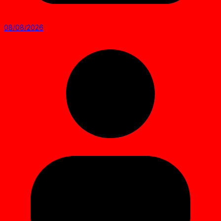
08/08/2026