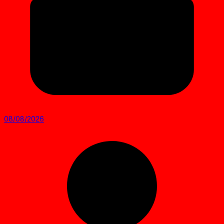
08/08/2026