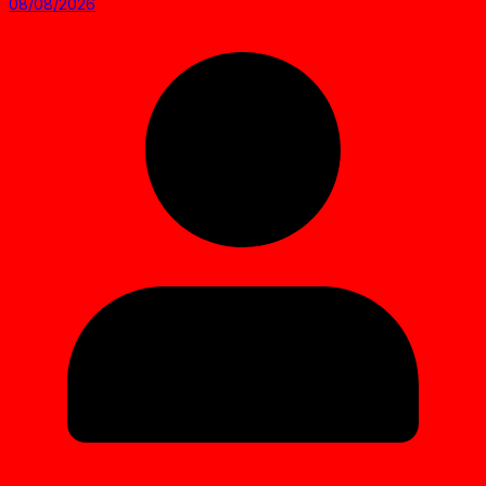
08/08/2026