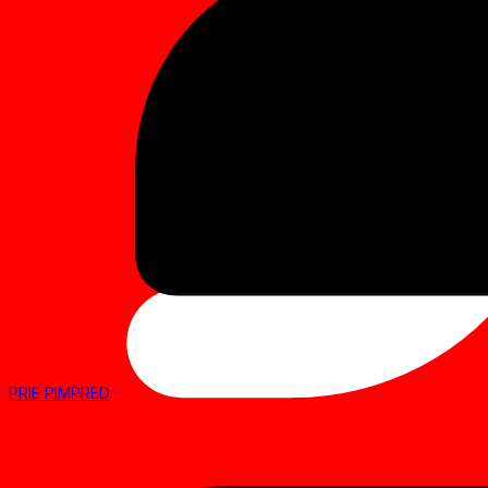
PRIE PIMPRED