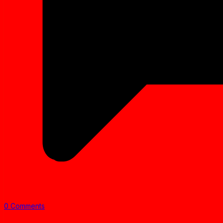
0 Comments