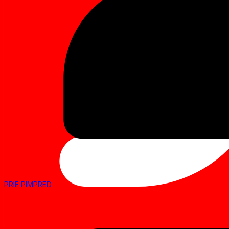
PRIE PIMPRED