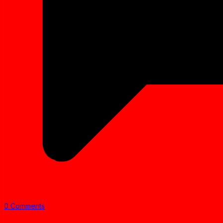
0 Comments