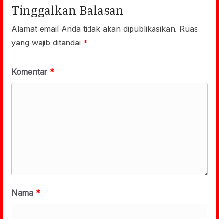
Tinggalkan Balasan
Alamat email Anda tidak akan dipublikasikan.
Ruas
yang wajib ditandai
*
Komentar
*
Nama
*