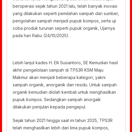
beroperasi sejak tahun 2021 lalu, telah banyak inovasi
yang dilakukan seperti pemilahan sampah dari sumber,
pengolahan sampah menjadi pupuk kompos, serta uji
coba produk turunan seperti pupuk organik, Ujarnya
pada hari Rabu (24/10/2025).
Lebih lanjut kades H. Elli Susiantoro, SE Kemudian hasil
akhir pengelolaan sampah di TPS3R KSM Maju
Makmur akan menjadi beberapa kategori, yakni
sampah organik, anorganik dan residu. Untuk sampah
organik kemudian diolah kembali untuk menghasilkan
pupuk kompos. Sedangkan sampah anorgaik
dilakukan penjulan kepada pengepul.
Sejak tahun 2021 hingga saat ini tahun 2025, TPS3R
telah menghasilkan lebih dari lima pupuk kompos,