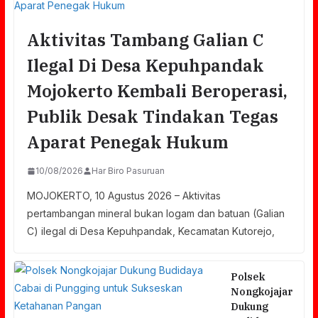
Aktivitas Tambang Galian C
Ilegal Di Desa Kepuhpandak
Mojokerto Kembali Beroperasi,
Publik Desak Tindakan Tegas
Aparat Penegak Hukum
10/08/2026
Har Biro Pasuruan
​MOJOKERTO, 10 Agustus 2026 – Aktivitas
pertambangan mineral bukan logam dan batuan (Galian
C) ilegal di Desa Kepuhpandak, Kecamatan Kutorejo,
Polsek
Nongkojajar
Dukung