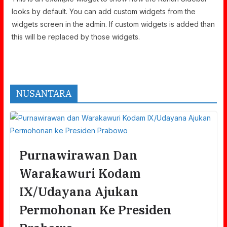
looks by default. You can add custom widgets from the
widgets screen in the admin. If custom widgets is added than
this will be replaced by those widgets.
NUSANTARA
Purnawirawan Dan
Warakawuri Kodam
IX/Udayana Ajukan
Permohonan Ke Presiden