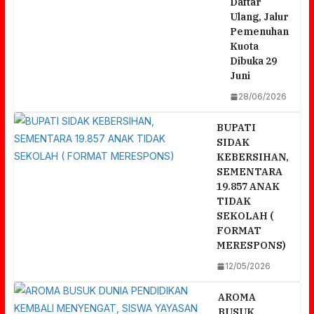
Daftar
Ulang, Jalur
Pemenuhan
Kuota
Dibuka 29
Juni
28/06/2026
BUPATI
SIDAK
KEBERSIHAN,
SEMENTARA
19.857 ANAK
TIDAK
SEKOLAH (
FORMAT
MERESPONS)
12/05/2026
AROMA
BUSUK