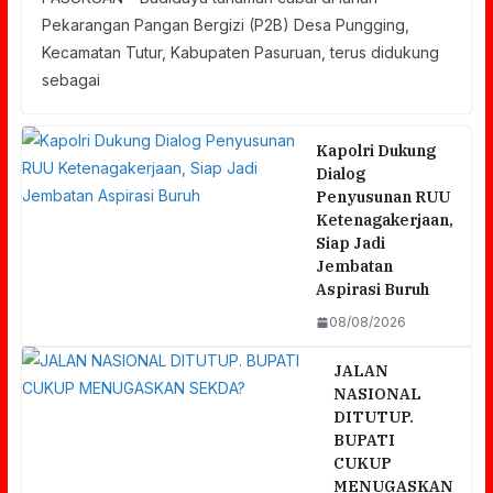
Pekarangan Pangan Bergizi (P2B) Desa Pungging,
Kecamatan Tutur, Kabupaten Pasuruan, terus didukung
sebagai
Kapolri Dukung
Dialog
Penyusunan RUU
Ketenagakerjaan,
Siap Jadi
Jembatan
Aspirasi Buruh
08/08/2026
JALAN
NASIONAL
DITUTUP.
BUPATI
CUKUP
MENUGASKAN