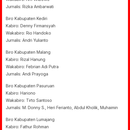
Jurnalis: Rizka Ambarwati
Biro Kabupaten Kediri
Kabiro: Denny Firmansyah
Wakabiro: Rio Handoko
Jurnalis: Andri Yulianto
Biro Kabupaten Malang
Kabiro: Rizal Hanung
Wakabiro: Febrian Adi Putra
Jurnalis: Andi Prayoga
Biro Kabupaten Pasuruan
Kabiro: Hariono
Wakabiro: Tirto Santoso
Jurnalis: M. Donny S., Heri Ferianto, Abdul Kholik, Muhaimin
Biro Kabupaten Lumajang
Kabiro: Fathur Rohman