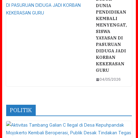
DUNIA
PENDIDIKAN
KEMBALI
MENYENGAT,
SISWA
YAYASAN DI
PASURUAN
DIDUGA JADI
KORBAN
KEKERASAN
GURU
04/05/2026
POLITIK