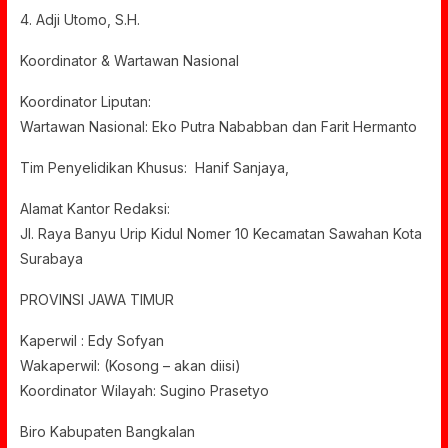
4. Adji Utomo, S.H.
Koordinator & Wartawan Nasional
Koordinator Liputan:
Wartawan Nasional: Eko Putra Nababban dan Farit Hermanto
Tim Penyelidikan Khusus: Hanif Sanjaya,
Alamat Kantor Redaksi:
Jl. Raya Banyu Urip Kidul Nomer 10 Kecamatan Sawahan Kota
Surabaya
PROVINSI JAWA TIMUR
Kaperwil : Edy Sofyan
Wakaperwil: (Kosong – akan diisi)
Koordinator Wilayah: Sugino Prasetyo
Biro Kabupaten Bangkalan