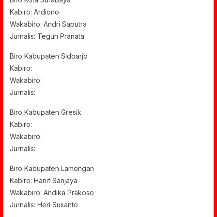
Kabiro: Ardiono
Wakabiro: Andri Saputra
Jurnalis: Teguh Pranata
Biro Kabupaten Sidoarjo
Kabiro:
Wakabiro:
Jurnalis:
Biro Kabupaten Gresik
Kabiro:
Wakabiro:
Jurnalis:
Biro Kabupaten Lamongan
Kabiro: Hanif Sanjaya
Wakabiro: Andika Prakoso
Jurnalis: Heri Susanto