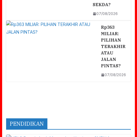
SEKDA?
07/08/2026
Rp363
MILIAR:
PILIHAN
TERAKHIR
ATAU
JALAN
PINTAS?
07/08/2026
PENDIDIKAN