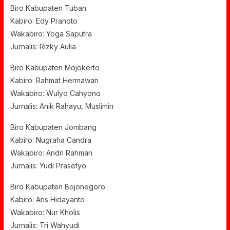
Biro Kabupaten Tuban
Kabiro: Edy Pranoto
Wakabiro: Yoga Saputra
Jurnalis: Rizky Aulia
Biro Kabupaten Mojokerto
Kabiro: Rahmat Hermawan
Wakabiro: Wulyo Cahyono
Jurnalis: Anik Rahayu, Muslimin
Biro Kabupaten Jombang
Kabiro: Nugraha Candra
Wakabiro: Andri Rahman
Jurnalis: Yudi Prasetyo
Biro Kabupaten Bojonegoro
Kabiro: Aris Hidayanto
Wakabiro: Nur Kholis
Jurnalis: Tri Wahyudi