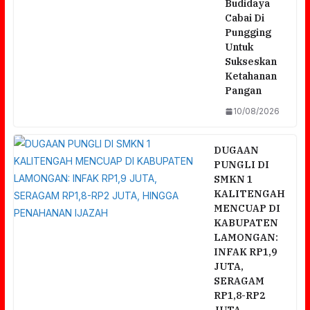
Budidaya
Cabai Di
Pungging
Untuk
Sukseskan
Ketahanan
Pangan
10/08/2026
DUGAAN
PUNGLI DI
SMKN 1
KALITENGAH
MENCUAP DI
KABUPATEN
LAMONGAN:
INFAK RP1,9
JUTA,
SERAGAM
RP1,8-RP2