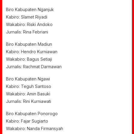
Biro Kabupaten Nganjuk
Kabiro: Slamet Riyadi
Wakabiro: Riski Andoko
Jurnalis: Rina Febriani
Biro Kabupaten Madiun
Kabiro: Hendro Kurniawan
Wakabiro: Bagus Setiaji
Jurnalis: Rachmat Darmawan
Biro Kabupaten Ngawi
Kabiro: Teguh Santoso
Wakabiro: Amin Basuki
Jurnalis: Rini Kurniawati
Biro Kabupaten Ponorogo
Kabiro: Fajar Sugiarto
Wakabiro: Nanda Firmansyah