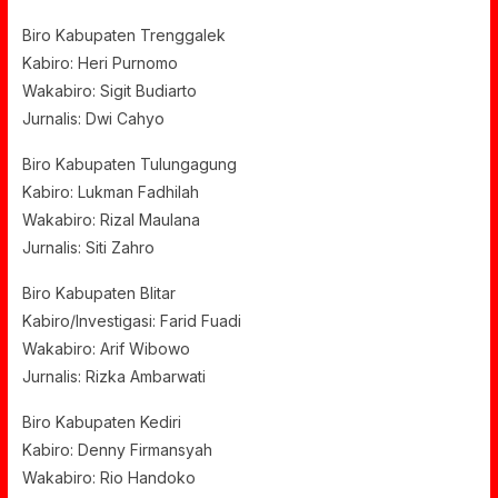
Biro Kabupaten Trenggalek
Kabiro: Heri Purnomo
Wakabiro: Sigit Budiarto
Jurnalis: Dwi Cahyo
Biro Kabupaten Tulungagung
Kabiro: Lukman Fadhilah
Wakabiro: Rizal Maulana
Jurnalis: Siti Zahro
Biro Kabupaten Blitar
Kabiro/Investigasi: Farid Fuadi
Wakabiro: Arif Wibowo
Jurnalis: Rizka Ambarwati
Biro Kabupaten Kediri
Kabiro: Denny Firmansyah
Wakabiro: Rio Handoko