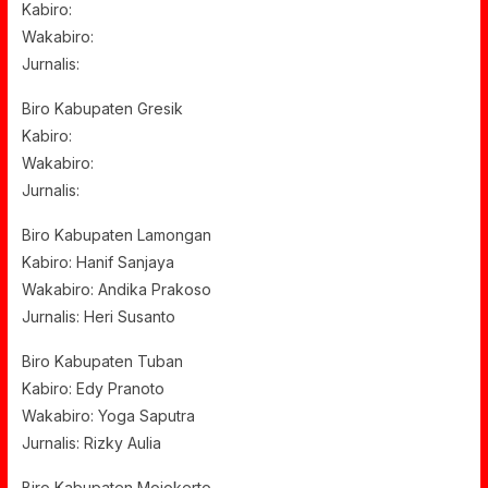
Kabiro:
Wakabiro:
Jurnalis:
Biro Kabupaten Gresik
Kabiro:
Wakabiro:
Jurnalis:
Biro Kabupaten Lamongan
Kabiro: Hanif Sanjaya
Wakabiro: Andika Prakoso
Jurnalis: Heri Susanto
Biro Kabupaten Tuban
Kabiro: Edy Pranoto
Wakabiro: Yoga Saputra
Jurnalis: Rizky Aulia
Biro Kabupaten Mojokerto