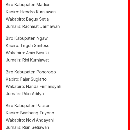
Biro Kabupaten Madiun
Kabiro: Hendro Kurniawan
Wakabiro: Bagus Setiaji
Jurnalis: Rachmat Darmawan
Biro Kabupaten Ngawi
Kabiro: Teguh Santoso
Wakabiro: Amin Basuki
Jurnalis: Rini Kurniawati
Biro Kabupaten Ponorogo
Kabiro: Fajar Sugiarto
Wakabiro: Nanda Firmansyah
Jurnalis: Riko Aditya
Biro Kabupaten Pacitan
Kabiro: Bambang Triyono
Wakabiro: Novi Andayani
Jurnalis: Rian Setiawan