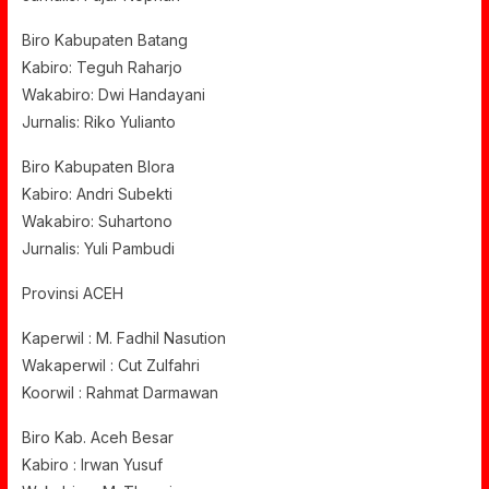
Biro Kabupaten Batang
Kabiro: Teguh Raharjo
Wakabiro: Dwi Handayani
Jurnalis: Riko Yulianto
Biro Kabupaten Blora
Kabiro: Andri Subekti
Wakabiro: Suhartono
Jurnalis: Yuli Pambudi
Provinsi ACEH
Kaperwil : M. Fadhil Nasution
Wakaperwil : Cut Zulfahri
Koorwil : Rahmat Darmawan
Biro Kab. Aceh Besar
Kabiro : Irwan Yusuf