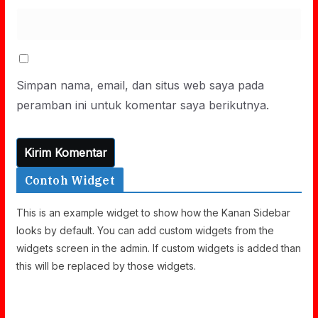
Simpan nama, email, dan situs web saya pada
peramban ini untuk komentar saya berikutnya.
Contoh Widget
This is an example widget to show how the Kanan Sidebar
looks by default. You can add custom widgets from the
widgets screen in the admin. If custom widgets is added than
this will be replaced by those widgets.