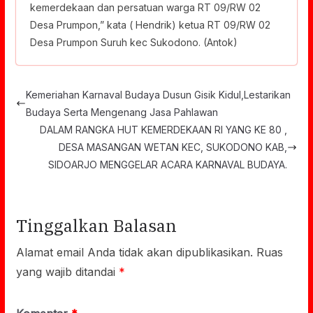
kemerdekaan dan persatuan warga RT 09/RW 02
Desa Prumpon,” kata ( Hendrik) ketua RT 09/RW 02
Desa Prumpon Suruh kec Sukodono. (Antok)
Kemeriahan Karnaval Budaya Dusun Gisik Kidul,Lestarikan
Budaya Serta Mengenang Jasa Pahlawan
DALAM RANGKA HUT KEMERDEKAAN RI YANG KE 80 ,
DESA MASANGAN WETAN KEC, SUKODONO KAB,
SIDOARJO MENGGELAR ACARA KARNAVAL BUDAYA.
Tinggalkan Balasan
Alamat email Anda tidak akan dipublikasikan.
Ruas
yang wajib ditandai
*