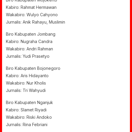
Kabiro: Rahmat Hermawan
Wakabiro: Wulyo Cahyono
Jurnalis: Anik Rahayu, Muslimin
Biro Kabupaten Jombang
Kabiro: Nugraha Candra
Wakabiro: Andri Rahman
Jurnalis: Yudi Prasetyo
Biro Kabupaten Bojonegoro
Kabiro: Aris Hidayanto
Wakabiro: Nur Kholis
Jurnalis: Tri Wahyudi
Biro Kabupaten Nganjuk
Kabiro: Slamet Riyadi
Wakabiro: Riski Andoko
Jurnalis: Rina Febriani