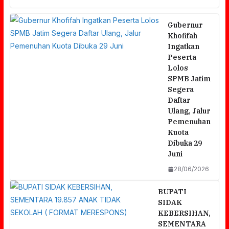
Gubernur
Khofifah
Ingatkan
Peserta
Lolos
SPMB Jatim
Segera
Daftar
Ulang, Jalur
Pemenuhan
Kuota
Dibuka 29
Juni
28/06/2026
BUPATI
SIDAK
KEBERSIHAN,
SEMENTARA