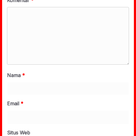
Komentar
*
Nama
*
Email
*
Situs Web