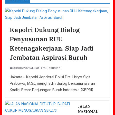
Kapolri Dukung Dialog
Penyusunan RUU
Ketenagakerjaan, Siap Jadi
Jembatan Aspirasi Buruh
08/08/2026
Har Biro Pasuruan
Jakarta – Kapolri Jenderal Polisi Drs. Listyo Sigit
Prabowo, M.Si., menghadiri dialog bersama jajaran
Koalisi Besar Perjuangan Buruh Indonesia (KBPBI)
JALAN
NASIONAL