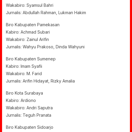
Wakabiro: Syamsul Bahri
Jurnalis: Abdullah Rahman, Lukman Hakim
Biro Kabupaten Pamekasan
Kabiro: Achmad Subari
Wakabiro: Zainul Arifin
Jurnalis: Wahyu Prakoso, Dinda Wahyuni
Biro Kabupaten Sumenep
Kabiro: Imam Syafii
Wakabiro: M. Farid
Jurnalis: Arifin Hidayat, Rizky Amalia
Biro Kota Surabaya
Kabiro: Ardiono
Wakabiro: Andri Saputra
Jurnalis: Teguh Pranata
Biro Kabupaten Sidoarjo