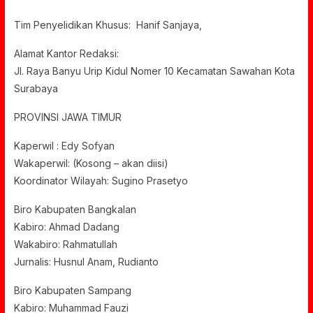
Tim Penyelidikan Khusus: Hanif Sanjaya,
Alamat Kantor Redaksi:
Jl. Raya Banyu Urip Kidul Nomer 10 Kecamatan Sawahan Kota
Surabaya
PROVINSI JAWA TIMUR
Kaperwil : Edy Sofyan
Wakaperwil: (Kosong – akan diisi)
Koordinator Wilayah: Sugino Prasetyo
Biro Kabupaten Bangkalan
Kabiro: Ahmad Dadang
Wakabiro: Rahmatullah
Jurnalis: Husnul Anam, Rudianto
Biro Kabupaten Sampang
Kabiro: Muhammad Fauzi