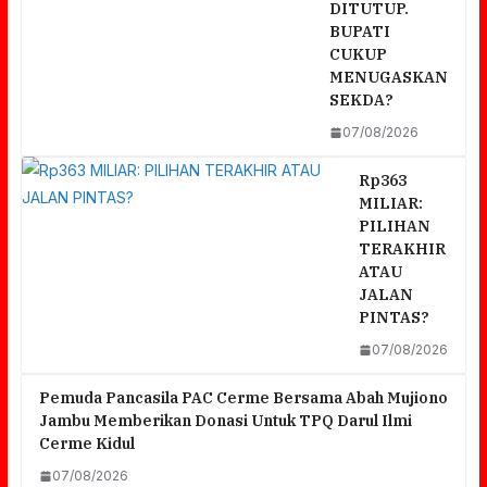
DITUTUP.
BUPATI
CUKUP
MENUGASKAN
SEKDA?
07/08/2026
Rp363
MILIAR:
PILIHAN
TERAKHIR
ATAU
JALAN
PINTAS?
07/08/2026
Pemuda Pancasila PAC Cerme Bersama Abah Mujiono
Jambu Memberikan Donasi Untuk TPQ Darul Ilmi
Cerme Kidul
07/08/2026