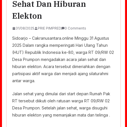
Sehat Dan Hiburan
Elekton
31/08/2025
PRIE PIMPRED
0 Comments
Sidoarjo – Cakranusantara.online Minggu 31 Agustus
2025 Dalam rangka memperingati Hari Ulang Tahun
(HUT) Republik Indonesia ke-80, warga RT 09/RW 02
Desa Prumpon mengadakan acara jalan sehat dan
hiburan elekton. Acara tersebut dimeriahkan dengan
partisipasi aktif warga dan menjadi ajang silaturahmi
antar warga.
Jalan sehat yang dimulai dari start depan Rumah Pak
RT tersebut diikuti oleh ratusan warga RT 09/RW 02
Desa Prumpon. Setelah jalan sehat, warga disuguhi
hiburan elekton yang memanjakan mata dan telinga .