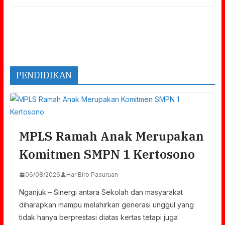
PENDIDIKAN
MPLS Ramah Anak Merupakan
Komitmen SMPN 1 Kertosono
06/08/2026
Har Biro Pasuruan
Nganjuk – Sinergi antara Sekolah dan masyarakat
diharapkan mampu melahirkan generasi unggul yang
tidak hanya berprestasi diatas kertas tetapi juga