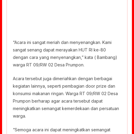
“Acara ini sangat meriah dan menyenangkan. Kami
sangat senang dapat merayakan HUT RI ke-80
dengan cara yang menyenangkan,” kata ( Bambang)
warga RT 09/RW 02 Desa Prumpon.
Acara tersebut juga dimeriahkan dengan berbagai
kegiatan lainnya, seperti pembagian door prize dan
konsumsi makanan ringan. Warga RT 09/RW 02 Desa
Prumpon berharap agar acara tersebut dapat
meningkatkan semangat kemerdekaan dan persatuan
warga.
“Semoga acara ini dapat meningkatkan semangat