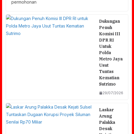
permohonan
Dukungan
Penuh
Komisi III
DPR RI
Untuk
Polda
Metro Jaya
Usut
Tuntas
Kematian
Sutrimo
29/07/2026
Laskar
Arung
Palakka
Desak