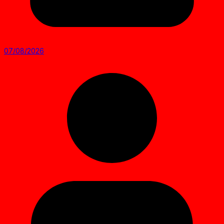
07/08/2026