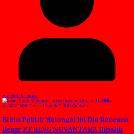
Har Biro Pasuruan
Bikin Publik Melongo! Ini Dia Rencana
Besar PT KING NUSANTARA Dibalik