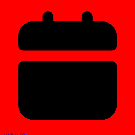
07/08/2026