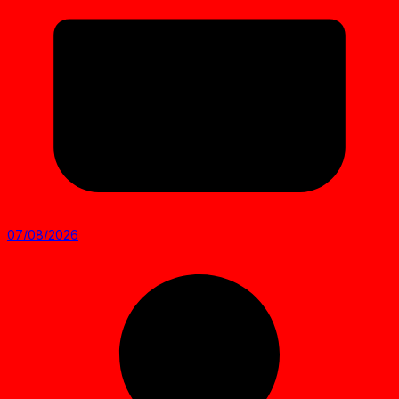
07/08/2026