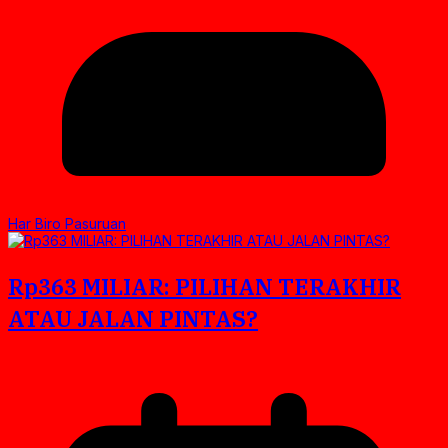
Har Biro Pasuruan
Rp363 MILIAR: PILIHAN TERAKHIR
ATAU JALAN PINTAS?