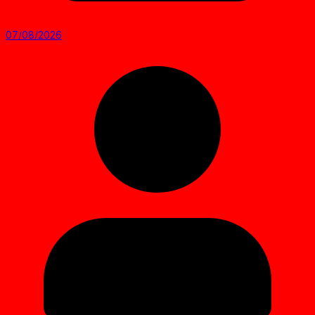
07/08/2026