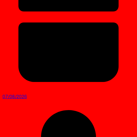
07/08/2026