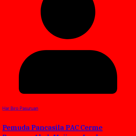
Har Biro Pasuruan
Pemuda Pancasila PAC Cerme