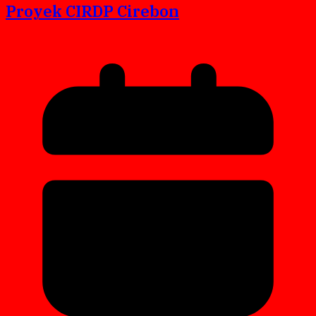
Proyek CIRDP Cirebon