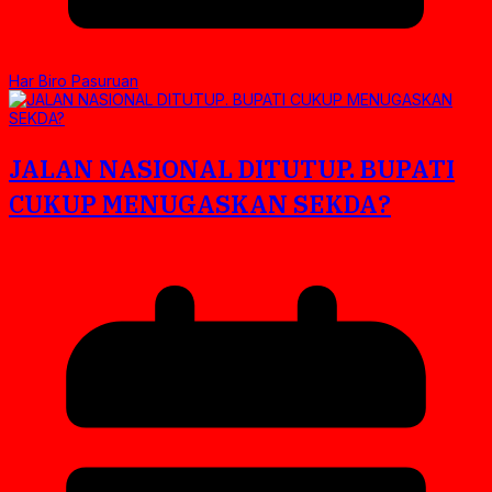
Har Biro Pasuruan
JALAN NASIONAL DITUTUP. BUPATI
CUKUP MENUGASKAN SEKDA?