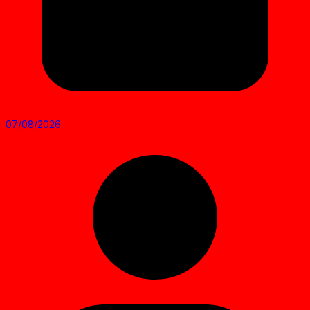
07/08/2026