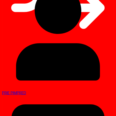
PRIE PIMPRED