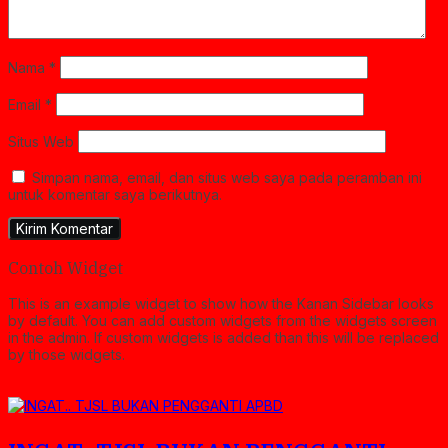
Nama
*
Email
*
Situs Web
Simpan nama, email, dan situs web saya pada peramban ini
untuk komentar saya berikutnya.
Contoh Widget
This is an example widget to show how the Kanan Sidebar looks
by default. You can add custom widgets from the widgets screen
in the admin. If custom widgets is added than this will be replaced
by those widgets.