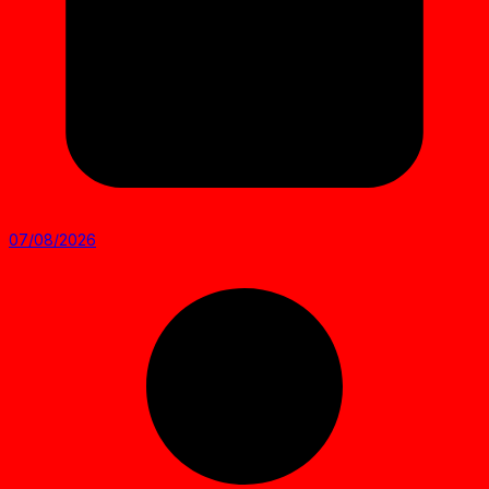
07/08/2026