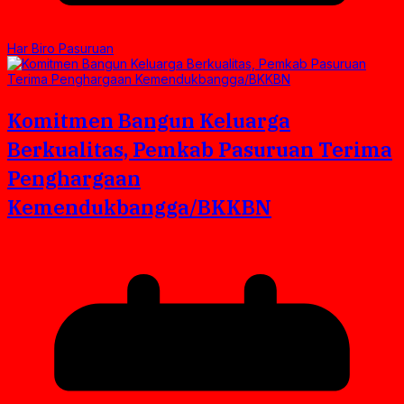
Har Biro Pasuruan
Komitmen Bangun Keluarga
Berkualitas, Pemkab Pasuruan Terima
Penghargaan
Kemendukbangga/BKKBN