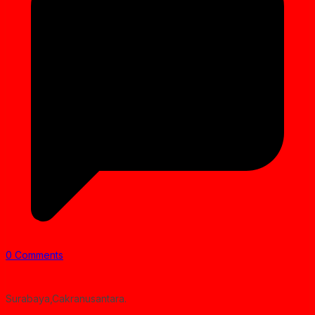
0 Comments
Surabaya,Cakranusantara.