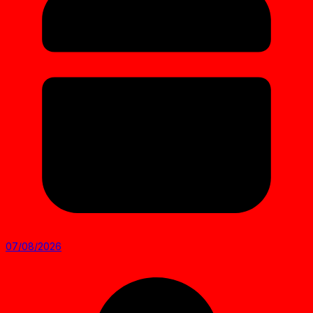
07/08/2026