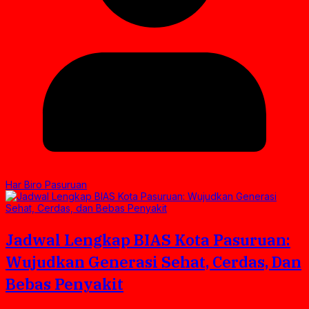
Har Biro Pasuruan
Jadwal Lengkap BIAS Kota Pasuruan:
Wujudkan Generasi Sehat, Cerdas, Dan
Bebas Penyakit