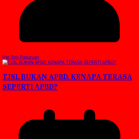
Har Biro Pasuruan
TJSL BUKAN APBD. KENAPA TERASA
SEPERTI APBD?