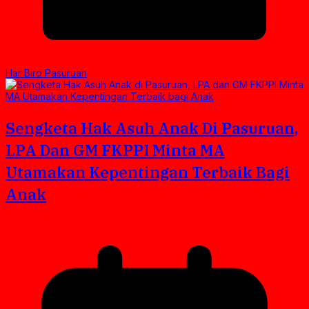
Har Biro Pasuruan
Sengketa Hak Asuh Anak Di Pasuruan,
LPA Dan GM FKPPI Minta MA
Utamakan Kepentingan Terbaik Bagi
Anak