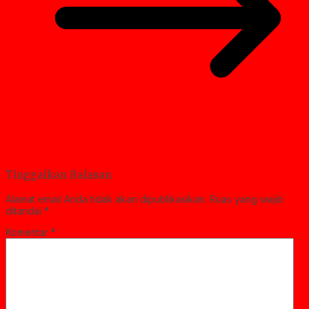
Tinggalkan Balasan
Alamat email Anda tidak akan dipublikasikan.
Ruas yang wajib
ditandai
*
Komentar
*