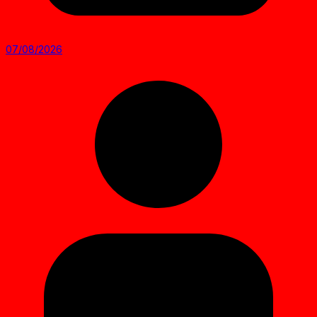
07/08/2026