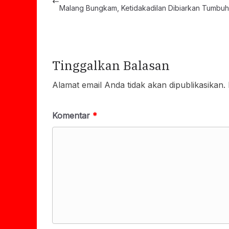
Malang Bungkam, Ketidakadilan Dibiarkan Tumbuh
Tinggalkan Balasan
Alamat email Anda tidak akan dipublikasikan.
Komentar
*