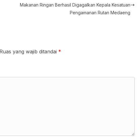
Makanan Ringan Berhasil Digagalkan Kepala Kesatuan
Pengamanan Rutan Medaeng
Ruas yang wajib ditandai
*