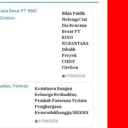
Bikin Publik
Melongo! Ini
Dia Rencana
Besar PT
KING
NUSANTARA
Dibalik
Proyek
CIRDP
Cirebon
07/08/2026
Komitmen Bangun
Keluarga Berkualitas,
Pemkab Pasuruan Terima
Penghargaan
Kemendukbangga/BKKBN
07/08/2026