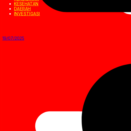
KESEHATAN
DAERAH
INVESTIGASI
19/07/2025