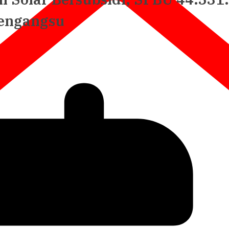
Pengangsu