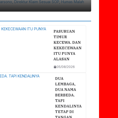
PASURUAN
TIMUR
KECEWA. DAN
KEKECEWAAN
ITU PUNYA
ALASAN
05/08/2026
DUA
LEMBAGA,
DUA NAMA
BERBEDA.
TAPI
KENDALINYA
TETAP DI
TANGAN