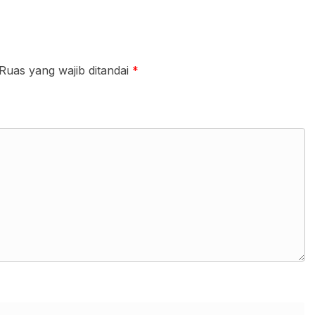
Ruas yang wajib ditandai
*