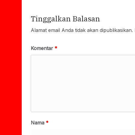
Tinggalkan Balasan
Alamat email Anda tidak akan dipublikasikan.
Komentar
*
Nama
*