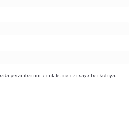
pada peramban ini untuk komentar saya berikutnya.