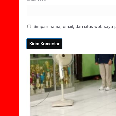
Simpan nama, email, dan situs web saya 