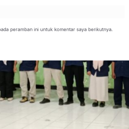
pada peramban ini untuk komentar saya berikutnya.