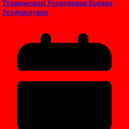
Transparansi Penanganan Dugaan
Penganiayaan