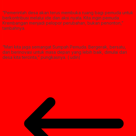
“Pemerintah desa akan terus membuka ruang bagi pemuda untuk
berkontribusi melalui ide dan aksi nyata. Kita ingin pemuda
Krembangan menjadi pelopor perubahan, bukan penonton,”
tambahnya.
“Mari kita jaga semangat Sumpah Pemuda. Bergerak, bersatu,
dan berinovasi untuk masa depan yang lebih baik, dimulai dari
desa kita tercinta,” pungkasnya. ( udin)