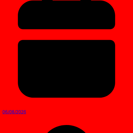
06/08/2026