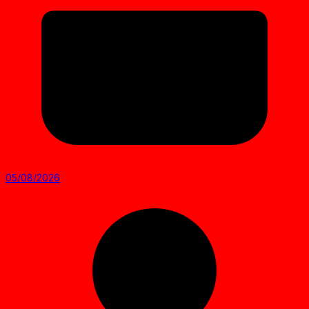
05/08/2026