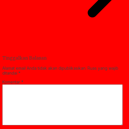
Tinggalkan Balasan
Alamat email Anda tidak akan dipublikasikan.
Ruas yang wajib
ditandai
*
Komentar
*