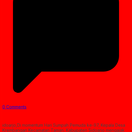
0 Comments
idoarjo,Di momentum Hari Sumpah Pemuda ke-97, Kepala Desa
Krembangan Kecamatan Taman, Kabupaten Sidoarjo mengajak