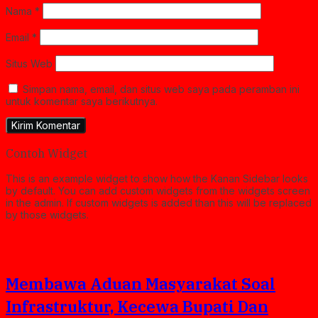
Nama
*
Email
*
Situs Web
Simpan nama, email, dan situs web saya pada peramban ini
untuk komentar saya berikutnya.
Contoh Widget
This is an example widget to show how the Kanan Sidebar looks
by default. You can add custom widgets from the widgets screen
in the admin. If custom widgets is added than this will be replaced
by those widgets.
Membawa Aduan Masyarakat Soal
Infrastruktur, Kecewa Bupati Dan