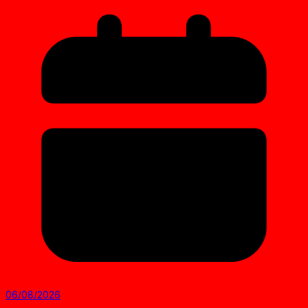
06/08/2026