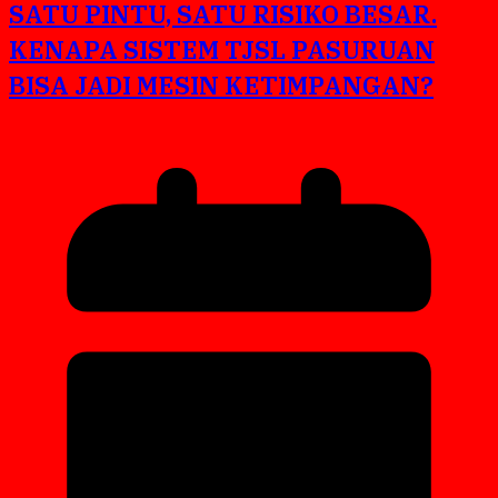
SATU PINTU, SATU RISIKO BESAR.
KENAPA SISTEM TJSL PASURUAN
BISA JADI MESIN KETIMPANGAN?