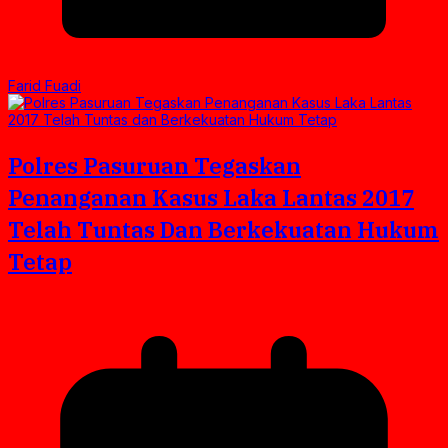
Farid Fuadi
Polres Pasuruan Tegaskan
Penanganan Kasus Laka Lantas 2017
Telah Tuntas Dan Berkekuatan Hukum
Tetap