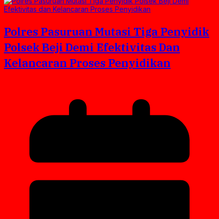
Polres Pasuruan Mutasi Tiga Penyidik
Polsek Beji Demi Efektivitas Dan
Kelancaran Proses Penyidikan