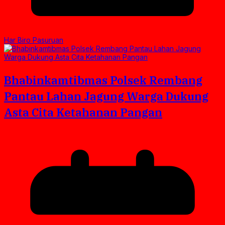
Har Biro Pasuruan
Bhabinkamtibmas Polsek Rembang
Pantau Lahan Jagung Warga Dukung
Asta Cita Ketahanan Pangan