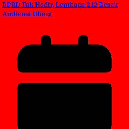
DPRD Tak Hadir, Lembaga 212 Desak
Audiensi Ulang