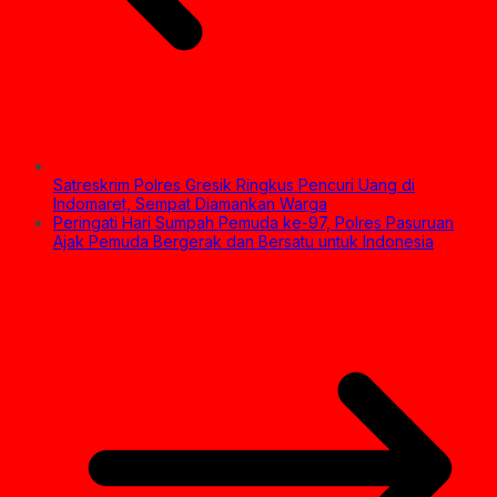
Satreskrim Polres Gresik Ringkus Pencuri Uang di
Indomaret, Sempat Diamankan Warga
Peringati Hari Sumpah Pemuda ke-97, Polres Pasuruan
Ajak Pemuda Bergerak dan Bersatu untuk Indonesia