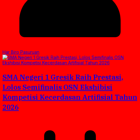
Har Biro Pasuruan
SMA Negeri 1 Gresik Raih Prestasi,
Lolos Semifinalis OSN Ekshibisi
Kompetisi Kecerdasan Artifisial Tahun
2026