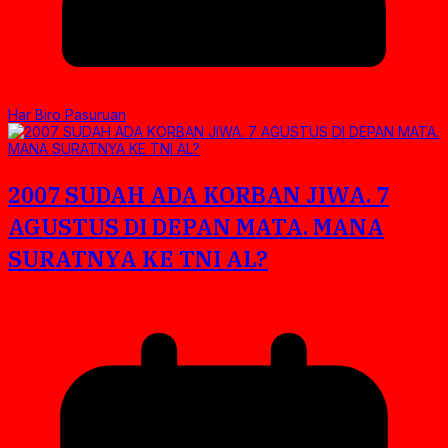
Har Biro Pasuruan
2007 SUDAH ADA KORBAN JIWA. 7
AGUSTUS DI DEPAN MATA. MANA
SURATNYA KE TNI AL?