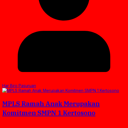
Har Biro Pasuruan
MPLS Ramah Anak Merupakan
Komitmen SMPN 1 Kertosono