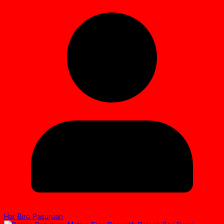
Har Biro Pasuruan