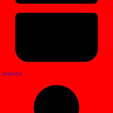
06/08/2026