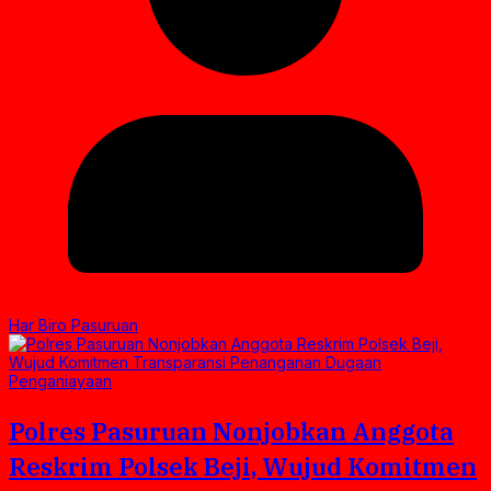
Har Biro Pasuruan
Polres Pasuruan Nonjobkan Anggota
Reskrim Polsek Beji, Wujud Komitmen