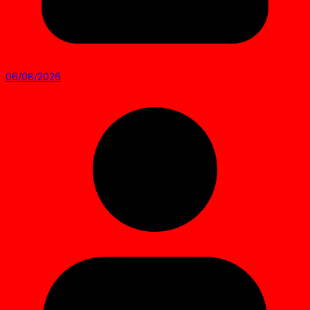
06/08/2026