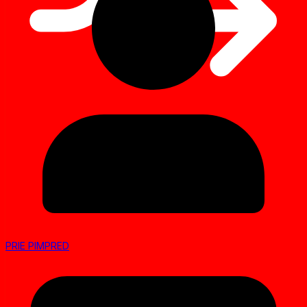
PRIE PIMPRED