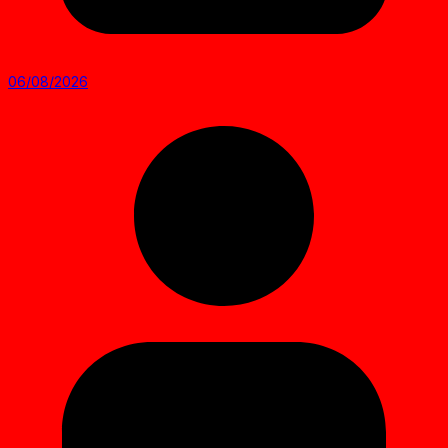
06/08/2026