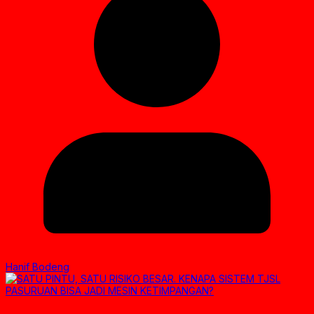
Hanif Bodeng