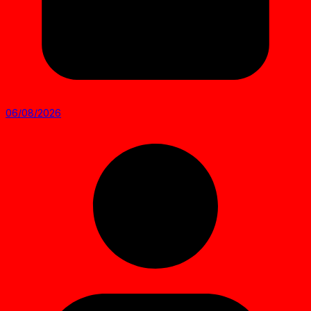
06/08/2026