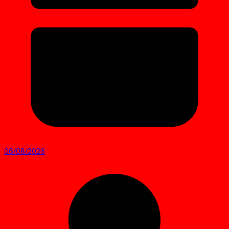
06/08/2026