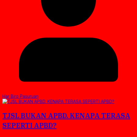
Har Biro Pasuruan
TJSL BUKAN APBD. KENAPA TERASA
SEPERTI APBD?