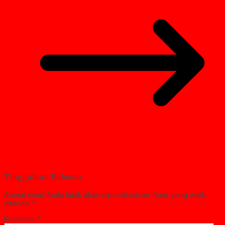
Tinggalkan Balasan
Alamat email Anda tidak akan dipublikasikan.
Ruas yang wajib
ditandai
*
Komentar
*