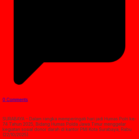
0 Comments
SURABAYA – Dalam rangka memperingati hari jadi Humas Polri ke-
74 Tahun 2025, Bidang Humas Polda Jawa Timur menggelar
kegiatan sosial donor darah di kantor PMI Kota Surabaya, Rabu
(22/10/2025).