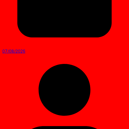
07/08/2026