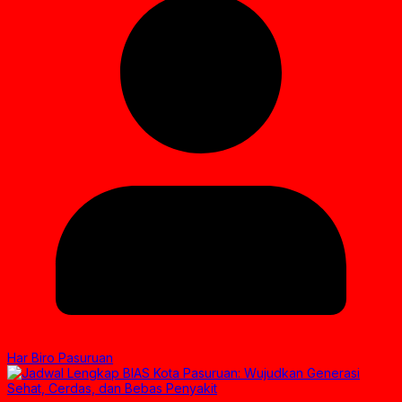
Har Biro Pasuruan