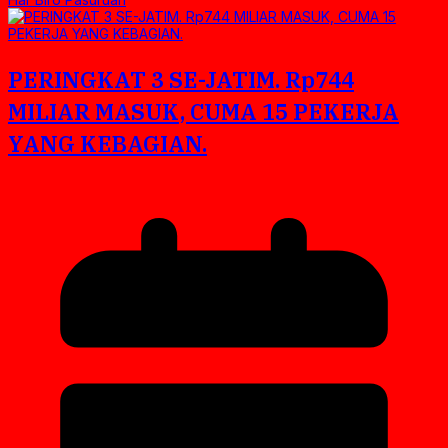
PERINGKAT 3 SE-JATIM. Rp744
MILIAR MASUK, CUMA 15 PEKERJA
YANG KEBAGIAN.