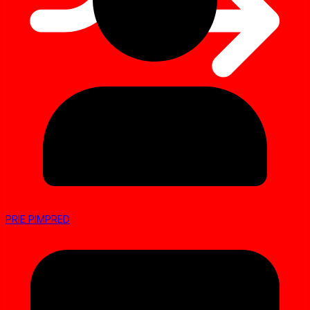
PRIE PIMPRED