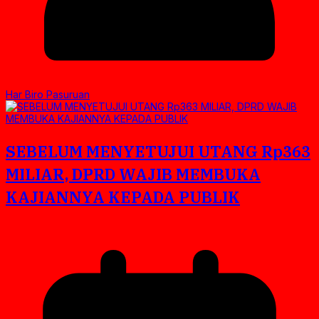
Har Biro Pasuruan
SEBELUM MENYETUJUI UTANG Rp363
MILIAR, DPRD WAJIB MEMBUKA
KAJIANNYA KEPADA PUBLIK