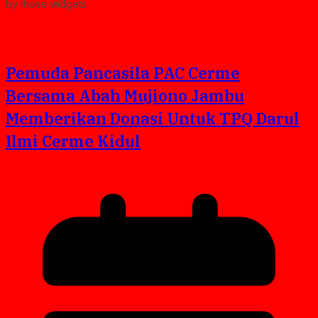
by those widgets.
Pemuda Pancasila PAC Cerme
Bersama Abah Mujiono Jambu
Memberikan Donasi Untuk TPQ Darul
Ilmi Cerme Kidul