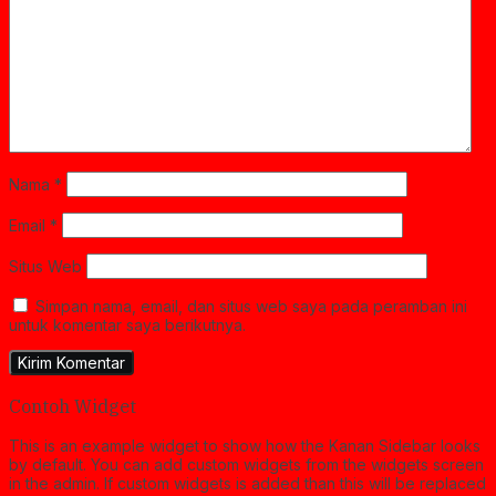
Nama
*
Email
*
Situs Web
Simpan nama, email, dan situs web saya pada peramban ini
untuk komentar saya berikutnya.
Contoh Widget
This is an example widget to show how the Kanan Sidebar looks
by default. You can add custom widgets from the widgets screen
in the admin. If custom widgets is added than this will be replaced