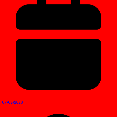
07/08/2026