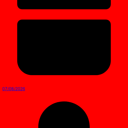
07/08/2026