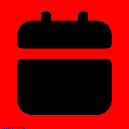
07/08/2026