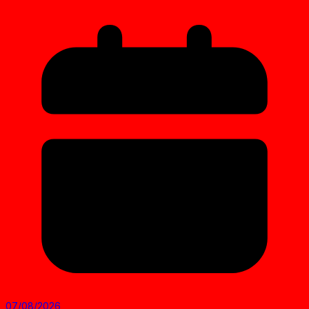
07/08/2026