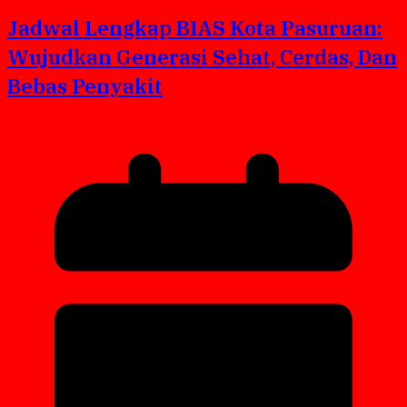
Jadwal Lengkap BIAS Kota Pasuruan:
Wujudkan Generasi Sehat, Cerdas, Dan
Bebas Penyakit