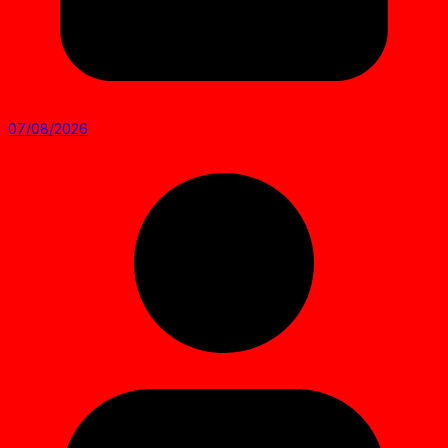
07/08/2026