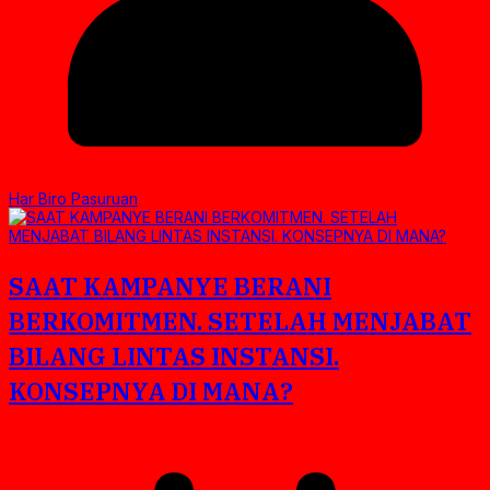
Har Biro Pasuruan
SAAT KAMPANYE BERANI
BERKOMITMEN. SETELAH MENJABAT
BILANG LINTAS INSTANSI.
KONSEPNYA DI MANA?