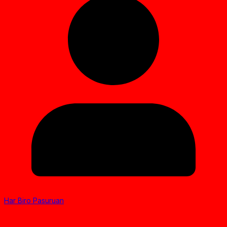
Har Biro Pasuruan