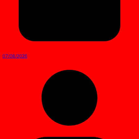
07/08/2026