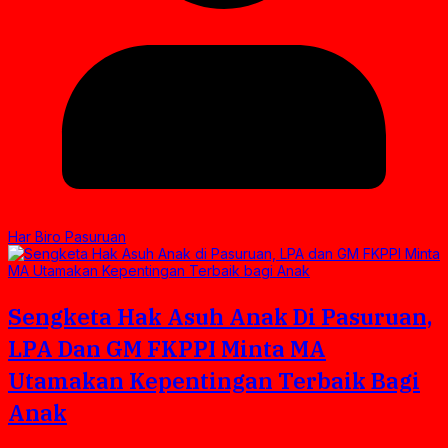
Har Biro Pasuruan
Sengketa Hak Asuh Anak Di Pasuruan,
LPA Dan GM FKPPI Minta MA
Utamakan Kepentingan Terbaik Bagi
Anak