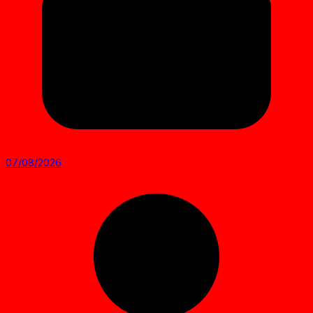
07/08/2026