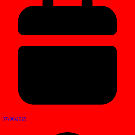
07/08/2026