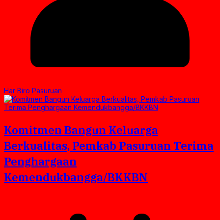
Har Biro Pasuruan
Komitmen Bangun Keluarga
Berkualitas, Pemkab Pasuruan Terima
Penghargaan
Kemendukbangga/BKKBN