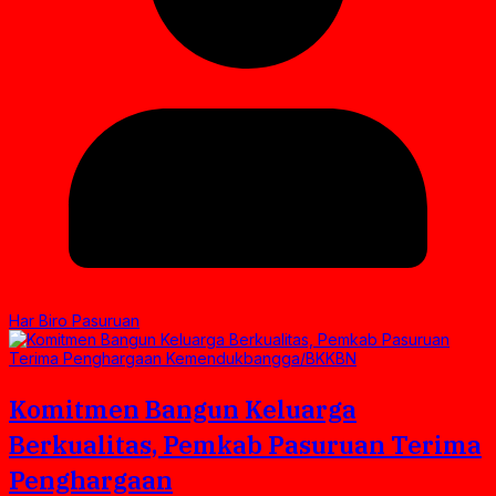
Har Biro Pasuruan
Komitmen Bangun Keluarga
Berkualitas, Pemkab Pasuruan Terima
Penghargaan