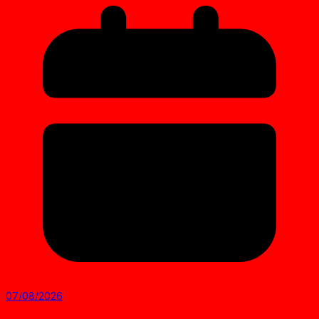
07/08/2026