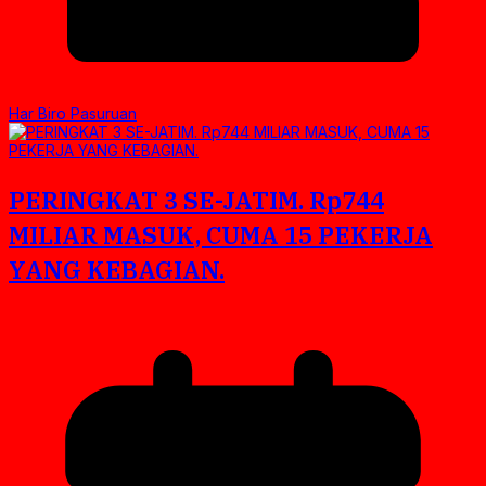
Har Biro Pasuruan
PERINGKAT 3 SE-JATIM. Rp744
MILIAR MASUK, CUMA 15 PEKERJA
YANG KEBAGIAN.