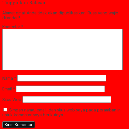
Tinggalkan Balasan
Alamat email Anda tidak akan dipublikasikan.
Ruas yang wajib
ditandai
*
Komentar
*
Nama
*
Email
*
Situs Web
Simpan nama, email, dan situs web saya pada peramban ini
untuk komentar saya berikutnya.