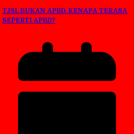
TJSL BUKAN APBD. KENAPA TERASA
SEPERTI APBD?