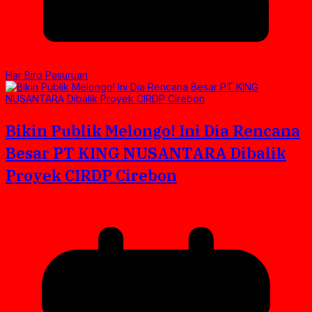
Har Biro Pasuruan
Bikin Publik Melongo! Ini Dia Rencana
Besar PT KING NUSANTARA Dibalik
Proyek CIRDP Cirebon