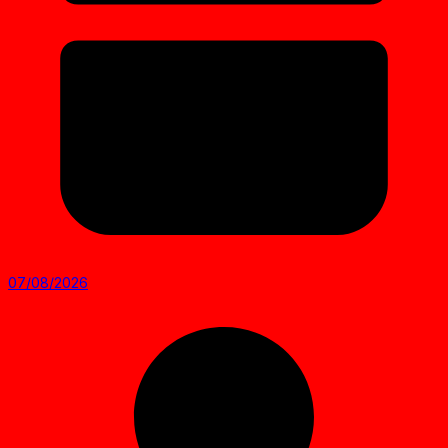
07/08/2026