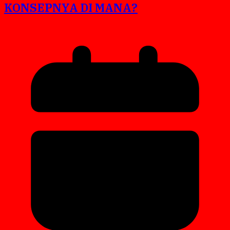
KONSEPNYA DI MANA?