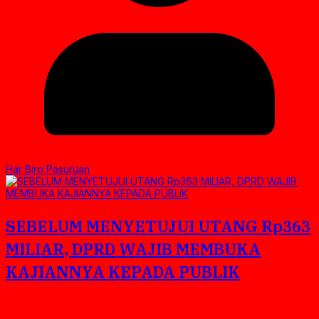
Har Biro Pasuruan
SEBELUM MENYETUJUI UTANG Rp363
MILIAR, DPRD WAJIB MEMBUKA
KAJIANNYA KEPADA PUBLIK