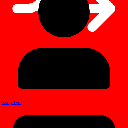
Bang Tyo