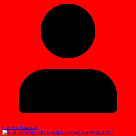
Har Biro Pasuruan