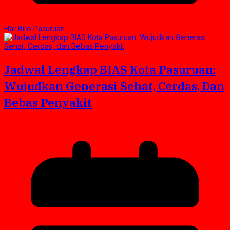
Har Biro Pasuruan
Jadwal Lengkap BIAS Kota Pasuruan:
Wujudkan Generasi Sehat, Cerdas, Dan
Bebas Penyakit