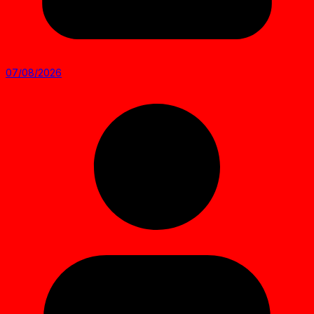
07/08/2026