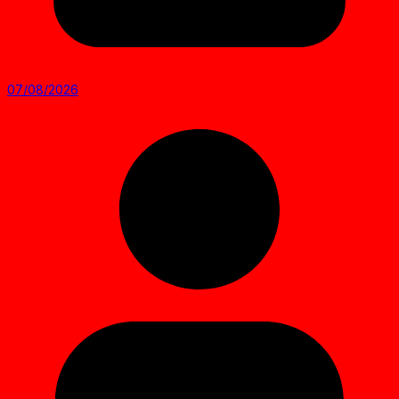
07/08/2026