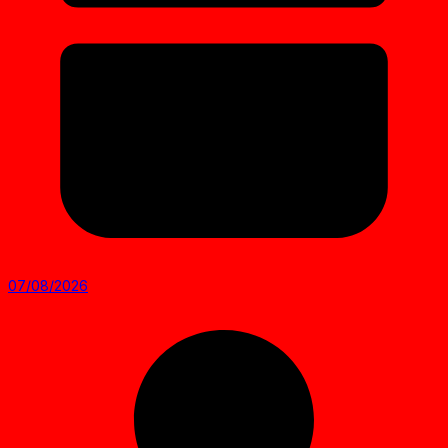
07/08/2026