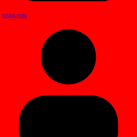
07/08/2026