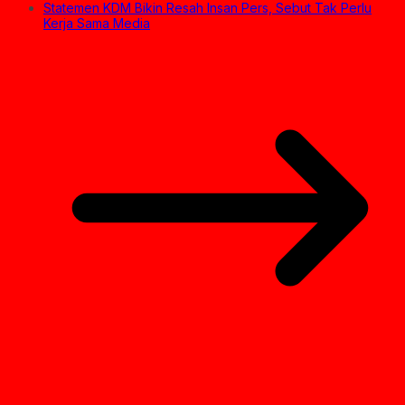
Statemen KDM Bikin Resah Insan Pers, Sebut Tak Perlu
Kerja Sama Media