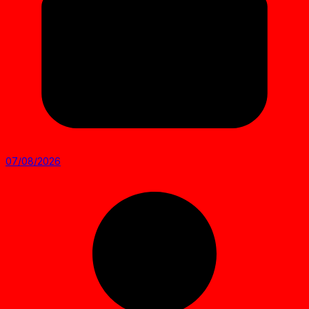
07/08/2026