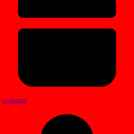
07/08/2026