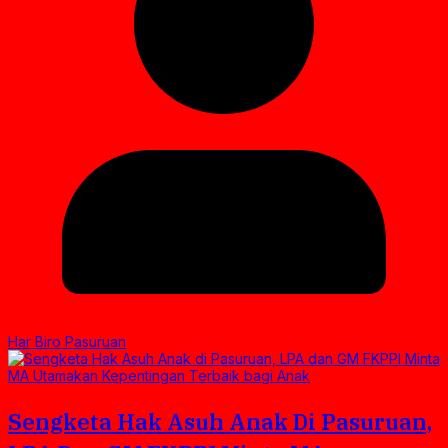
Har Biro Pasuruan
Sengketa Hak Asuh Anak Di Pasuruan,