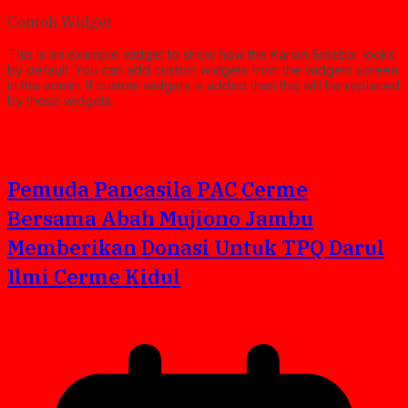
Contoh Widget
This is an example widget to show how the Kanan Sidebar looks
by default. You can add custom widgets from the widgets screen
in the admin. If custom widgets is added than this will be replaced
by those widgets.
Pemuda Pancasila PAC Cerme
Bersama Abah Mujiono Jambu
Memberikan Donasi Untuk TPQ Darul
Ilmi Cerme Kidul