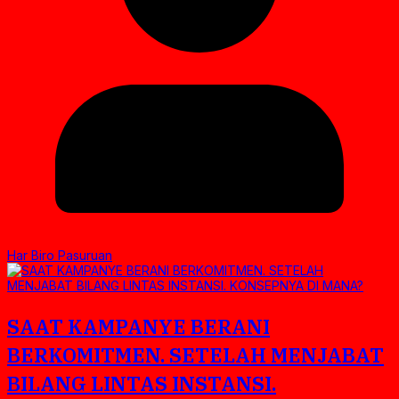
Har Biro Pasuruan
SAAT KAMPANYE BERANI
BERKOMITMEN. SETELAH MENJABAT
BILANG LINTAS INSTANSI.