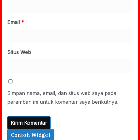
Email
*
Situs Web
Simpan nama, email, dan situs web saya pada
peramban ini untuk komentar saya berikutnya.
Contoh Widget