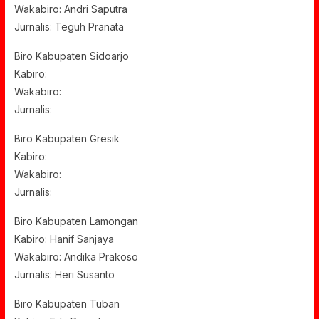
Wakabiro: Andri Saputra
Jurnalis: Teguh Pranata
Biro Kabupaten Sidoarjo
Kabiro:
Wakabiro:
Jurnalis:
Biro Kabupaten Gresik
Kabiro:
Wakabiro:
Jurnalis:
Biro Kabupaten Lamongan
Kabiro: Hanif Sanjaya
Wakabiro: Andika Prakoso
Jurnalis: Heri Susanto
Biro Kabupaten Tuban