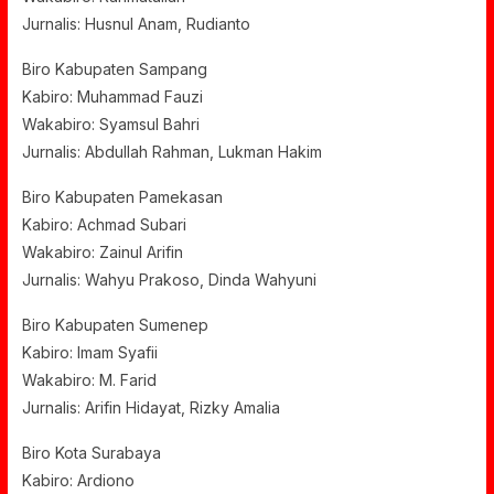
Jurnalis: Husnul Anam, Rudianto
Biro Kabupaten Sampang
Kabiro: Muhammad Fauzi
Wakabiro: Syamsul Bahri
Jurnalis: Abdullah Rahman, Lukman Hakim
Biro Kabupaten Pamekasan
Kabiro: Achmad Subari
Wakabiro: Zainul Arifin
Jurnalis: Wahyu Prakoso, Dinda Wahyuni
Biro Kabupaten Sumenep
Kabiro: Imam Syafii
Wakabiro: M. Farid
Jurnalis: Arifin Hidayat, Rizky Amalia
Biro Kota Surabaya
Kabiro: Ardiono