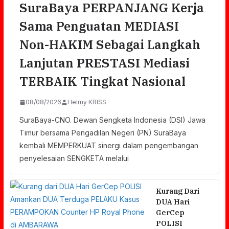
SuraBaya PERPANJANG Kerja
Sama Penguatan MEDIASI
Non-HAKIM Sebagai Langkah
Lanjutan PRESTASI Mediasi
TERBAIK Tingkat Nasional
08/08/2026
Helmy KRISS
SuraBaya-CNO. Dewan Sengketa Indonesia (DSI) Jawa
Timur bersama Pengadilan Negeri (PN) SuraBaya
kembali MEMPERKUAT sinergi dalam pengembangan
penyelesaian SENGKETA melalui
Kurang Dari
DUA Hari
GerCep
POLISI