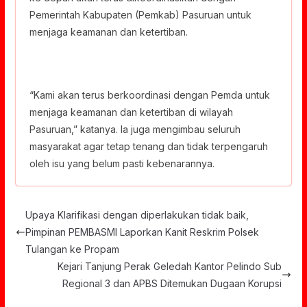
Pemerintah Kabupaten (Pemkab) Pasuruan untuk
menjaga keamanan dan ketertiban.
“Kami akan terus berkoordinasi dengan Pemda untuk
menjaga keamanan dan ketertiban di wilayah
Pasuruan,” katanya. Ia juga mengimbau seluruh
masyarakat agar tetap tenang dan tidak terpengaruh
oleh isu yang belum pasti kebenarannya.
Upaya Klarifikasi dengan diperlakukan tidak baik,
Pimpinan PEMBASMI Laporkan Kanit Reskrim Polsek
Tulangan ke Propam
Kejari Tanjung Perak Geledah Kantor Pelindo Sub
Regional 3 dan APBS Ditemukan Dugaan Korupsi