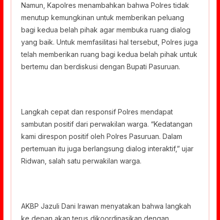
Namun, Kapolres menambahkan bahwa Polres tidak
menutup kemungkinan untuk memberikan peluang
bagi kedua belah pihak agar membuka ruang dialog
yang baik. Untuk memfasilitasi hal tersebut, Polres juga
telah memberikan ruang bagi kedua belah pihak untuk
bertemu dan berdiskusi dengan Bupati Pasuruan.
Langkah cepat dan responsif Polres mendapat
sambutan positif dari perwakilan warga. “Kedatangan
kami direspon positif oleh Polres Pasuruan. Dalam
pertemuan itu juga berlangsung dialog interaktif,” ujar
Ridwan, salah satu perwakilan warga.
AKBP Jazuli Dani Irawan menyatakan bahwa langkah
ke depan akan terus dikoordinasikan dengan