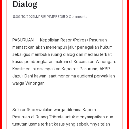
Dialog
09/10/2025
PRIE PIMPRED
0 Comments
PASURUAN — Kepolisian Resor (Polres) Pasuruan
memastikan akan menempuh jalur penegakan hukum
sekaligus membuka ruang dialog dan mediasi terkait
kasus pembongkaran makam di Kecamatan Winongan.
Komitmen ini disampaikan Kapolres Pasuruan, AKBP
Jazuli Dani Irawan, saat menerima audiensi perwakilan
warga Winongan.
Sekitar 15 perwakilan warga diterima Kapolres
Pasuruan di Ruang Tribrata untuk menyampaikan dua
tuntutan utama terkait kasus yang sebelumnya telah