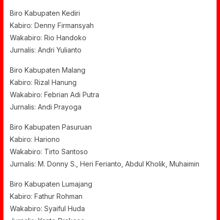
Biro Kabupaten Kediri
Kabiro: Denny Firmansyah
Wakabiro: Rio Handoko
Jurnalis: Andri Yulianto
Biro Kabupaten Malang
Kabiro: Rizal Hanung
Wakabiro: Febrian Adi Putra
Jurnalis: Andi Prayoga
Biro Kabupaten Pasuruan
Kabiro: Hariono
Wakabiro: Tirto Santoso
Jurnalis: M. Donny S., Heri Ferianto, Abdul Kholik, Muhaimin
Biro Kabupaten Lumajang
Kabiro: Fathur Rohman
Wakabiro: Syaiful Huda