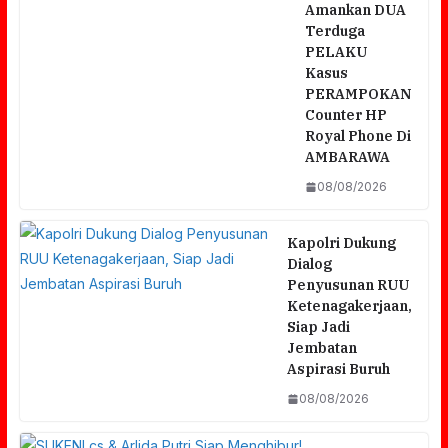
Amankan DUA
Terduga
PELAKU
Kasus
PERAMPOKAN
Counter HP
Royal Phone Di
AMBARAWA
08/08/2026
Kapolri Dukung
Dialog
Penyusunan RUU
Ketenagakerjaan,
Siap Jadi
Jembatan
Aspirasi Buruh
08/08/2026