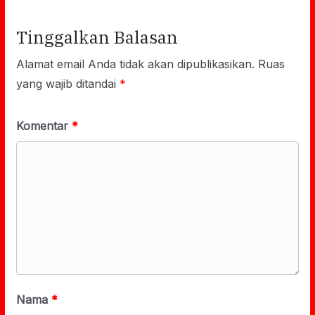
Tinggalkan Balasan
Alamat email Anda tidak akan dipublikasikan.
Ruas
yang wajib ditandai
*
Komentar
*
Nama
*