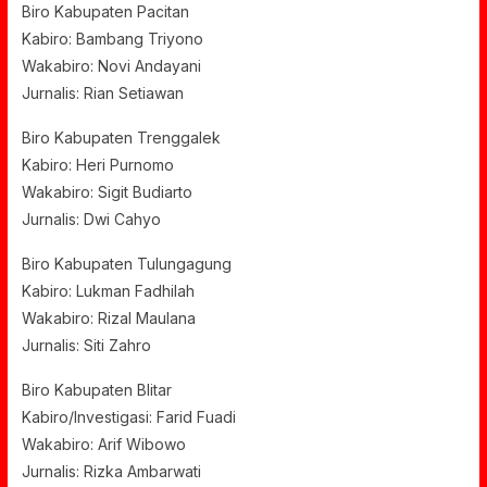
Biro Kabupaten Pacitan
Kabiro: Bambang Triyono
Wakabiro: Novi Andayani
Jurnalis: Rian Setiawan
Biro Kabupaten Trenggalek
Kabiro: Heri Purnomo
Wakabiro: Sigit Budiarto
Jurnalis: Dwi Cahyo
Biro Kabupaten Tulungagung
Kabiro: Lukman Fadhilah
Wakabiro: Rizal Maulana
Jurnalis: Siti Zahro
Biro Kabupaten Blitar
Kabiro/Investigasi: Farid Fuadi
Wakabiro: Arif Wibowo
Jurnalis: Rizka Ambarwati