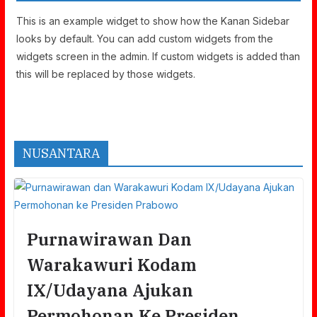
This is an example widget to show how the Kanan Sidebar
looks by default. You can add custom widgets from the
widgets screen in the admin. If custom widgets is added than
this will be replaced by those widgets.
NUSANTARA
Purnawirawan Dan
Warakawuri Kodam
IX/Udayana Ajukan
Permohonan Ke Presiden