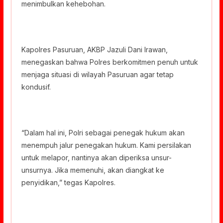
menimbulkan kehebohan.
Kapolres Pasuruan, AKBP Jazuli Dani Irawan,
menegaskan bahwa Polres berkomitmen penuh untuk
menjaga situasi di wilayah Pasuruan agar tetap
kondusif.
“Dalam hal ini, Polri sebagai penegak hukum akan
menempuh jalur penegakan hukum. Kami persilakan
untuk melapor, nantinya akan diperiksa unsur-
unsurnya. Jika memenuhi, akan diangkat ke
penyidikan,” tegas Kapolres.