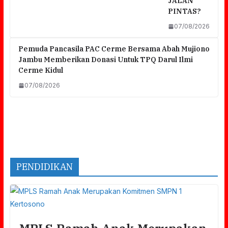
JALAN
PINTAS?
07/08/2026
Pemuda Pancasila PAC Cerme Bersama Abah Mujiono
Jambu Memberikan Donasi Untuk TPQ Darul Ilmi
Cerme Kidul
07/08/2026
PENDIDIKAN