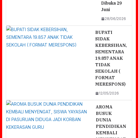
Dibuka 29
Juni
28/06/2026
BUPATI
SIDAK
KEBERSIHAN,
SEMENTARA
19.857 ANAK
TIDAK
SEKOLAH (
FORMAT
MERESPONS)
12/05/2026
AROMA
BUSUK
DUNIA
PENDIDIKAN
KEMBALI