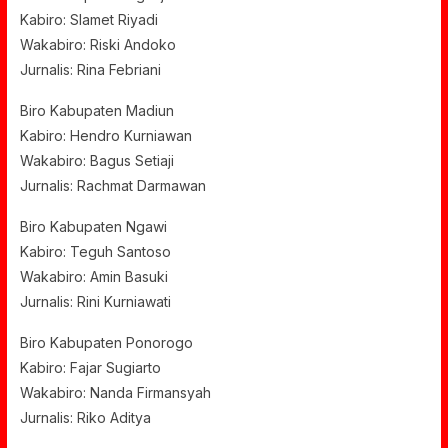
Kabiro: Slamet Riyadi
Wakabiro: Riski Andoko
Jurnalis: Rina Febriani
Biro Kabupaten Madiun
Kabiro: Hendro Kurniawan
Wakabiro: Bagus Setiaji
Jurnalis: Rachmat Darmawan
Biro Kabupaten Ngawi
Kabiro: Teguh Santoso
Wakabiro: Amin Basuki
Jurnalis: Rini Kurniawati
Biro Kabupaten Ponorogo
Kabiro: Fajar Sugiarto
Wakabiro: Nanda Firmansyah
Jurnalis: Riko Aditya