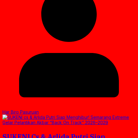
Har Biro Pasuruan
SUKENI Cs & Arlida Putri Siap