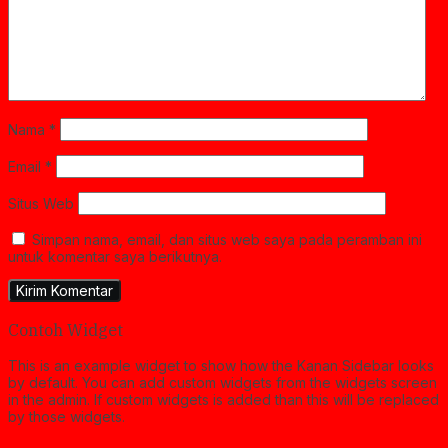
Nama
*
Email
*
Situs Web
Simpan nama, email, dan situs web saya pada peramban ini
untuk komentar saya berikutnya.
Contoh Widget
This is an example widget to show how the Kanan Sidebar looks
by default. You can add custom widgets from the widgets screen
in the admin. If custom widgets is added than this will be replaced
by those widgets.