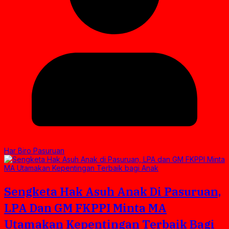
Har Biro Pasuruan
Sengketa Hak Asuh Anak Di Pasuruan,
LPA Dan GM FKPPI Minta MA
Utamakan Kepentingan Terbaik Bagi