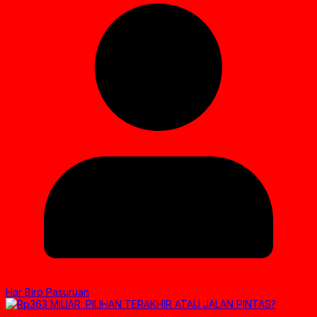
Har Biro Pasuruan