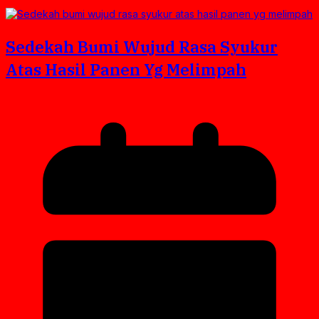
Sedekah Bumi Wujud Rasa Syukur
Atas Hasil Panen Yg Melimpah