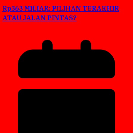
Rp363 MILIAR: PILIHAN TERAKHIR
ATAU JALAN PINTAS?