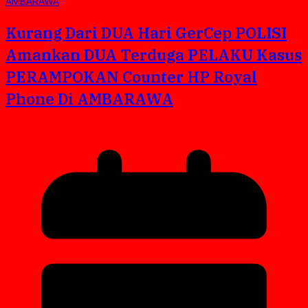
Kurang Dari DUA Hari GerCep POLISI
Amankan DUA Terduga PELAKU Kasus
PERAMPOKAN Counter HP Royal
Phone Di AMBARAWA