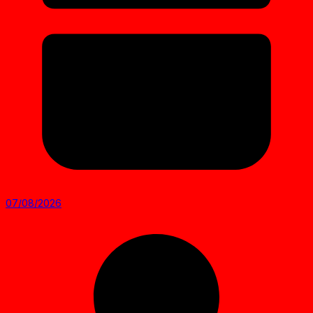
07/08/2026