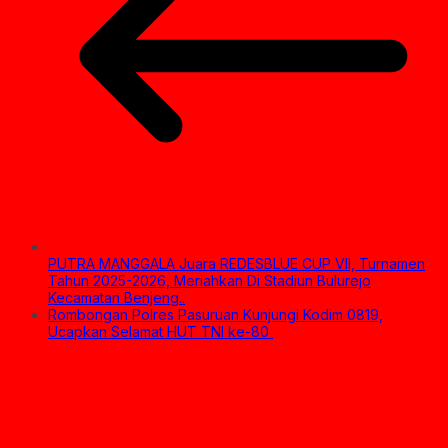
PUTRA MANGGALA Juara REDESBLUE CUP VII, Turnamen
Tahun 2025-2026, Meriahkan Di Stadiun Bulurejo
Kecamatan Benjeng..
Rombongan Polres Pasuruan Kunjungi Kodim 0819,
Ucapkan Selamat HUT TNI ke-80