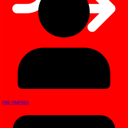
PRIE PIMPRED