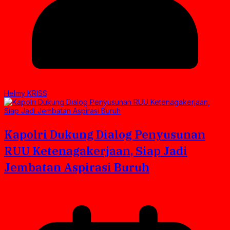
Helmy KRISS
Kapolri Dukung Dialog Penyusunan
RUU Ketenagakerjaan, Siap Jadi
Jembatan Aspirasi Buruh