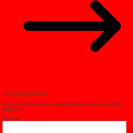
Tinggalkan Balasan
Alamat email Anda tidak akan dipublikasikan.
Ruas yang wajib
ditandai
*
Komentar
*