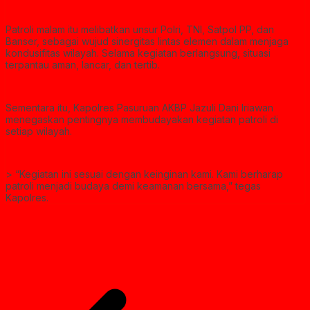
Patroli malam itu melibatkan unsur Polri, TNI, Satpol PP, dan
Banser, sebagai wujud sinergitas lintas elemen dalam menjaga
kondusifitas wilayah. Selama kegiatan berlangsung, situasi
terpantau aman, lancar, dan tertib.
Sementara itu, Kapolres Pasuruan AKBP Jazuli Dani Iriawan
menegaskan pentingnya membudayakan kegiatan patroli di
setiap wilayah.
> “Kegiatan ini sesuai dengan keinginan kami. Kami berharap
patroli menjadi budaya demi keamanan bersama,” tegas
Kapolres.