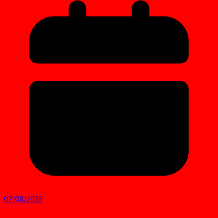
07/08/2026