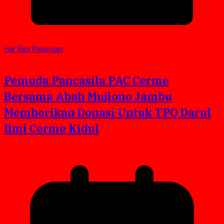
Har Biro Pasuruan
Pemuda Pancasila PAC Cerme
Bersama Abah Mujiono Jambu
Memberikan Donasi Untuk TPQ Darul
Ilmi Cerme Kidul