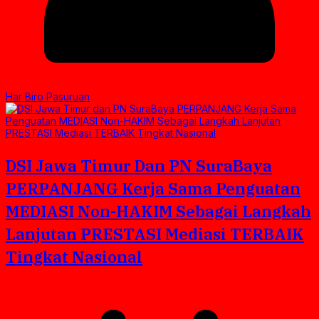
Har Biro Pasuruan
DSI Jawa Timur Dan PN SuraBaya
PERPANJANG Kerja Sama Penguatan
MEDIASI Non-HAKIM Sebagai Langkah
Lanjutan PRESTASI Mediasi TERBAIK
Tingkat Nasional