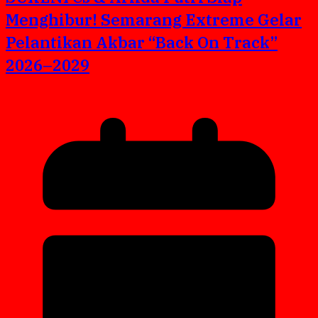
Menghibur! Semarang Extreme Gelar
Pelantikan Akbar “Back On Track”
2026–2029