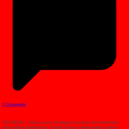
0 Comments
PASURUAN – Dalam upaya menjaga keamanan dan ketertiban
masyarakat (kamtibmas), Polsek Puspo melaksanakan patroli