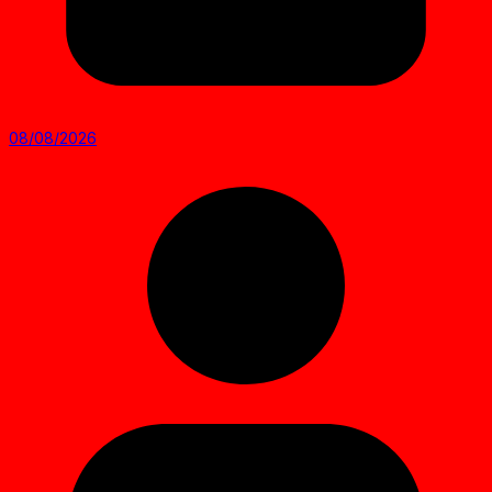
08/08/2026