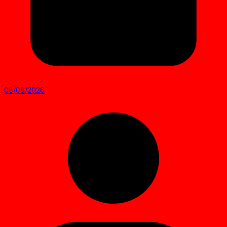
08/08/2026