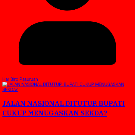
Har Biro Pasuruan
JALAN NASIONAL DITUTUP. BUPATI
CUKUP MENUGASKAN SEKDA?