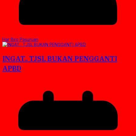
Har Biro Pasuruan
INGAT.. TJSL BUKAN PENGGANTI
APBD