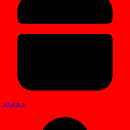
08/08/2026