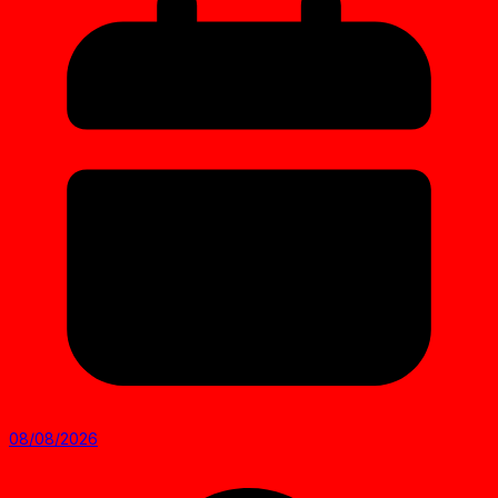
08/08/2026