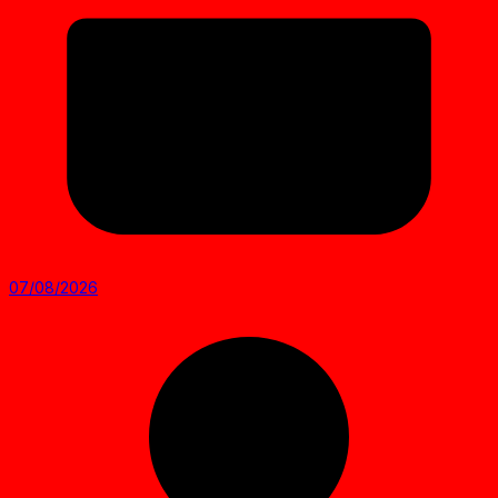
07/08/2026