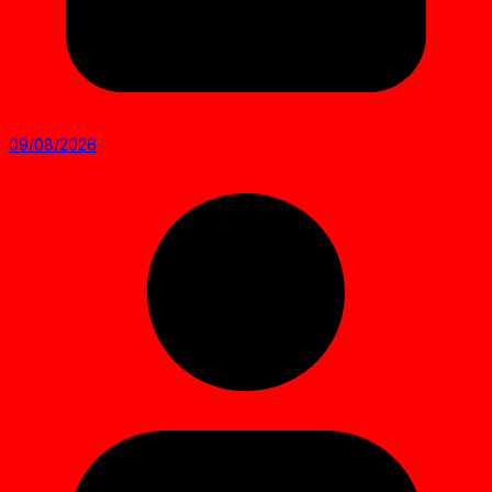
09/08/2026