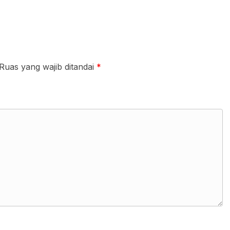
Ruas yang wajib ditandai
*