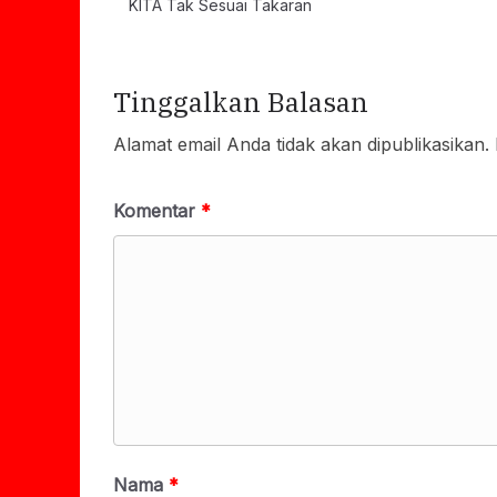
KITA Tak Sesuai Takaran
Tinggalkan Balasan
Alamat email Anda tidak akan dipublikasikan.
Komentar
*
Nama
*