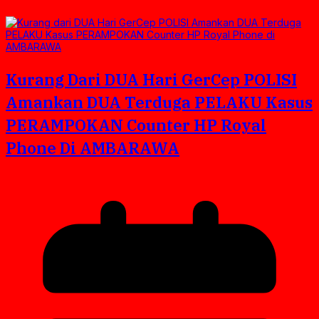
Kurang Dari DUA Hari GerCep POLISI
Amankan DUA Terduga PELAKU Kasus
PERAMPOKAN Counter HP Royal
Phone Di AMBARAWA