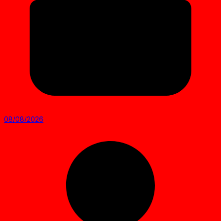
08/08/2026