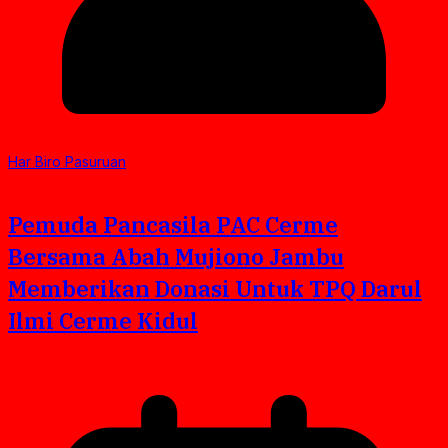
Har Biro Pasuruan
Pemuda Pancasila PAC Cerme
Bersama Abah Mujiono Jambu
Memberikan Donasi Untuk TPQ Darul
Ilmi Cerme Kidul