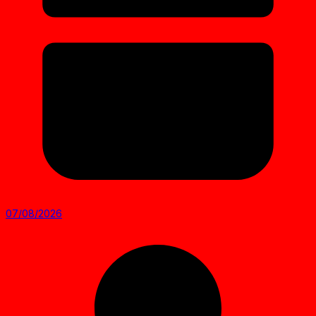
07/08/2026