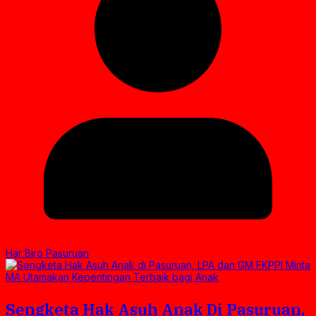
Har Biro Pasuruan
Sengketa Hak Asuh Anak Di Pasuruan,