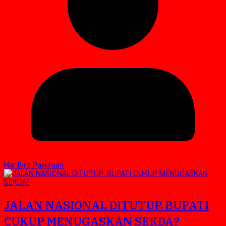
Har Biro Pasuruan
JALAN NASIONAL DITUTUP. BUPATI
CUKUP MENUGASKAN SEKDA?