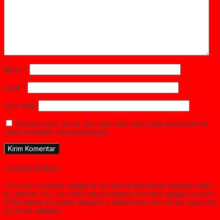
Nama
*
Email
*
Situs Web
Simpan nama, email, dan situs web saya pada peramban ini
untuk komentar saya berikutnya.
Contoh Widget
This is an example widget to show how the Kanan Sidebar looks
by default. You can add custom widgets from the widgets screen
in the admin. If custom widgets is added than this will be replaced
by those widgets.