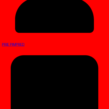
PRIE PIMPRED