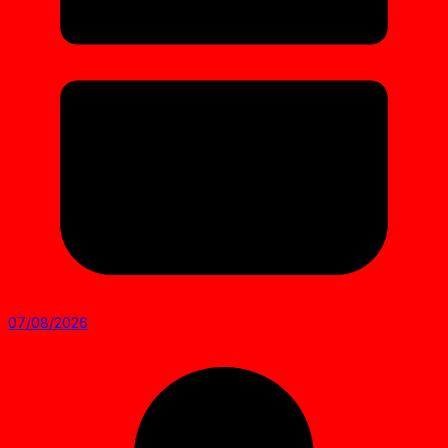
07/08/2026