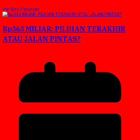
Har Biro Pasuruan
Rp363 MILIAR: PILIHAN TERAKHIR
ATAU JALAN PINTAS?