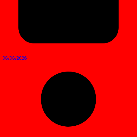
08/08/2026