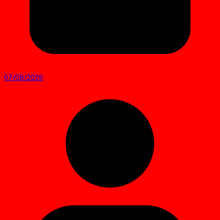
07/08/2026