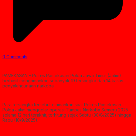
0 Comments
PAMEKASAN – Polres Pamekasan Polda Jawa Timur (Jatim)
berhasil mengamankan sebanyak 19 tersangka dari 14 kasus
penyalahgunaan narkoba.
Para tersangka tersebut diamankan saat Polres Pamekasan
Polda Jatim menggelar operasi Tumpas Narkoba Semeru 2025
selama 12 hari terakhir, terhitung sejak Sabtu (30/8/2025) hingga
Rabu (10/9/2025).