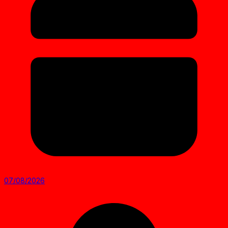
07/08/2026