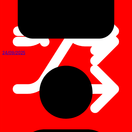
24/09/2025