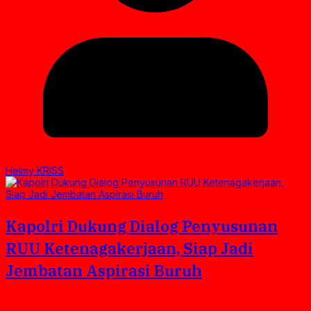
Helmy KRISS
Kapolri Dukung Dialog Penyusunan
RUU Ketenagakerjaan, Siap Jadi
Jembatan Aspirasi Buruh