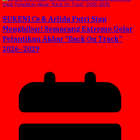
SUKENI Cs & Arlida Putri Siap
Menghibur! Semarang Extreme Gelar
Pelantikan Akbar “Back On Track”
2026–2029