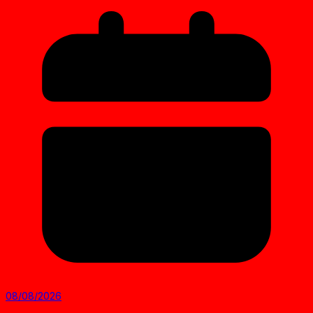
08/08/2026