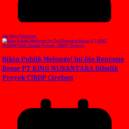
Har Biro Pasuruan
Bikin Publik Melongo! Ini Dia Rencana
Besar PT KING NUSANTARA Dibalik
Proyek CIRDP Cirebon