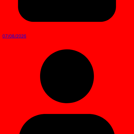
07/08/2026