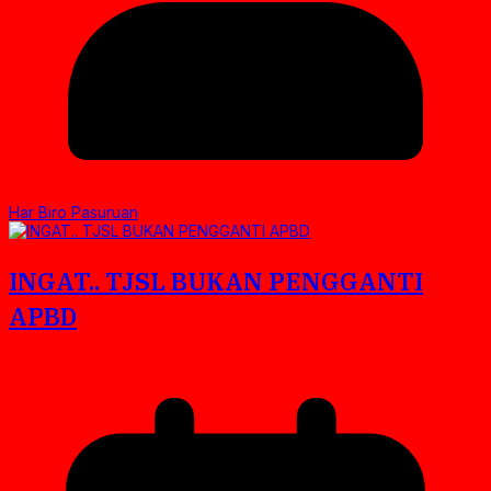
Har Biro Pasuruan
INGAT.. TJSL BUKAN PENGGANTI
APBD