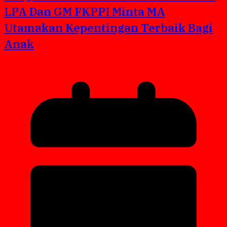
LPA Dan GM FKPPI Minta MA
Utamakan Kepentingan Terbaik Bagi
Anak