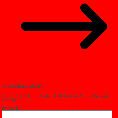
Tinggalkan Balasan
Alamat email Anda tidak akan dipublikasikan.
Ruas yang wajib
ditandai
*
Komentar
*