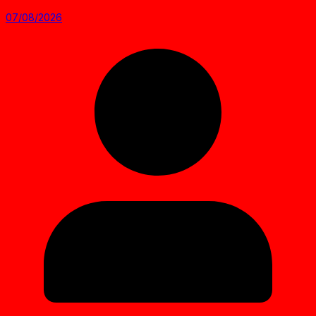
07/08/2026