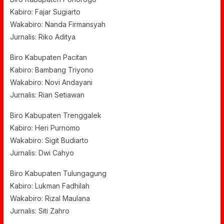
Kabiro: Fajar Sugiarto
Wakabiro: Nanda Firmansyah
Jurnalis: Riko Aditya
Biro Kabupaten Pacitan
Kabiro: Bambang Triyono
Wakabiro: Novi Andayani
Jurnalis: Rian Setiawan
Biro Kabupaten Trenggalek
Kabiro: Heri Purnomo
Wakabiro: Sigit Budiarto
Jurnalis: Dwi Cahyo
Biro Kabupaten Tulungagung
Kabiro: Lukman Fadhilah
Wakabiro: Rizal Maulana
Jurnalis: Siti Zahro