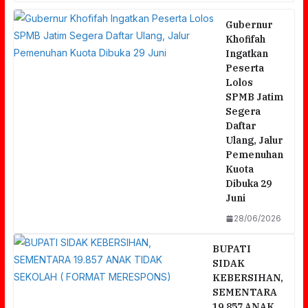
Gubernur
Khofifah
Ingatkan
Peserta
Lolos
SPMB Jatim
Segera
Daftar
Ulang, Jalur
Pemenuhan
Kuota
Dibuka 29
Juni
28/06/2026
BUPATI
SIDAK
KEBERSIHAN,
SEMENTARA
19.857 ANAK