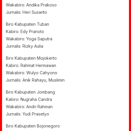
Wakabiro: Andika Prakoso
Jurnalis: Heri Susanto
Biro Kabupaten Tuban
Kabiro: Edy Pranoto
Wakabiro: Yoga Saputra
Jurnalis: Rizky Aulia
Biro Kabupaten Mojokerto
Kabiro: Rahmat Hermawan
Wakabiro: Wulyo Cahyono
Jurnalis: Anik Rahayu, Muslimin
Biro Kabupaten Jombang
Kabiro: Nugraha Candra
Wakabiro: Andri Rahman
Jurnalis: Yudi Prasetyo
Biro Kabupaten Bojonegoro