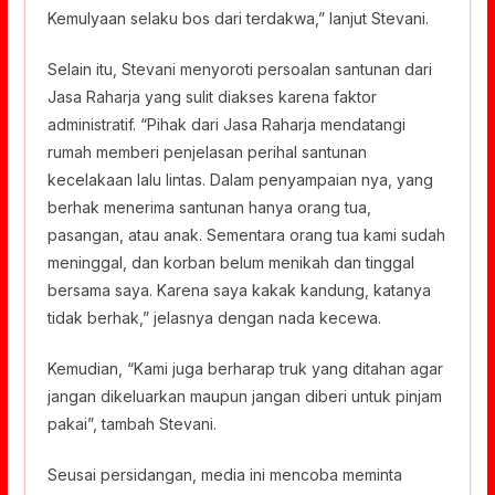
Kemulyaan selaku bos dari terdakwa,” lanjut Stevani.
Selain itu, Stevani menyoroti persoalan santunan dari
Jasa Raharja yang sulit diakses karena faktor
administratif. “Pihak dari Jasa Raharja mendatangi
rumah memberi penjelasan perihal santunan
kecelakaan lalu lintas. Dalam penyampaian nya, yang
berhak menerima santunan hanya orang tua,
pasangan, atau anak. Sementara orang tua kami sudah
meninggal, dan korban belum menikah dan tinggal
bersama saya. Karena saya kakak kandung, katanya
tidak berhak,” jelasnya dengan nada kecewa.
Kemudian, “Kami juga berharap truk yang ditahan agar
jangan dikeluarkan maupun jangan diberi untuk pinjam
pakai”, tambah Stevani.
Seusai persidangan, media ini mencoba meminta