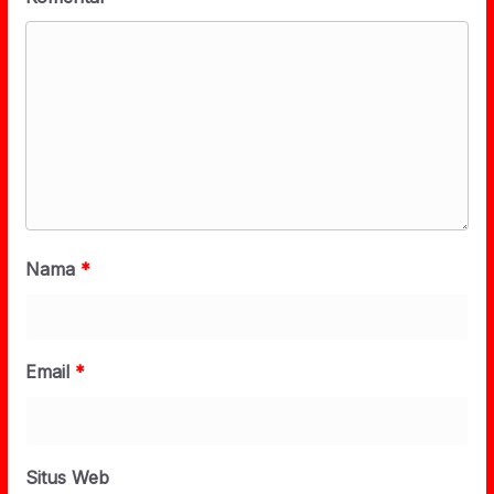
Nama
*
Email
*
Situs Web