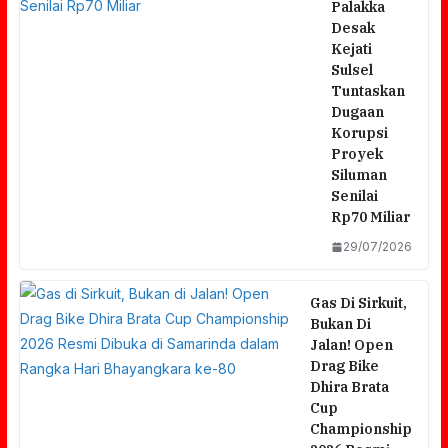
Palakka
Desak
Kejati
Sulsel
Tuntaskan
Dugaan
Korupsi
Proyek
Siluman
Senilai
Rp70 Miliar
29/07/2026
Gas Di Sirkuit,
Bukan Di
Jalan! Open
Drag Bike
Dhira Brata
Cup
Championship