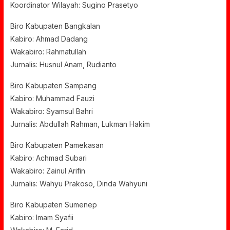
Koordinator Wilayah: Sugino Prasetyo
Biro Kabupaten Bangkalan
Kabiro: Ahmad Dadang
Wakabiro: Rahmatullah
Jurnalis: Husnul Anam, Rudianto
Biro Kabupaten Sampang
Kabiro: Muhammad Fauzi
Wakabiro: Syamsul Bahri
Jurnalis: Abdullah Rahman, Lukman Hakim
Biro Kabupaten Pamekasan
Kabiro: Achmad Subari
Wakabiro: Zainul Arifin
Jurnalis: Wahyu Prakoso, Dinda Wahyuni
Biro Kabupaten Sumenep
Kabiro: Imam Syafii