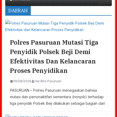
DAERAH
Polres Pasuruan Mutasi Tiga
Penyidik Polsek Beji Demi
Efektivitas Dan Kelancaran
Proses Penyidikan
06/08/2026
Har Biro Pasuruan
PASURUAN – Polres Pasuruan menegaskan bahwa
mutasi dan penonaktifan sementara (nonjob) terhadap
tiga penyidik Polsek Beji dilakukan sebagai bagian dari