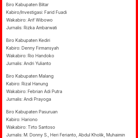
Biro Kabupaten Blitar
Kabiro/Investigasi: Farid Fuadi
Wakabiro: Arif Wibowo
Jurnalis: Rizka Ambarwati
Biro Kabupaten Kediri
Kabiro: Denny Firmansyah
Wakabiro: Rio Handoko
Jurnalis: Andri Yulianto
Biro Kabupaten Malang
Kabiro: Rizal Hanung
Wakabiro: Febrian Adi Putra
Jurnalis: Andi Prayoga
Biro Kabupaten Pasuruan
Kabiro: Hariono
Wakabiro: Tirto Santoso
Jurnalis: M. Donny S., Heri Ferianto, Abdul Kholik, Muhaimin