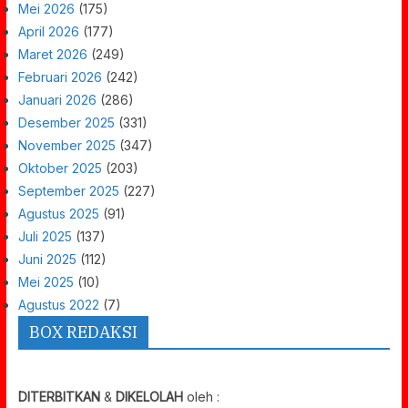
Mei 2026
(175)
April 2026
(177)
Maret 2026
(249)
Februari 2026
(242)
Januari 2026
(286)
Desember 2025
(331)
November 2025
(347)
Oktober 2025
(203)
September 2025
(227)
Agustus 2025
(91)
Juli 2025
(137)
Juni 2025
(112)
Mei 2025
(10)
Agustus 2022
(7)
BOX REDAKSI
DITERBITKAN
&
DIKELOLAH
oleh :