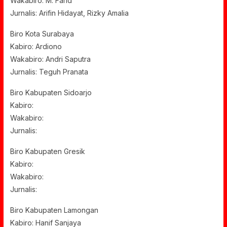
Wakabiro: M. Farid
Jurnalis: Arifin Hidayat, Rizky Amalia
Biro Kota Surabaya
Kabiro: Ardiono
Wakabiro: Andri Saputra
Jurnalis: Teguh Pranata
Biro Kabupaten Sidoarjo
Kabiro:
Wakabiro:
Jurnalis:
Biro Kabupaten Gresik
Kabiro:
Wakabiro:
Jurnalis:
Biro Kabupaten Lamongan
Kabiro: Hanif Sanjaya