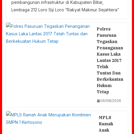
pembangunan infrastruktur di Kabupaten Blitar,
Lembaga 212 Loro Siji Loro “Rakyat Makmur Sejahtera”
Polres
Pasuruan
Tegaskan
Penanganan
Kasus Laka
Lantas 2017
Telah
Tuntas Dan
Berkekuatan
Hukum
Tetap
06/08/2026
MPLS
Ramah
Anak