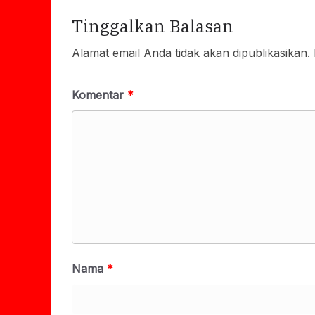
Tinggalkan Balasan
Alamat email Anda tidak akan dipublikasikan.
Komentar
*
Nama
*