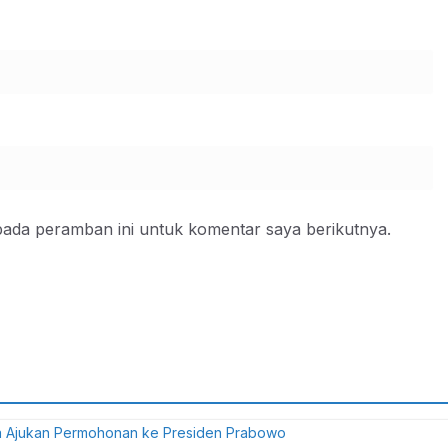
pada peramban ini untuk komentar saya berikutnya.