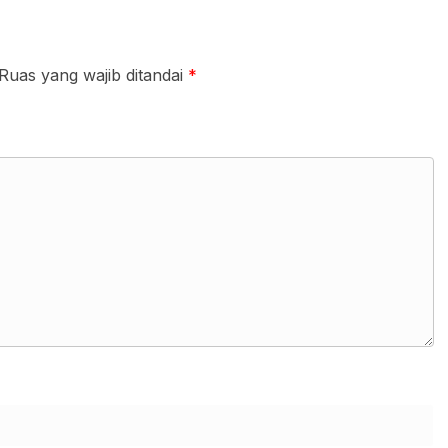
Ruas yang wajib ditandai
*