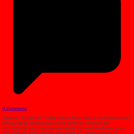
0 Comments
Jakarta – Direktorat Tindak Pidana Siber Bareskrim Polri berhasil
mengungkap sindikat judi online berskala nasional dan
internasional yang beroperasi melalui tiga website besar, yakni
Slot Bola 88, Raja Spin 88, dan Inibet 77. Dalam operasi ini,