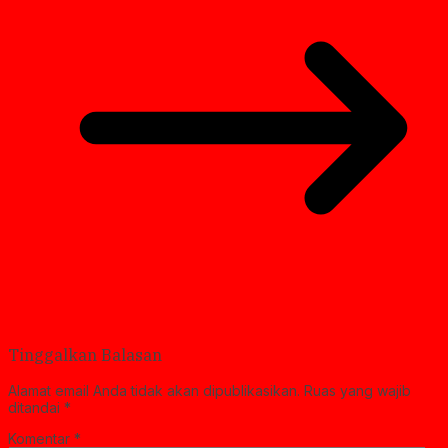
Tinggalkan Balasan
Alamat email Anda tidak akan dipublikasikan.
Ruas yang wajib
ditandai
*
Komentar
*