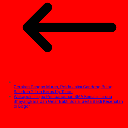
Gerakan Pangan Murah, Polda Jatim Gandeng Bulog
Salurkan 2 Ton Beras Rp 11 ribu
Wakapolri Tinjau Pembangunan SMA Kemala Taruna
Bhayangkara dan Gelar Bakti Sosial Serta Bakti Kesehatan
di Bogor