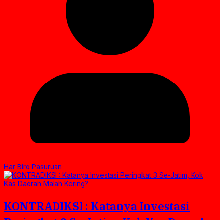
Har Biro Pasuruan
KONTRADIKSI : Katanya Investasi