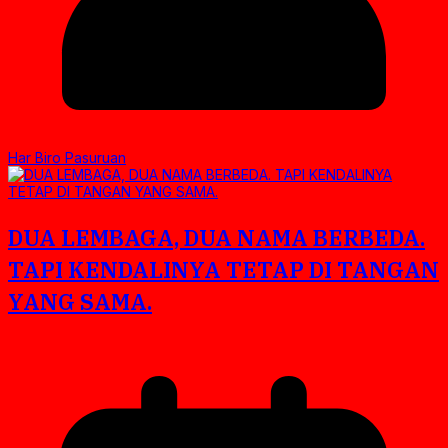
Har Biro Pasuruan
DUA LEMBAGA, DUA NAMA BERBEDA.
TAPI KENDALINYA TETAP DI TANGAN
YANG SAMA.