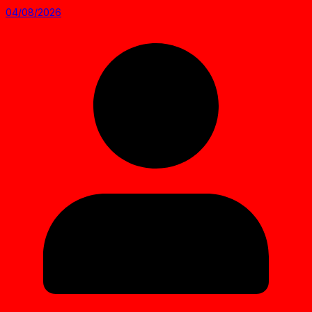
04/08/2026