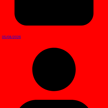
05/08/2026