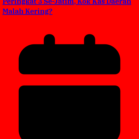
Peringkat 3 Se-Jatim, Kok Kas Daerah
Malah Kering?