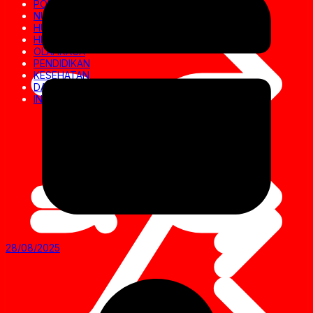
POLITIK
NUSANTARA
HUKRIM
HIBURAN
OLAHRAGA
PENDIDIKAN
KESEHATAN
DAERAH
INVESTIGASI
28/08/2025