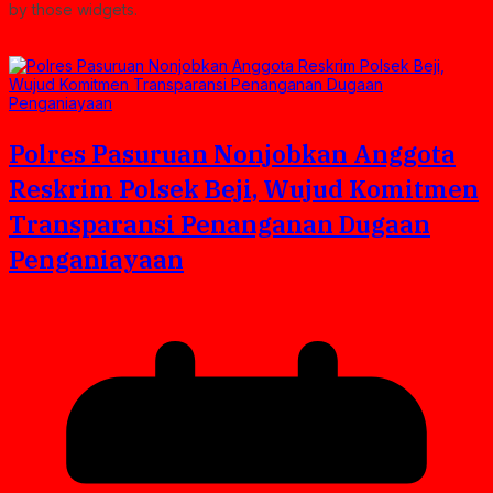
by those widgets.
Polres Pasuruan Nonjobkan Anggota
Reskrim Polsek Beji, Wujud Komitmen
Transparansi Penanganan Dugaan
Penganiayaan