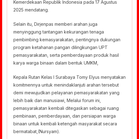
Kemerdekaan Republik Indonesia pada 17 Agustus
2025 mendatang.
Selain itu, Dirjenpas memberi arahan juga
menyinggung tantangan kekurangan tenaga
pembimbing kemasyarakatan, pentingnya dukungan
program ketahanan pangan dilingkungan UPT
pemasyarakatan, serta pemberdayaan produk hasil
karya warga binaan dalam bentuk UMKM,
Kepala Rutan Kelas l Surabaya Tomy Elyus menyatakan
komitmennya untuk menindaklanjuti arahan tersebut
demi mewujudkan pelayanan pemasyarakatan yang
lebih baik dan manusiawi, Melalui forum ini,
pemasyarakatan kembali ditegaskan sebagai ruang
pembinaan, pemberdayaan, dan persiapan warga
binaan untuk kembali ketengah masyarakat secara
bermatabat,(Nursyam).