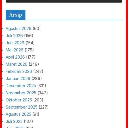
Arsip
Agustus 2026
(60)
Juli 2026
(156)
Juni 2026
(154)
Mei 2026
(175)
April 2026
(177)
Maret 2026
(249)
Februari 2026
(242)
Januari 2026
(286)
Desember 2025
(331)
November 2025
(347)
Oktober 2025
(203)
September 2025
(227)
Agustus 2025
(91)
Juli 2025
(137)