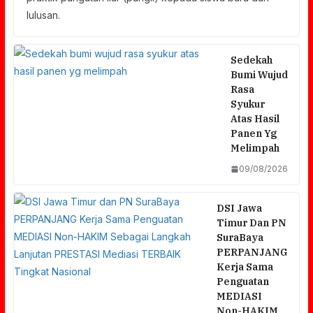
lulusan.
Sedekah
Bumi Wujud
Rasa
Syukur
Atas Hasil
Panen Yg
Melimpah
09/08/2026
DSI Jawa
Timur Dan PN
SuraBaya
PERPANJANG
Kerja Sama
Penguatan
MEDIASI
Non-HAKIM