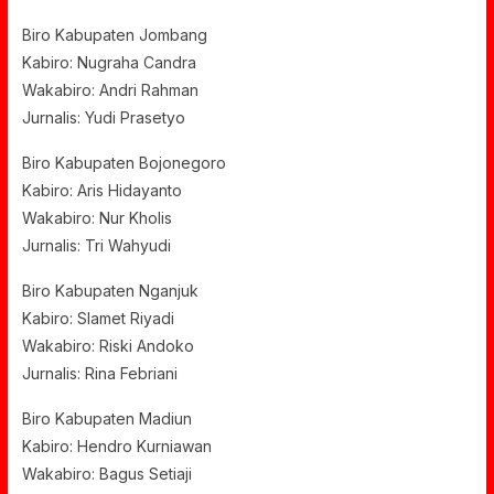
Biro Kabupaten Jombang
Kabiro: Nugraha Candra
Wakabiro: Andri Rahman
Jurnalis: Yudi Prasetyo
Biro Kabupaten Bojonegoro
Kabiro: Aris Hidayanto
Wakabiro: Nur Kholis
Jurnalis: Tri Wahyudi
Biro Kabupaten Nganjuk
Kabiro: Slamet Riyadi
Wakabiro: Riski Andoko
Jurnalis: Rina Febriani
Biro Kabupaten Madiun
Kabiro: Hendro Kurniawan
Wakabiro: Bagus Setiaji