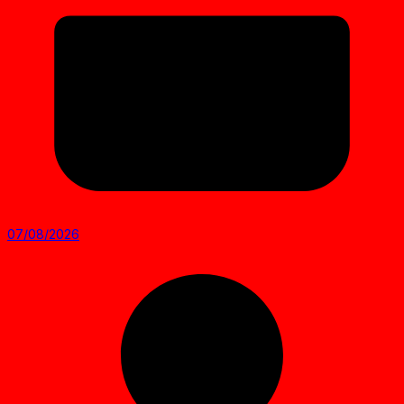
07/08/2026