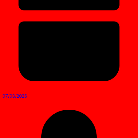
07/08/2026