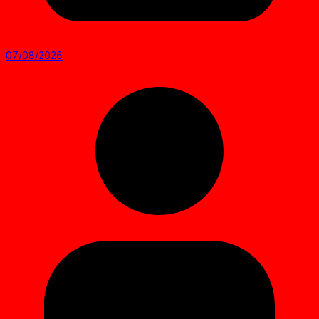
07/08/2026