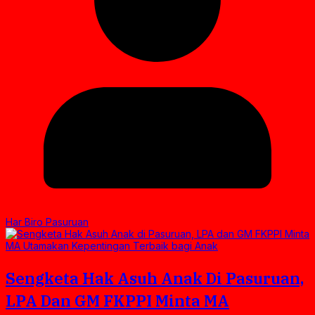
Har Biro Pasuruan
Sengketa Hak Asuh Anak Di Pasuruan,
LPA Dan GM FKPPI Minta MA