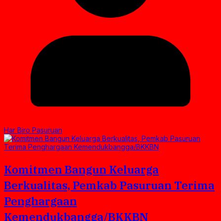
Har Biro Pasuruan
Komitmen Bangun Keluarga
Berkualitas, Pemkab Pasuruan Terima
Penghargaan
Kemendukbangga/BKKBN