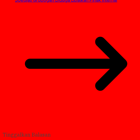
Tinggalkan Balasan