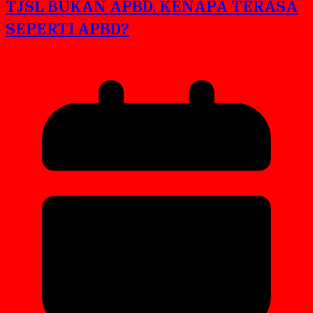
TJSL BUKAN APBD. KENAPA TERASA
SEPERTI APBD?