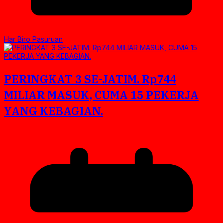
Har Biro Pasuruan
PERINGKAT 3 SE-JATIM. Rp744
MILIAR MASUK, CUMA 15 PEKERJA
YANG KEBAGIAN.