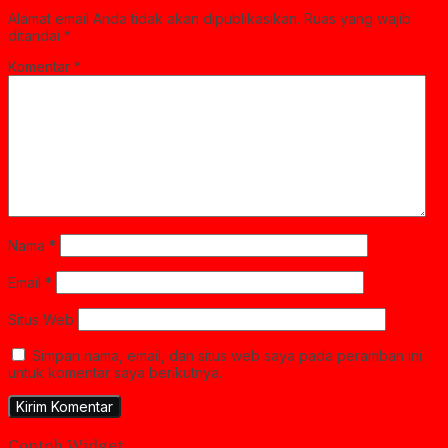
Alamat email Anda tidak akan dipublikasikan.
Ruas yang wajib
ditandai
*
Komentar
*
Nama
*
Email
*
Situs Web
Simpan nama, email, dan situs web saya pada peramban ini
untuk komentar saya berikutnya.
Contoh Widget