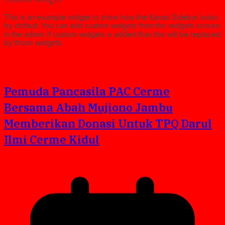
This is an example widget to show how the Kanan Sidebar looks
by default. You can add custom widgets from the widgets screen
in the admin. If custom widgets is added than this will be replaced
by those widgets.
Pemuda Pancasila PAC Cerme
Bersama Abah Mujiono Jambu
Memberikan Donasi Untuk TPQ Darul
Ilmi Cerme Kidul