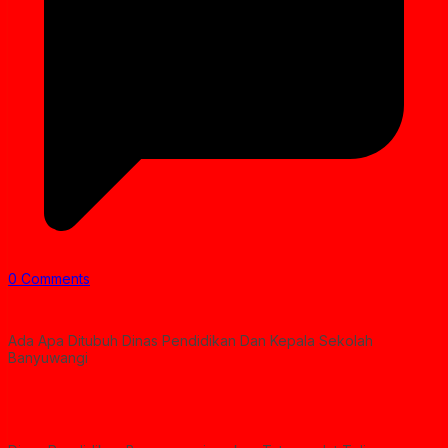
0 Comments
Ada Apa Ditubuh Dinas Pendidikan Dan Kepala Sekolah
Banyuwangi