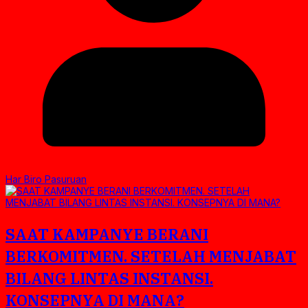
Har Biro Pasuruan
SAAT KAMPANYE BERANI
BERKOMITMEN. SETELAH MENJABAT
BILANG LINTAS INSTANSI.
KONSEPNYA DI MANA?