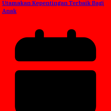
Utamakan Kepentingan Terbaik Bagi
Anak