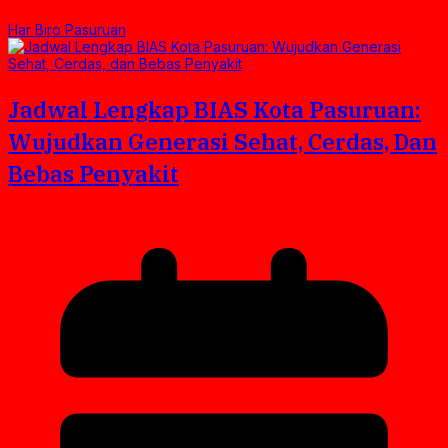
Har Biro Pasuruan
Jadwal Lengkap BIAS Kota Pasuruan:
Wujudkan Generasi Sehat, Cerdas, Dan
Bebas Penyakit