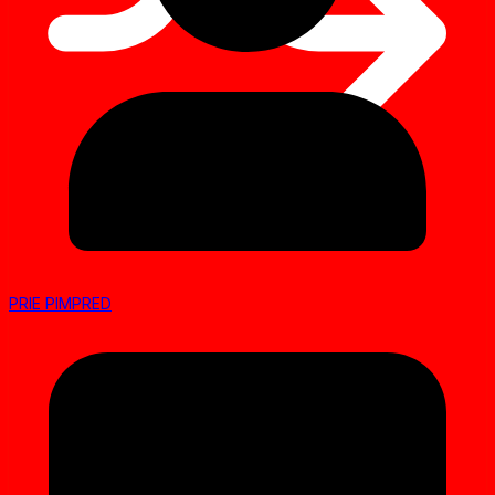
PRIE PIMPRED