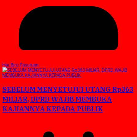
Har Biro Pasuruan
SEBELUM MENYETUJUI UTANG Rp363
MILIAR, DPRD WAJIB MEMBUKA
KAJIANNYA KEPADA PUBLIK