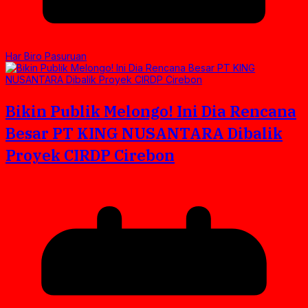
Har Biro Pasuruan
Bikin Publik Melongo! Ini Dia Rencana
Besar PT KING NUSANTARA Dibalik
Proyek CIRDP Cirebon