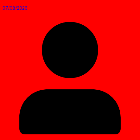
07/08/2026