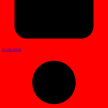
07/08/2026