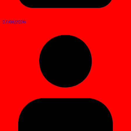
07/08/2026