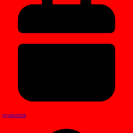
07/08/2026