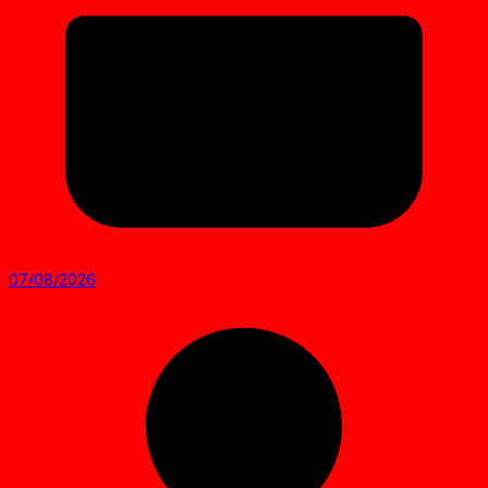
07/08/2026