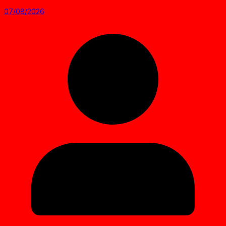
07/08/2026