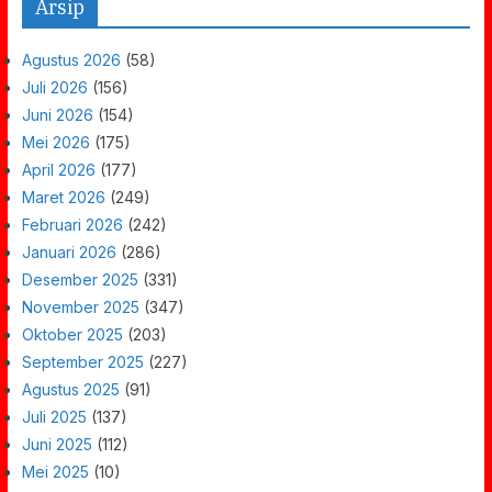
Arsip
Agustus 2026
(58)
Juli 2026
(156)
Juni 2026
(154)
Mei 2026
(175)
April 2026
(177)
Maret 2026
(249)
Februari 2026
(242)
Januari 2026
(286)
Desember 2025
(331)
November 2025
(347)
Oktober 2025
(203)
September 2025
(227)
Agustus 2025
(91)
Juli 2025
(137)
Juni 2025
(112)
Mei 2025
(10)