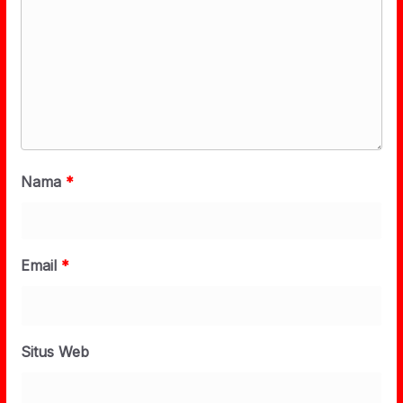
Nama
*
Email
*
Situs Web