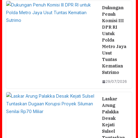
Dukungan
Penuh
Komisi III
DPR RI
Untuk
Polda
Metro Jaya
Usut
Tuntas
Kematian
Sutrimo
29/07/2026
Laskar
Arung
Palakka
Desak
Kejati
Sulsel
Tuntaskan