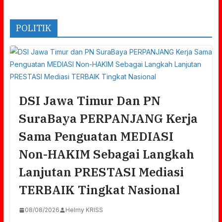
POLITIK
DSI Jawa Timur Dan PN
SuraBaya PERPANJANG Kerja
Sama Penguatan MEDIASI
Non-HAKIM Sebagai Langkah
Lanjutan PRESTASI Mediasi
TERBAIK Tingkat Nasional
08/08/2026
Helmy KRISS