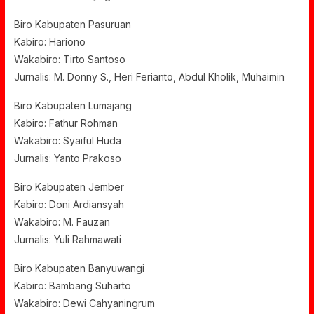
Biro Kabupaten Pasuruan
Kabiro: Hariono
Wakabiro: Tirto Santoso
Jurnalis: M. Donny S., Heri Ferianto, Abdul Kholik, Muhaimin
Biro Kabupaten Lumajang
Kabiro: Fathur Rohman
Wakabiro: Syaiful Huda
Jurnalis: Yanto Prakoso
Biro Kabupaten Jember
Kabiro: Doni Ardiansyah
Wakabiro: M. Fauzan
Jurnalis: Yuli Rahmawati
Biro Kabupaten Banyuwangi
Kabiro: Bambang Suharto
Wakabiro: Dewi Cahyaningrum