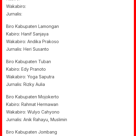
Wakabiro:
Jurnalis:
Biro Kabupaten Lamongan
Kabiro: Hanif Sanjaya
Wakabiro: Andika Prakoso
Jurnalis: Heri Susanto
Biro Kabupaten Tuban
Kabiro: Edy Pranoto
Wakabiro: Yoga Saputra
Jurnalis: Rizky Aulia
Biro Kabupaten Mojokerto
Kabiro: Rahmat Hermawan
Wakabiro: Wulyo Cahyono
Jurnalis: Anik Rahayu, Muslimin
Biro Kabupaten Jombang