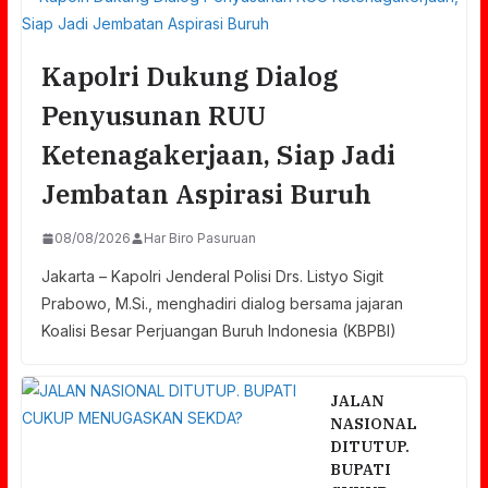
Kapolri Dukung Dialog
Penyusunan RUU
Ketenagakerjaan, Siap Jadi
Jembatan Aspirasi Buruh
08/08/2026
Har Biro Pasuruan
Jakarta – Kapolri Jenderal Polisi Drs. Listyo Sigit
Prabowo, M.Si., menghadiri dialog bersama jajaran
Koalisi Besar Perjuangan Buruh Indonesia (KBPBI)
JALAN
NASIONAL
DITUTUP.
BUPATI