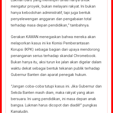
mengatur proyek, bukan melayani rakyat. Ini bukan
hanya kebodohan administratif, tapi juga bentuk
penyelewengan anggaran dan pengabaian total
terhadap masa depan pendidikan,” tambahnya.
Gerakan KAWAN menegaskan bahwa mereka akan
melaporkan kasus ini ke Komisi Pemberantasan
Korupsi (KPK) sebagai bagian dari upaya mendorong
penanganan serius terhadap skandal Chromebook.
Bukan hanya itu, aksi turun ke jalan akan digelar dalam
waktu dekat sebagai bentuk tekanan publik terhadap
Gubernur Banten dan aparat penegak hukum.
“Jangan coba-coba tutupi kasus ini. Jika Gubernur dan
Sekda Banten masih diam, maka rakyat yang akan
bersuara. Ini uang pendidikan, ini masa depan anak
bangsa. Lukman harus dicopot dan diadili!” pungkas
Kamaludin.