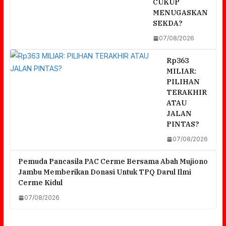
CUKUP
MENUGASKAN
SEKDA?
07/08/2026
Rp363
MILIAR:
PILIHAN
TERAKHIR
ATAU
JALAN
PINTAS?
07/08/2026
Pemuda Pancasila PAC Cerme Bersama Abah Mujiono
Jambu Memberikan Donasi Untuk TPQ Darul Ilmi
Cerme Kidul
07/08/2026