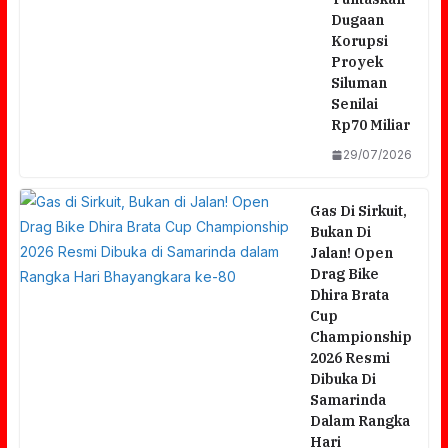
Dugaan
Korupsi
Proyek
Siluman
Senilai
Rp70 Miliar
29/07/2026
Gas Di Sirkuit,
Bukan Di
Jalan! Open
Drag Bike
Dhira Brata
Cup
Championship
2026 Resmi
Dibuka Di
Samarinda
Dalam Rangka
Hari