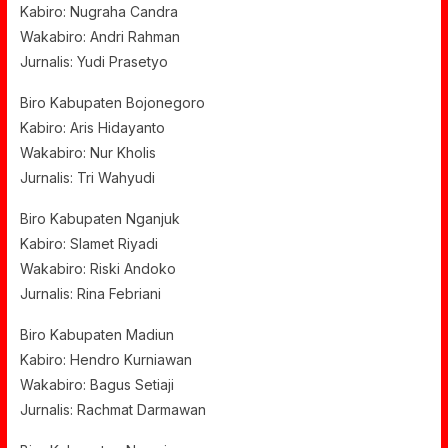
Kabiro: Nugraha Candra
Wakabiro: Andri Rahman
Jurnalis: Yudi Prasetyo
Biro Kabupaten Bojonegoro
Kabiro: Aris Hidayanto
Wakabiro: Nur Kholis
Jurnalis: Tri Wahyudi
Biro Kabupaten Nganjuk
Kabiro: Slamet Riyadi
Wakabiro: Riski Andoko
Jurnalis: Rina Febriani
Biro Kabupaten Madiun
Kabiro: Hendro Kurniawan
Wakabiro: Bagus Setiaji
Jurnalis: Rachmat Darmawan