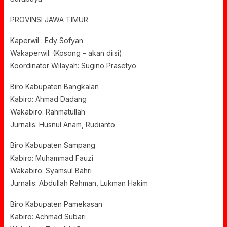
PROVINSI JAWA TIMUR
Kaperwil : Edy Sofyan
Wakaperwil: (Kosong – akan diisi)
Koordinator Wilayah: Sugino Prasetyo
Biro Kabupaten Bangkalan
Kabiro: Ahmad Dadang
Wakabiro: Rahmatullah
Jurnalis: Husnul Anam, Rudianto
Biro Kabupaten Sampang
Kabiro: Muhammad Fauzi
Wakabiro: Syamsul Bahri
Jurnalis: Abdullah Rahman, Lukman Hakim
Biro Kabupaten Pamekasan
Kabiro: Achmad Subari