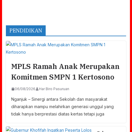
PENDIDIKAN
MPLS Ramah Anak Merupakan
Komitmen SMPN 1 Kertosono
06/08/2026
Har Biro Pasuruan
Nganjuk – Sinergi antara Sekolah dan masyarakat
diharapkan mampu melahirkan generasi unggul yang
tidak hanya berprestasi diatas kertas tetapi juga