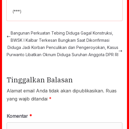
(***)
Bangunan Perkuatan Tebing Diduga Gagal Konstruksi,
BWSK I Kalbar Terkesan Bungkam Saat Dikonfirmasi
Diduga Jadi Korban Penculikan dan Pengeroyokan, Kasus
Purwanto Libatkan Oknum Diduga Suruhan Anggota DPR RI
Tinggalkan Balasan
Alamat email Anda tidak akan dipublikasikan.
Ruas
yang wajib ditandai
*
Komentar
*