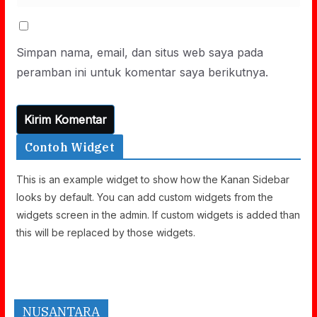
Simpan nama, email, dan situs web saya pada
peramban ini untuk komentar saya berikutnya.
Contoh Widget
This is an example widget to show how the Kanan Sidebar
looks by default. You can add custom widgets from the
widgets screen in the admin. If custom widgets is added than
this will be replaced by those widgets.
NUSANTARA