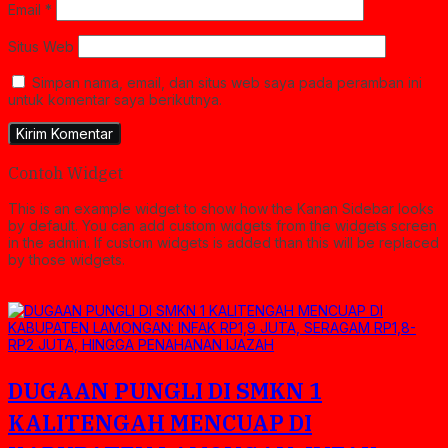
Email
*
Situs Web
Simpan nama, email, dan situs web saya pada peramban ini
untuk komentar saya berikutnya.
Contoh Widget
This is an example widget to show how the Kanan Sidebar looks
by default. You can add custom widgets from the widgets screen
in the admin. If custom widgets is added than this will be replaced
by those widgets.
DUGAAN PUNGLI DI SMKN 1
KALITENGAH MENCUAP DI