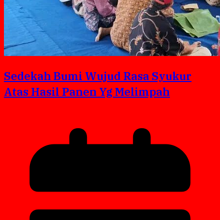
Sedekah Bumi Wujud Rasa Syukur
Atas Hasil Panen Yg Melimpah