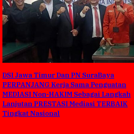
DSI Jawa Timur Dan PN SuraBaya
PERPANJANG Kerja Sama Penguatan
MEDIASI Non-HAKIM Sebagai Langkah
Lanjutan PRESTASI Mediasi TERBAIK
Tingkat Nasional