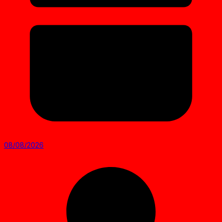
08/08/2026