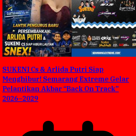
SUKENI Cs & Arlida Putri Siap
Menghibur! Semarang Extreme Gelar
Pelantikan Akbar “Back On Track”
2026–2029