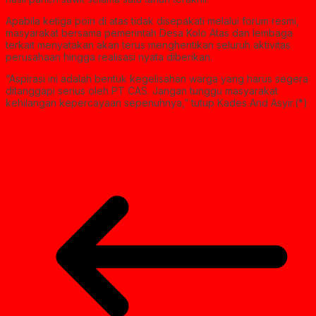
Apabila ketiga poin di atas tidak disepakati melalui forum resmi,
masyarakat bersama pemerintah Desa Kolo Atas dan lembaga
terkait menyatakan akan terus menghentikan seluruh aktivitas
perusahaan hingga realisasi nyata diberikan.
“Aspirasi ini adalah bentuk kegelisahan warga yang harus segera
ditanggapi serius oleh PT CAS. Jangan tunggu masyarakat
kehilangan kepercayaan sepenuhnya,” tutup Kades And Asyir.(*)