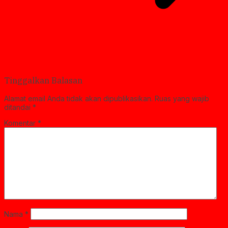
Tinggalkan Balasan
Alamat email Anda tidak akan dipublikasikan.
Ruas yang wajib
ditandai
*
Komentar
*
Nama
*