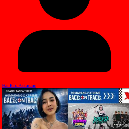
Har Biro Pasuruan