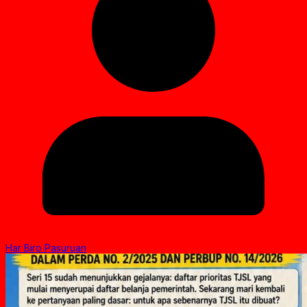
Har Biro Pasuruan