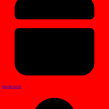
08/08/2026