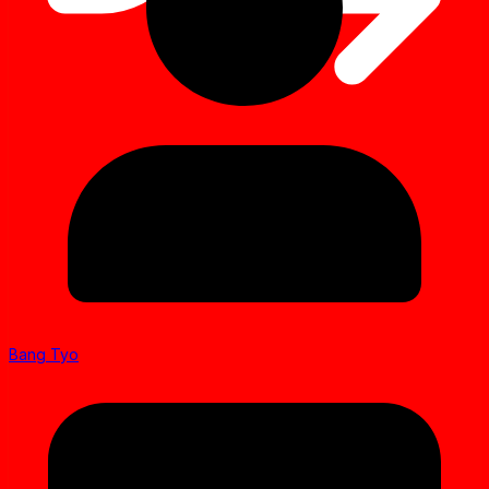
Bang Tyo