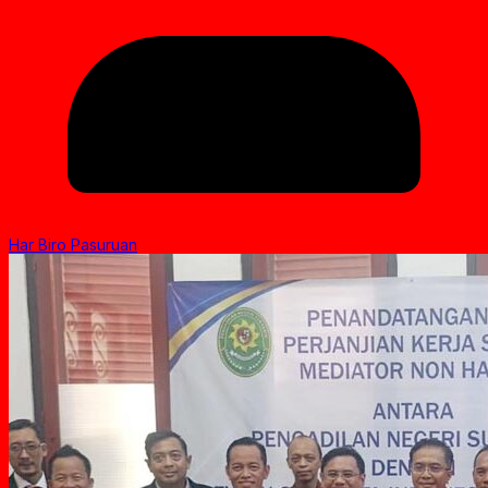
Har Biro Pasuruan