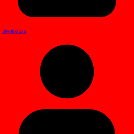
09/08/2026