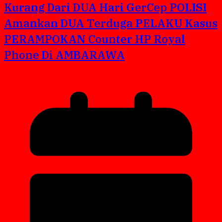
Kurang Dari DUA Hari GerCep POLISI
Amankan DUA Terduga PELAKU Kasus
PERAMPOKAN Counter HP Royal
Phone Di AMBARAWA