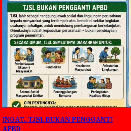
INGAT.. TJSL BUKAN PENGGANTI
APBD