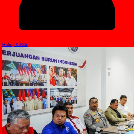
Helmy KRISS