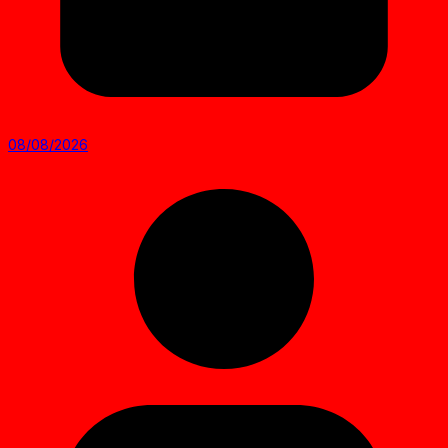
08/08/2026