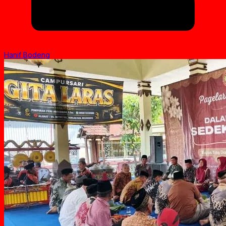
Hanif Bodeng