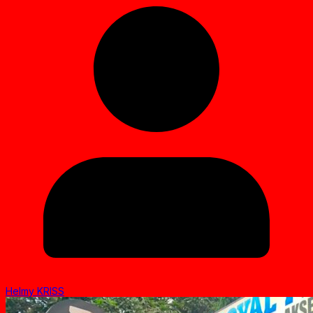
Helmy KRISS