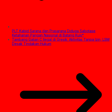
PLT Kabid Sarana dan Prasarana Diduga Sabotase
Ketahanan Pangan Nasional di Batang Kuis*
Tambang Galian C Ilegal di Gresik: Aktivitas Tanpa Izin, LSM
Desak Tindakan Hukum