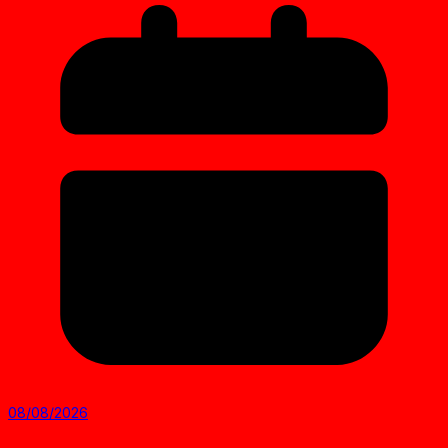
08/08/2026