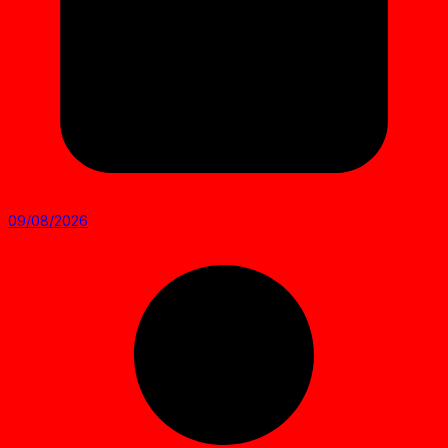
09/08/2026