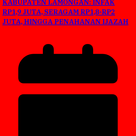
KABUPATEN LAMONGAN: INFAK
RP1,9 JUTA, SERAGAM RP1,8-RP2
JUTA, HINGGA PENAHANAN IJAZAH