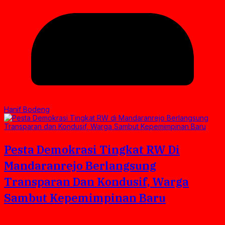
Hanif Bodeng
Pesta Demokrasi Tingkat RW Di
Mandaranrejo Berlangsung
Transparan Dan Kondusif, Warga
Sambut Kepemimpinan Baru