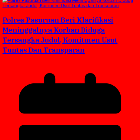
Polres Pasuruan Beri Klarifikasi
Meninggalnya Korban Diduga
Tersangka Judol, Komitmen Usut
Tuntas Dan Transparan