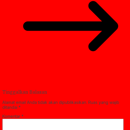
Tinggalkan Balasan
Alamat email Anda tidak akan dipublikasikan.
Ruas yang wajib
ditandai
*
Komentar
*