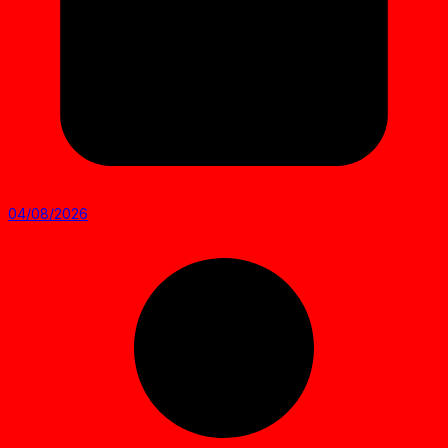
04/08/2026