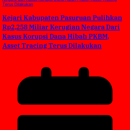
Kejari Kabupaten Pasuruan Pulihkan
Rp2,258 Miliar Kerugian Negara Dari
Kasus Korupsi Dana Hibah PKBM,
Asset Tracing Terus Dilakukan