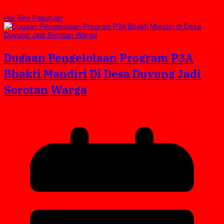
Har Biro Pasuruan
Dugaan Pengelolaan Program P3A
Bhakti Mandiri Di Desa Duyung Jadi
Sorotan Warga