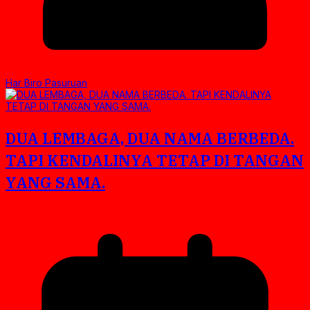
Har Biro Pasuruan
DUA LEMBAGA, DUA NAMA BERBEDA.
TAPI KENDALINYA TETAP DI TANGAN
YANG SAMA.