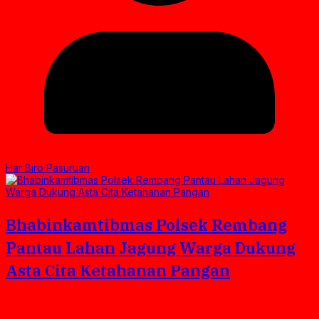
Har Biro Pasuruan
Bhabinkamtibmas Polsek Rembang
Pantau Lahan Jagung Warga Dukung
Asta Cita Ketahanan Pangan