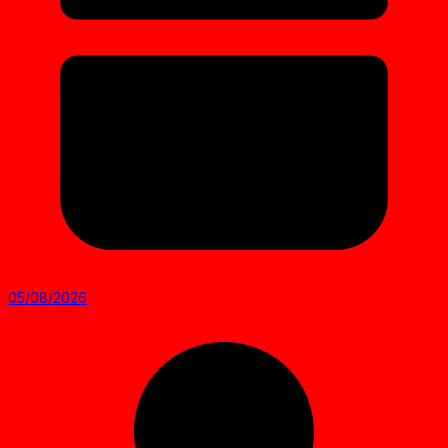
05/08/2026