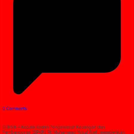
0 Comments
GRESIK – Kepala Badan Pengawasan Keuangan dan
Pembangunan (BPKP) RI, Muhammad Yusuf Ateh, memberikan