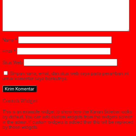
Nama
*
Email
*
Situs Web
Simpan nama, email, dan situs web saya pada peramban ini
untuk komentar saya berikutnya.
Contoh Widget
This is an example widget to show how the Kanan Sidebar looks
by default. You can add custom widgets from the widgets screen
in the admin. If custom widgets is added than this will be replaced
by those widgets.