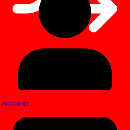
PRIE PIMPRED