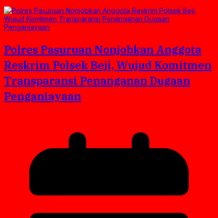
Polres Pasuruan Nonjobkan Anggota
Reskrim Polsek Beji, Wujud Komitmen
Transparansi Penanganan Dugaan
Penganiayaan