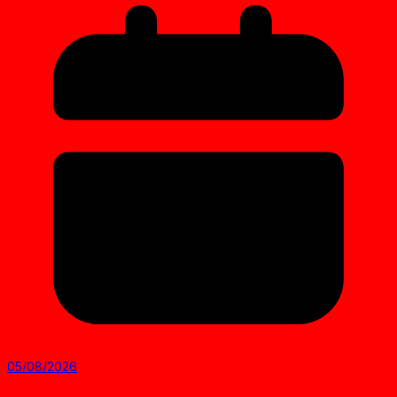
05/08/2026