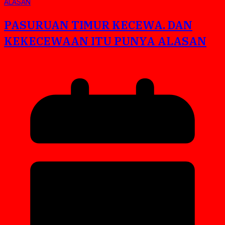
PASURUAN TIMUR KECEWA. DAN
KEKECEWAAN ITU PUNYA ALASAN