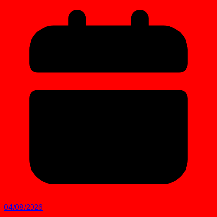
04/08/2026