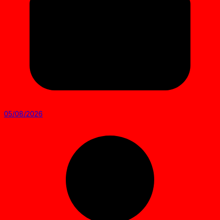
05/08/2026