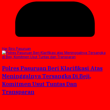
Har Biro Pasuruan
Polres Pasuruan Beri Klarifikasi Atas
Meninggalnya Tersangka Di Beji,
Komitmen Usut Tuntas Dan
Transparan