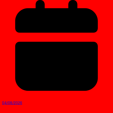
04/08/2026