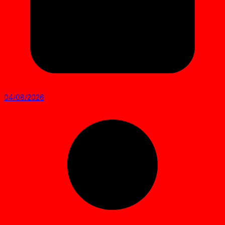
04/08/2026