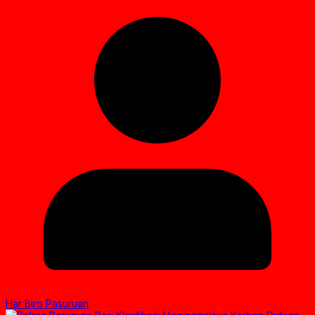
Har Biro Pasuruan