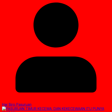
Har Biro Pasuruan