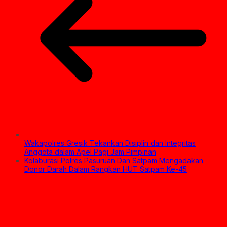
Wakapolres Gresik Tekankan Disiplin dan Integritas
Anggota dalam Apel Pagi Jam Pimpinan
Kolaburasi Polres Pasuruan Dan Satpam Mengadakan
Donor Darah Dalam Rangkan HUT Satpam Ke-45