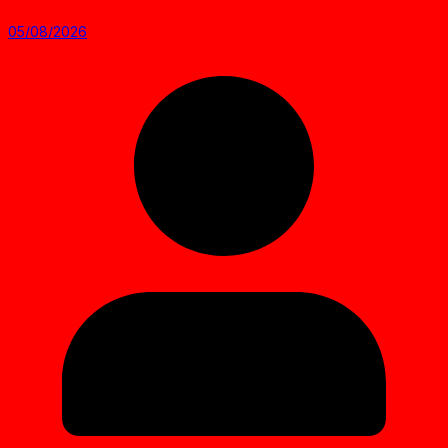
05/08/2026