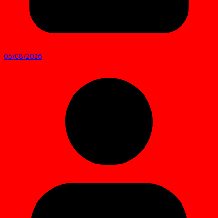
05/08/2026