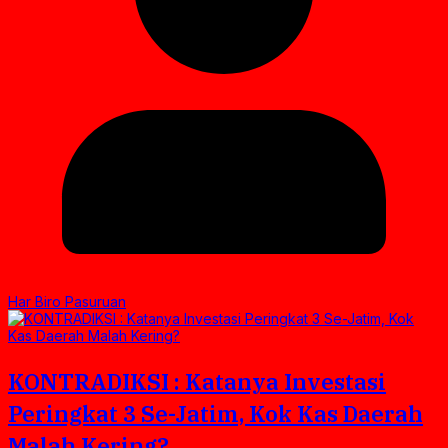
Har Biro Pasuruan
KONTRADIKSI : Katanya Investasi
Peringkat 3 Se-Jatim, Kok Kas Daerah
Malah Kering?