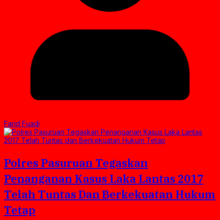
Farid Fuadi
Polres Pasuruan Tegaskan
Penanganan Kasus Laka Lantas 2017
Telah Tuntas Dan Berkekuatan Hukum
Tetap