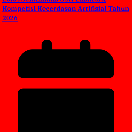
Kompetisi Kecerdasan Artifisial Tahun
2026