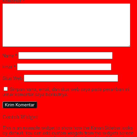
Komentar
*
Nama
*
Email
*
Situs Web
Simpan nama, email, dan situs web saya pada peramban ini
untuk komentar saya berikutnya.
Contoh Widget
This is an example widget to show how the Kanan Sidebar looks
by default. You can add custom widgets from the widgets screen