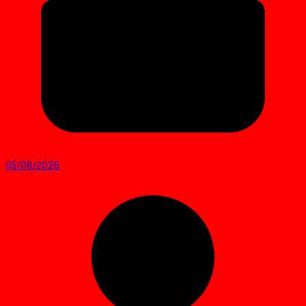
05/08/2026