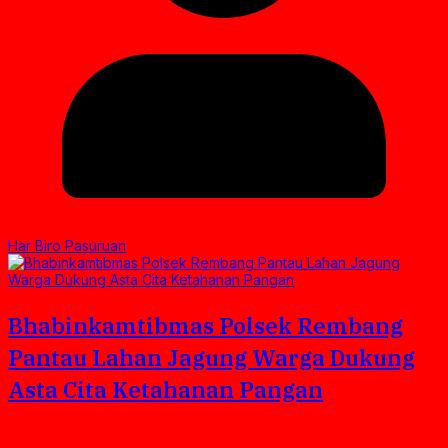
Har Biro Pasuruan
Bhabinkamtibmas Polsek Rembang
Pantau Lahan Jagung Warga Dukung
Asta Cita Ketahanan Pangan