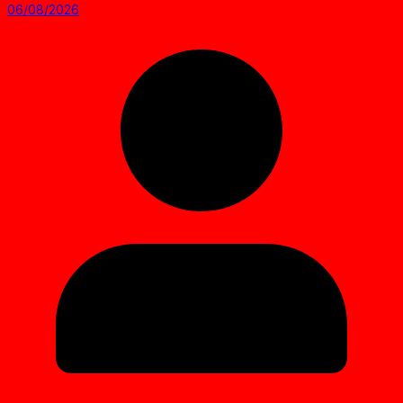
06/08/2026