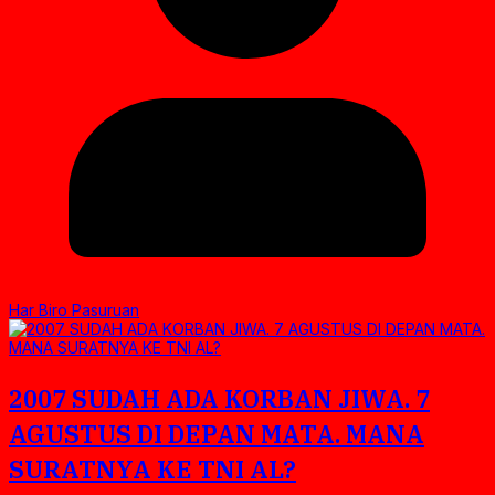
Har Biro Pasuruan
2007 SUDAH ADA KORBAN JIWA. 7
AGUSTUS DI DEPAN MATA. MANA
SURATNYA KE TNI AL?