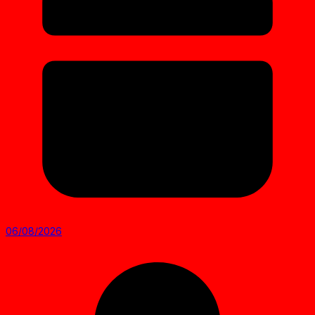
06/08/2026