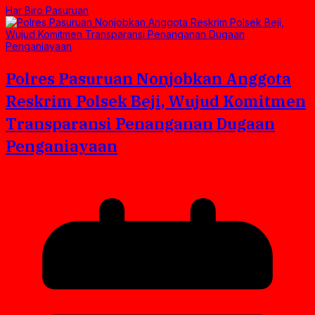
Har Biro Pasuruan
Polres Pasuruan Nonjobkan Anggota
Reskrim Polsek Beji, Wujud Komitmen
Transparansi Penanganan Dugaan
Penganiayaan