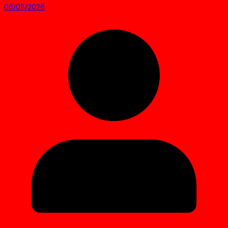
06/08/2026