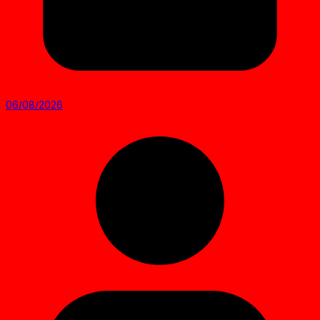
06/08/2026