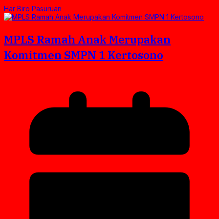
Har Biro Pasuruan
MPLS Ramah Anak Merupakan
Komitmen SMPN 1 Kertosono