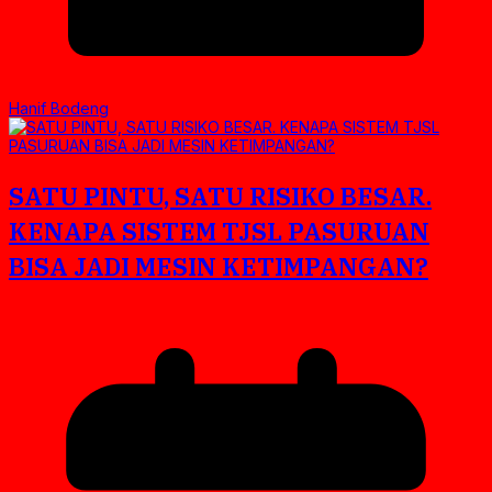
Hanif Bodeng
SATU PINTU, SATU RISIKO BESAR.
KENAPA SISTEM TJSL PASURUAN
BISA JADI MESIN KETIMPANGAN?