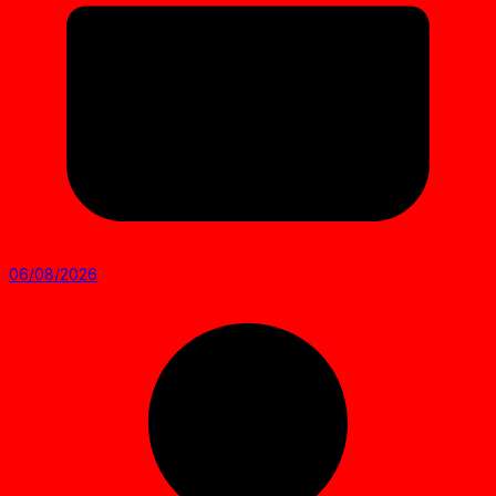
06/08/2026