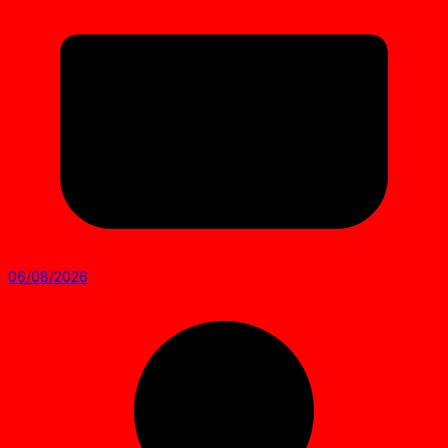
06/08/2026