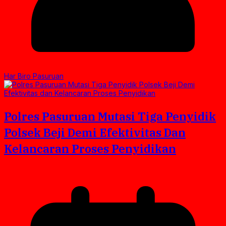
Har Biro Pasuruan
Polres Pasuruan Mutasi Tiga Penyidik
Polsek Beji Demi Efektivitas Dan
Kelancaran Proses Penyidikan