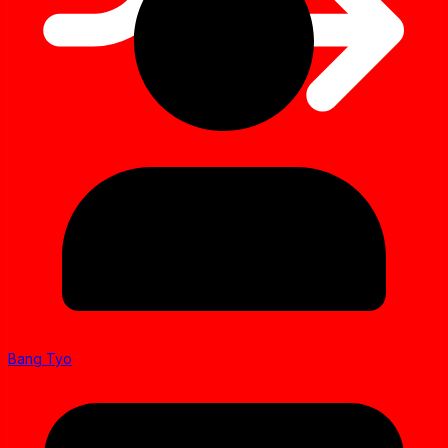
Bang Tyo