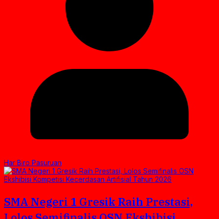
Har Biro Pasuruan
SMA Negeri 1 Gresik Raih Prestasi,
Lolos Semifinalis OSN Ekshibisi