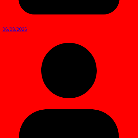
06/08/2026