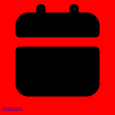
05/08/2026