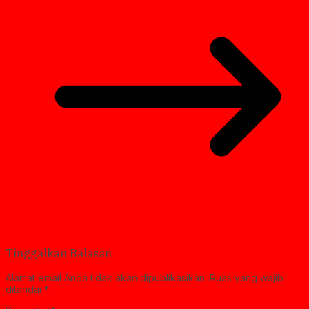
Tinggalkan Balasan
Alamat email Anda tidak akan dipublikasikan.
Ruas yang wajib
ditandai
*