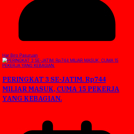
Har Biro Pasuruan
PERINGKAT 3 SE-JATIM. Rp744
MILIAR MASUK, CUMA 15 PEKERJA
YANG KEBAGIAN.