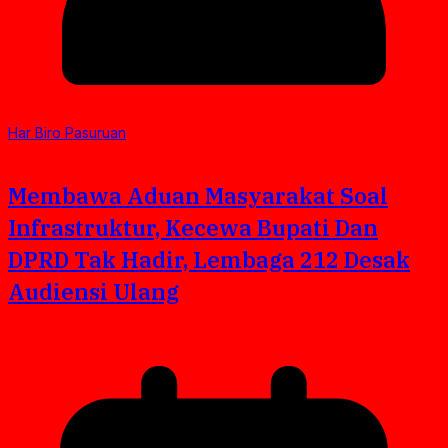
Har Biro Pasuruan
Membawa Aduan Masyarakat Soal
Infrastruktur, Kecewa Bupati Dan
DPRD Tak Hadir, Lembaga 212 Desak
Audiensi Ulang