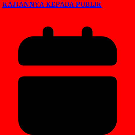
KAJIANNYA KEPADA PUBLIK