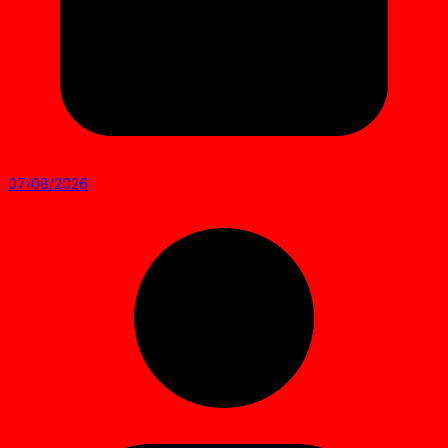
07/08/2026