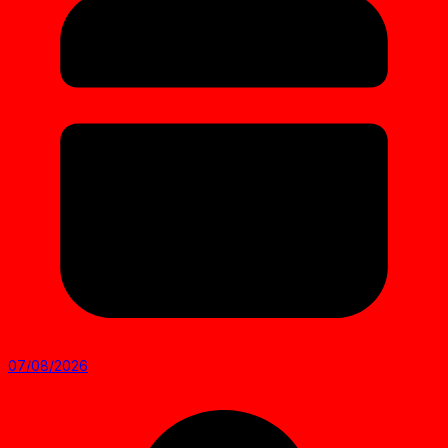
07/08/2026