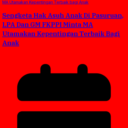
Sengketa Hak Asuh Anak Di Pasuruan,
LPA Dan GM FKPPI Minta MA
Utamakan Kepentingan Terbaik Bagi
Anak