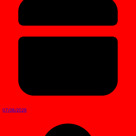
07/08/2026