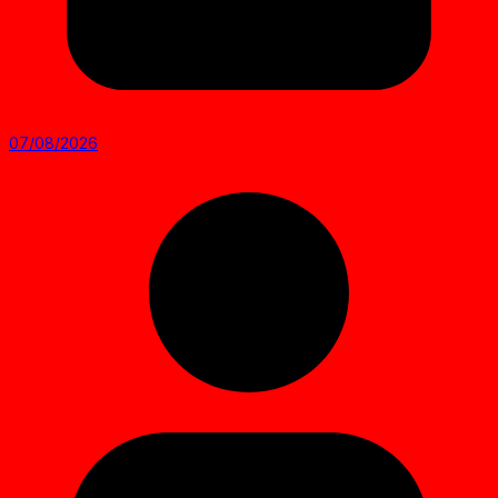
07/08/2026