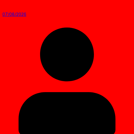
07/08/2026