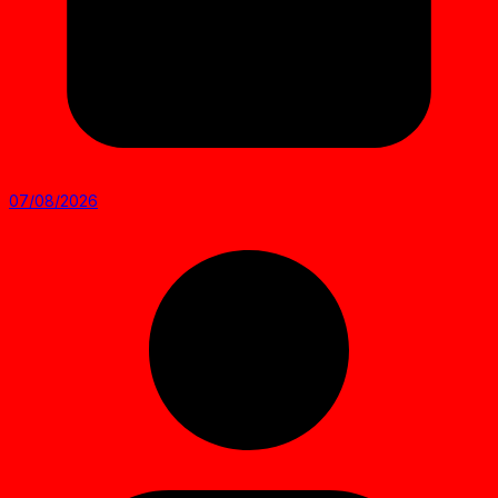
07/08/2026