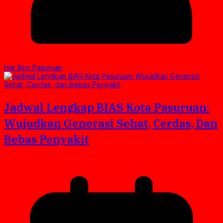
Har Biro Pasuruan
Jadwal Lengkap BIAS Kota Pasuruan:
Wujudkan Generasi Sehat, Cerdas, Dan
Bebas Penyakit