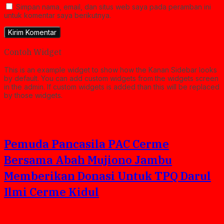
Simpan nama, email, dan situs web saya pada peramban ini
untuk komentar saya berikutnya.
Contoh Widget
This is an example widget to show how the Kanan Sidebar looks
by default. You can add custom widgets from the widgets screen
in the admin. If custom widgets is added than this will be replaced
by those widgets.
Pemuda Pancasila PAC Cerme
Bersama Abah Mujiono Jambu
Memberikan Donasi Untuk TPQ Darul
Ilmi Cerme Kidul