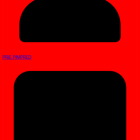
PRIE PIMPRED