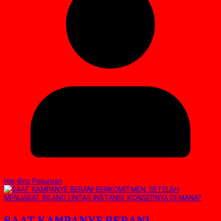
Har Biro Pasuruan
SAAT KAMPANYE BERANI