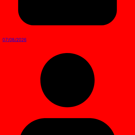
07/08/2026