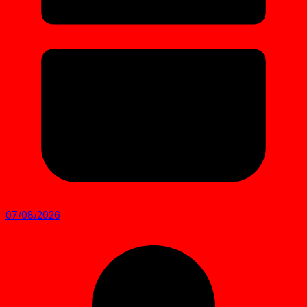
07/08/2026