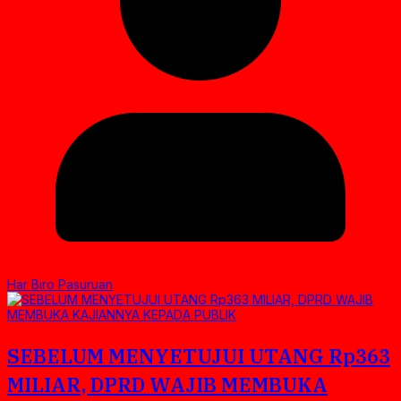
Har Biro Pasuruan
SEBELUM MENYETUJUI UTANG Rp363
MILIAR, DPRD WAJIB MEMBUKA