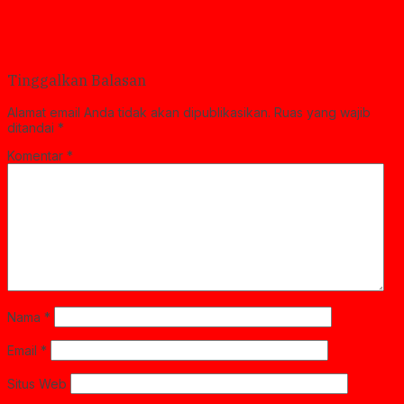
Tinggalkan Balasan
Alamat email Anda tidak akan dipublikasikan.
Ruas yang wajib
ditandai
*
Komentar
*
Nama
*
Email
*
Situs Web