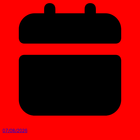
07/08/2026