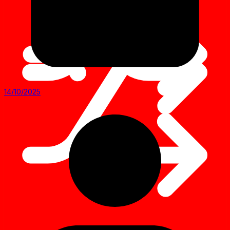
14/10/2025