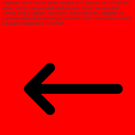
Kegiatan donor darah dalam rangka HUT Satpam ke-45 berjalan
aman, lancar, dan penuh kekeluargaan. Selain mempererat
sinergi antara Satpam, karyawan, dan kepolisian, kegiatan ini
juga menumbuhkan semangat solidaritas dan kepedulian sosial di
kalangan masyarakat Pasuruan.