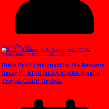
Har Biro Pasuruan
Bikin Publik Melongo! Ini Dia Rencana
Besar PT KING NUSANTARA Dibalik
Proyek CIRDP Cirebon