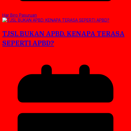
Har Biro Pasuruan
TJSL BUKAN APBD. KENAPA TERASA
SEPERTI APBD?