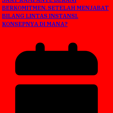
BERKOMITMEN. SETELAH MENJABAT
BILANG LINTAS INSTANSI.
KONSEPNYA DI MANA?