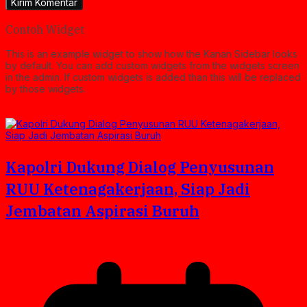
Contoh Widget
This is an example widget to show how the Kanan Sidebar looks
by default. You can add custom widgets from the widgets screen
in the admin. If custom widgets is added than this will be replaced
by those widgets.
Kapolri Dukung Dialog Penyusunan
RUU Ketenagakerjaan, Siap Jadi
Jembatan Aspirasi Buruh