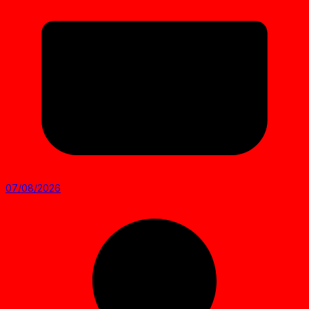
07/08/2026