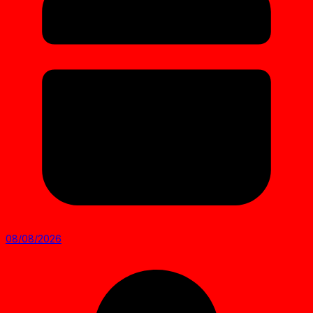
08/08/2026