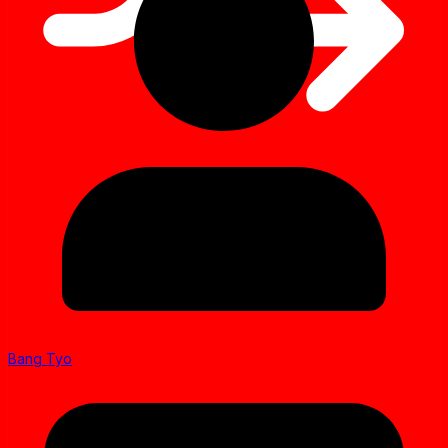
Bang Tyo