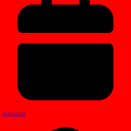
07/08/2026