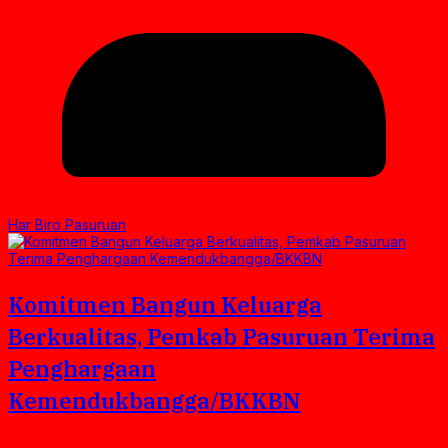
Har Biro Pasuruan
Komitmen Bangun Keluarga
Berkualitas, Pemkab Pasuruan Terima
Penghargaan
Kemendukbangga/BKKBN