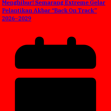
Menghibur! Semarang Extreme Gelar
Pelantikan Akbar “Back On Track”
2026–2029