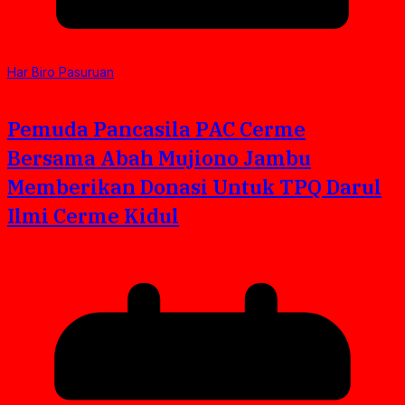
Har Biro Pasuruan
Pemuda Pancasila PAC Cerme
Bersama Abah Mujiono Jambu
Memberikan Donasi Untuk TPQ Darul
Ilmi Cerme Kidul