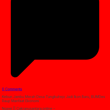
0 Comments
Kebun Jambu Merah Desa Tungkulrejo Jadi Ikon Baru, BUMDes
Raup Manfaat Ekonomi
Ngawi || Cakranusantara.online –