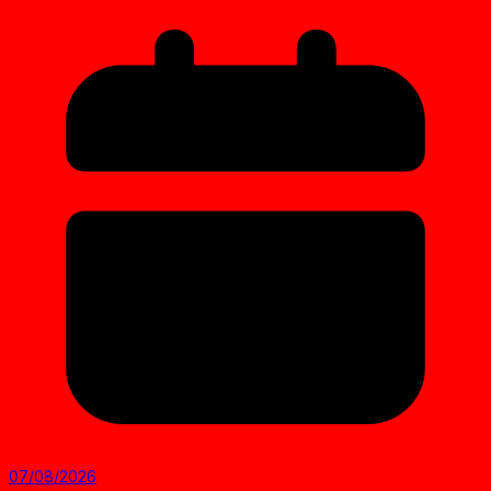
07/08/2026