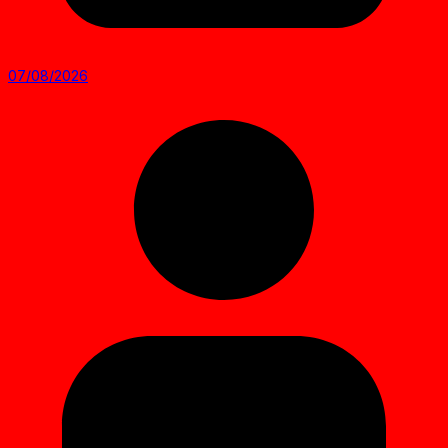
07/08/2026