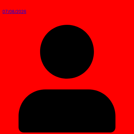
07/08/2026