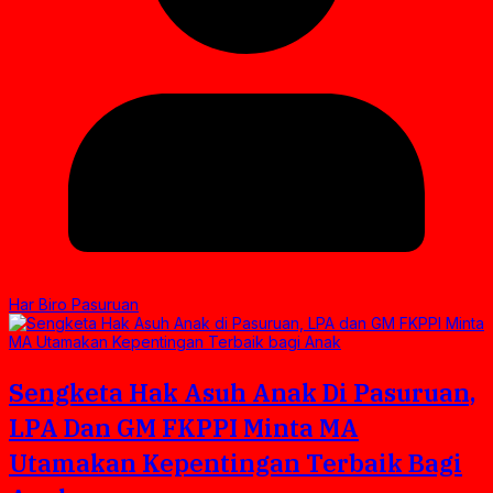
Har Biro Pasuruan
Sengketa Hak Asuh Anak Di Pasuruan,
LPA Dan GM FKPPI Minta MA
Utamakan Kepentingan Terbaik Bagi