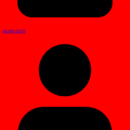
08/08/2026