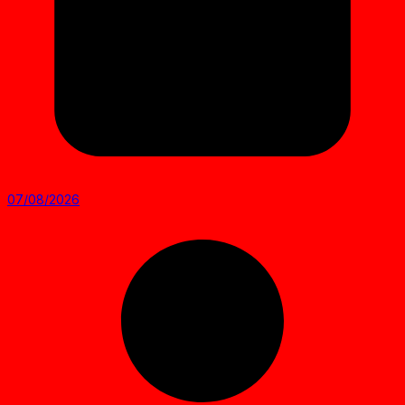
07/08/2026