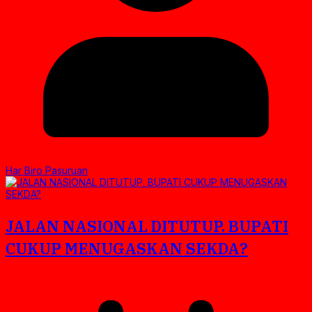
Har Biro Pasuruan
JALAN NASIONAL DITUTUP. BUPATI
CUKUP MENUGASKAN SEKDA?