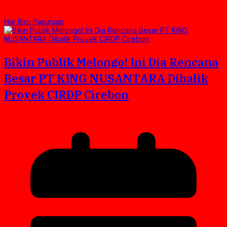
Har Biro Pasuruan
Bikin Publik Melongo! Ini Dia Rencana
Besar PT KING NUSANTARA Dibalik
Proyek CIRDP Cirebon