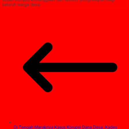
seluruh warga desa.
Di Tengah Maraknya Kasus Korupsi Dana Desa, Kades