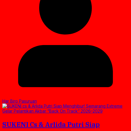
Har Biro Pasuruan
SUKENI Cs & Arlida Putri Siap