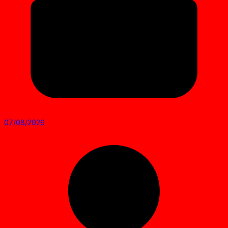
07/08/2026