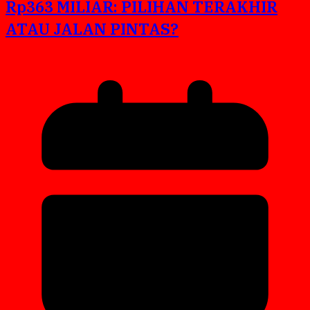
Rp363 MILIAR: PILIHAN TERAKHIR
ATAU JALAN PINTAS?