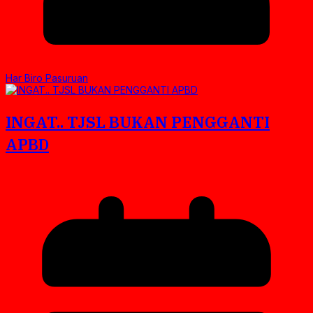
Har Biro Pasuruan
INGAT.. TJSL BUKAN PENGGANTI
APBD