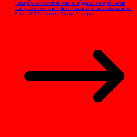
Dadapan Berkomitmen Kelola Anggaran dengan Bersih
Dampak Kekeringan Polres Pasuruan Salurkan Bantuan Air
Bersih 5000 liter untuk Warga Pasrepan