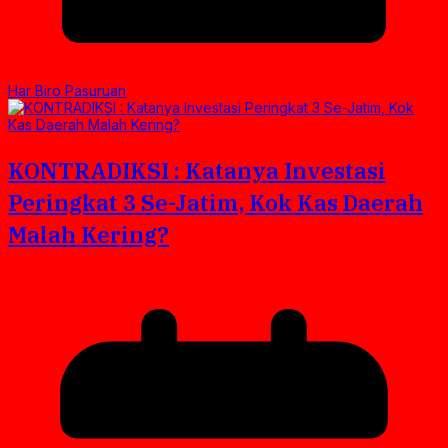
Har Biro Pasuruan
KONTRADIKSI : Katanya Investasi
Peringkat 3 Se-Jatim, Kok Kas Daerah
Malah Kering?