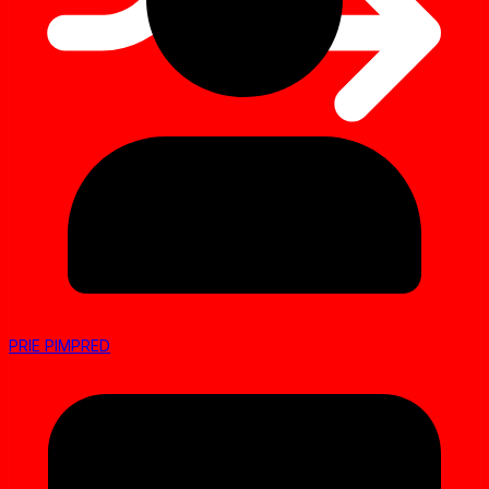
PRIE PIMPRED