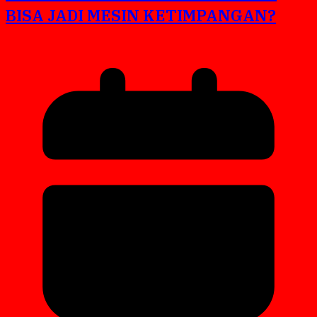
BISA JADI MESIN KETIMPANGAN?