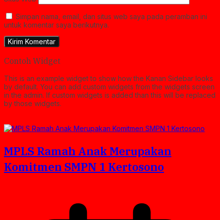
Simpan nama, email, dan situs web saya pada peramban ini
untuk komentar saya berikutnya.
Contoh Widget
This is an example widget to show how the Kanan Sidebar looks
by default. You can add custom widgets from the widgets screen
in the admin. If custom widgets is added than this will be replaced
by those widgets.
MPLS Ramah Anak Merupakan
Komitmen SMPN 1 Kertosono