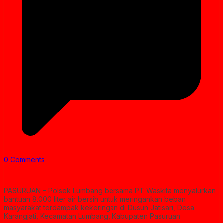
0 Comments
PASURUAN – Polsek Lumbang bersama PT Waskita menyalurkan
bantuan 8.000 liter air bersih untuk meringankan beban
masyarakat terdampak kekeringan di Dusun Jatisari, Desa
Karangjati, Kecamatan Lumbang, Kabupaten Pasuruan