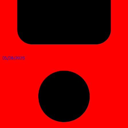
05/08/2026