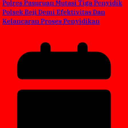
Polres Pasuruan Mutasi Tiga Penyidik
Polsek Beji Demi Efektivitas Dan
Kelancaran Proses Penyidikan