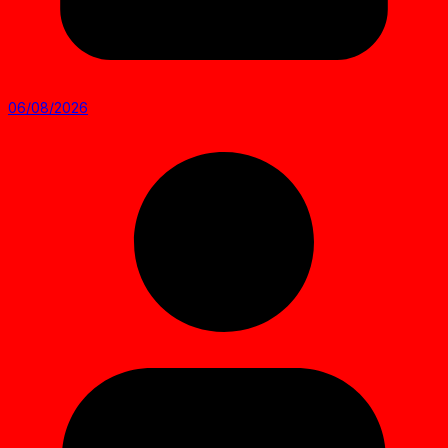
06/08/2026