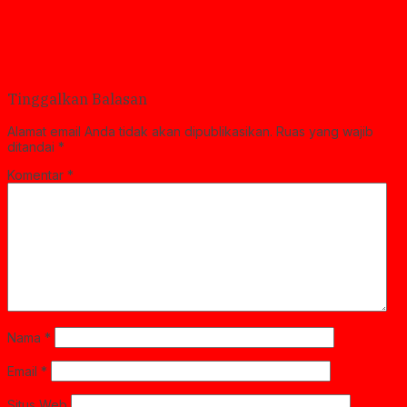
Tinggalkan Balasan
Alamat email Anda tidak akan dipublikasikan.
Ruas yang wajib
ditandai
*
Komentar
*
Nama
*
Email
*
Situs Web