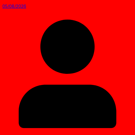
05/08/2026