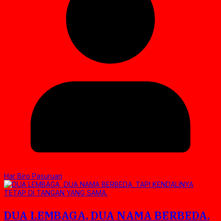
Har Biro Pasuruan
DUA LEMBAGA, DUA NAMA BERBEDA.