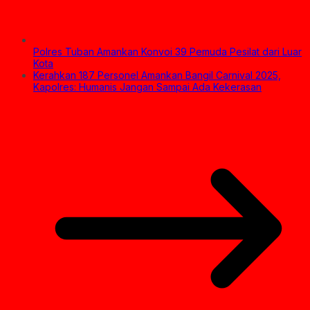
Polres Tuban Amankan Konvoi 39 Pemuda Pesilat dari Luar
Kota
Kerahkan 187 Personel Amankan Bangil Carnival 2025,
Kapolres: Humanis Jangan Sampai Ada Kekerasan