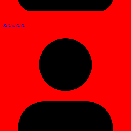
05/08/2026