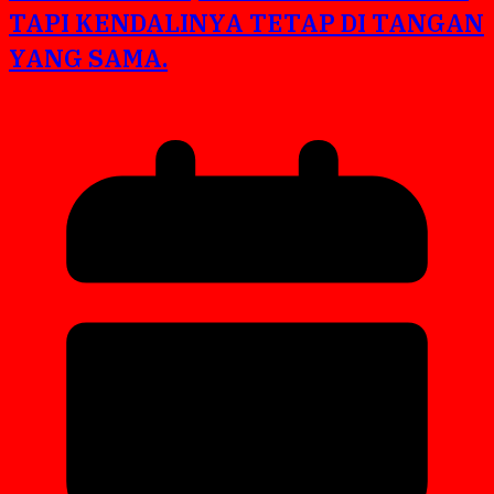
TAPI KENDALINYA TETAP DI TANGAN
YANG SAMA.