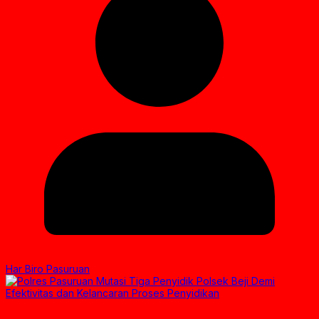
Har Biro Pasuruan