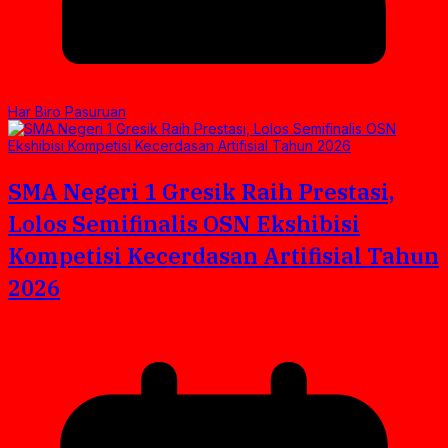
Har Biro Pasuruan
SMA Negeri 1 Gresik Raih Prestasi,
Lolos Semifinalis OSN Ekshibisi
Kompetisi Kecerdasan Artifisial Tahun
2026