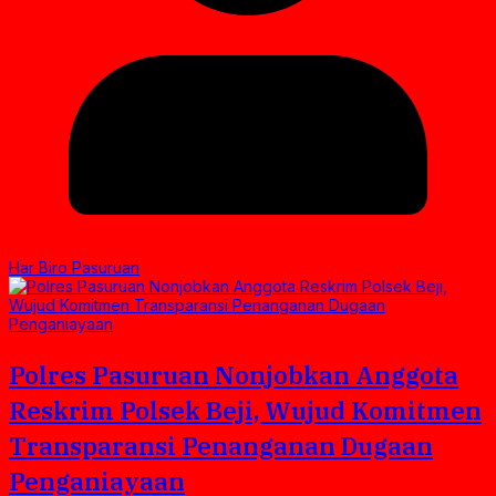
Har Biro Pasuruan
Polres Pasuruan Nonjobkan Anggota
Reskrim Polsek Beji, Wujud Komitmen
Transparansi Penanganan Dugaan
Penganiayaan