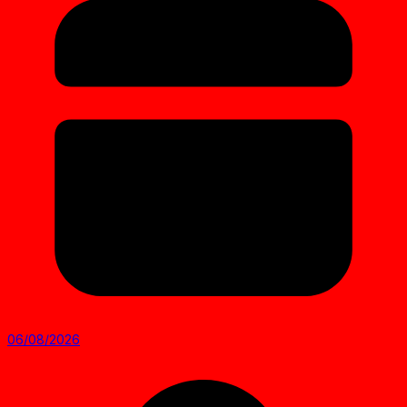
06/08/2026