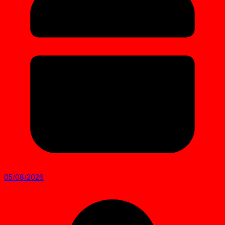
05/08/2026