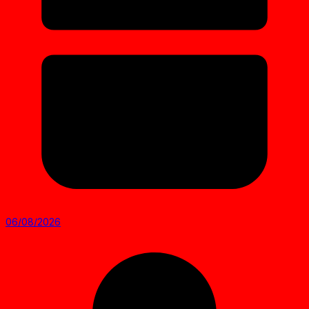
06/08/2026