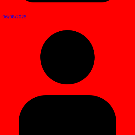
06/08/2026