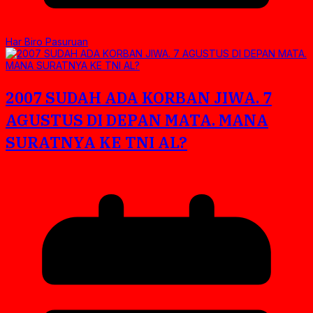
Har Biro Pasuruan
2007 SUDAH ADA KORBAN JIWA. 7
AGUSTUS DI DEPAN MATA. MANA
SURATNYA KE TNI AL?