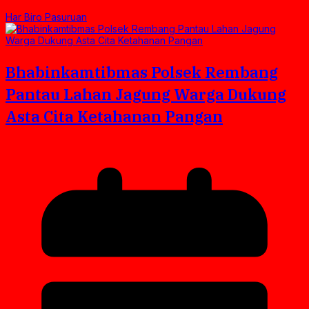
Har Biro Pasuruan
Bhabinkamtibmas Polsek Rembang
Pantau Lahan Jagung Warga Dukung
Asta Cita Ketahanan Pangan