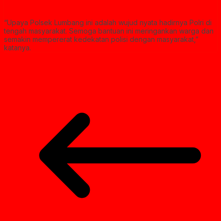
“Upaya Polsek Lumbang ini adalah wujud nyata hadirnya Polri di
tengah masyarakat. Semoga bantuan ini meringankan warga dan
semakin mempererat kedekatan polisi dengan masyarakat,”
katanya.