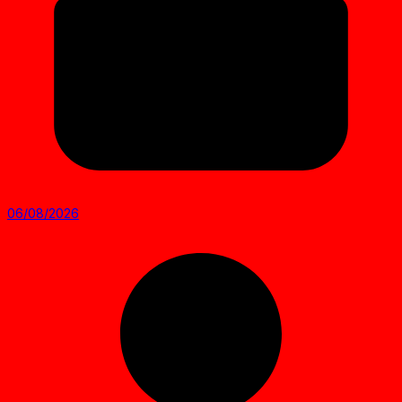
06/08/2026