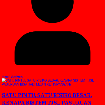
Hanif Bodeng
SATU PINTU, SATU RISIKO BESAR.
KENAPA SISTEM TJSL PASURUAN