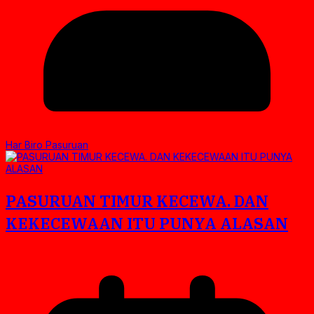
Har Biro Pasuruan
PASURUAN TIMUR KECEWA. DAN
KEKECEWAAN ITU PUNYA ALASAN