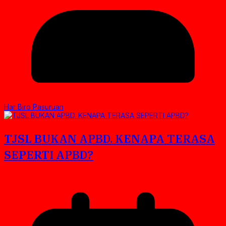
Har Biro Pasuruan
TJSL BUKAN APBD. KENAPA TERASA
SEPERTI APBD?