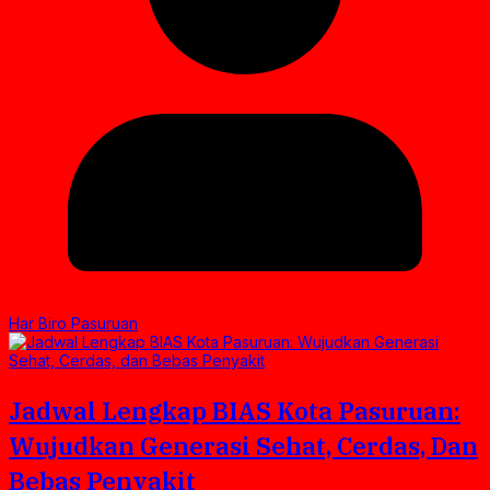
Har Biro Pasuruan
Jadwal Lengkap BIAS Kota Pasuruan:
Wujudkan Generasi Sehat, Cerdas, Dan
Bebas Penyakit