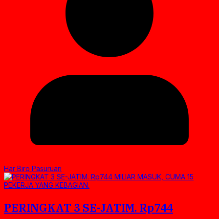
Har Biro Pasuruan
PERINGKAT 3 SE-JATIM. Rp744