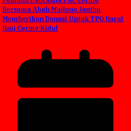
Bersama Abah Mujiono Jambu
Memberikan Donasi Untuk TPQ Darul
Ilmi Cerme Kidul