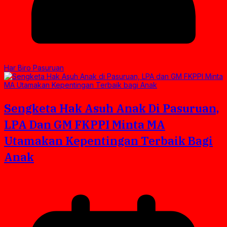
Har Biro Pasuruan
Sengketa Hak Asuh Anak Di Pasuruan,
LPA Dan GM FKPPI Minta MA
Utamakan Kepentingan Terbaik Bagi
Anak