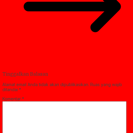
Tinggalkan Balasan
Alamat email Anda tidak akan dipublikasikan.
Ruas yang wajib
ditandai
*
Komentar
*