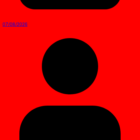
07/08/2026