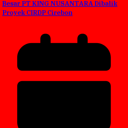
Besar PT KING NUSANTARA Dibalik
Proyek CIRDP Cirebon