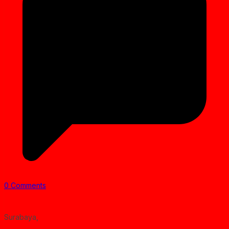
0 Comments
Surabaya,