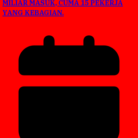
MILIAR MASUK, CUMA 15 PEKERJA
YANG KEBAGIAN.