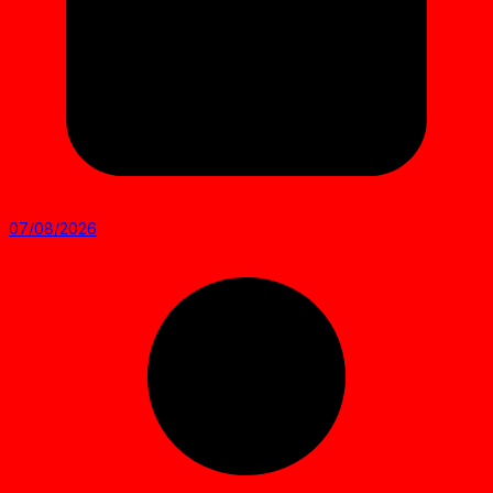
07/08/2026