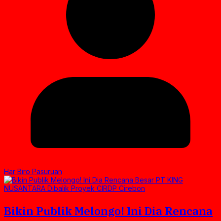
Har Biro Pasuruan
Bikin Publik Melongo! Ini Dia Rencana