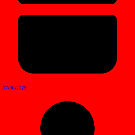
07/08/2026