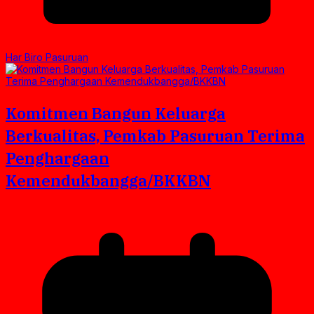
Har Biro Pasuruan
Komitmen Bangun Keluarga
Berkualitas, Pemkab Pasuruan Terima
Penghargaan
Kemendukbangga/BKKBN