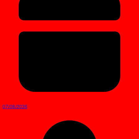
07/08/2026