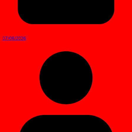
07/08/2026