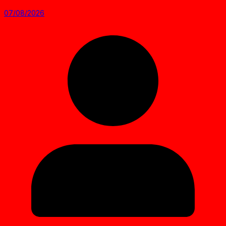
07/08/2026