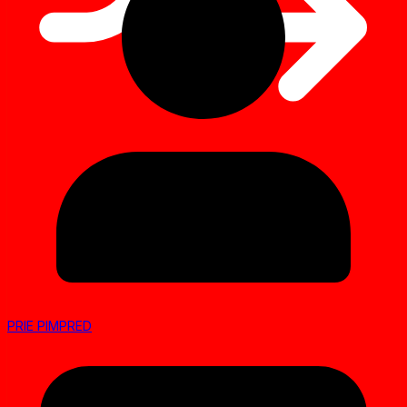
PRIE PIMPRED