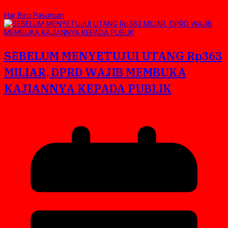
Har Biro Pasuruan
SEBELUM MENYETUJUI UTANG Rp363
MILIAR, DPRD WAJIB MEMBUKA
KAJIANNYA KEPADA PUBLIK