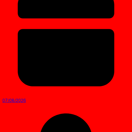
07/08/2026