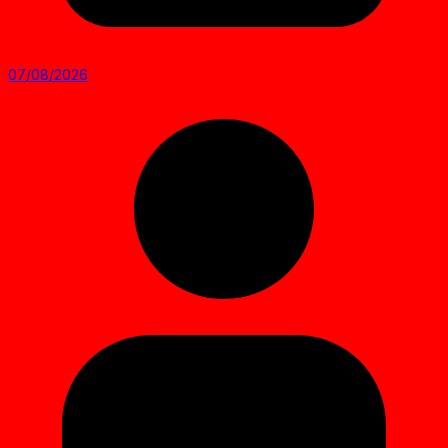
07/08/2026