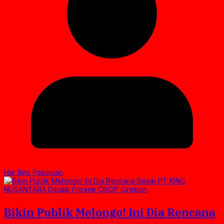
Har Biro Pasuruan
Bikin Publik Melongo! Ini Dia Rencana