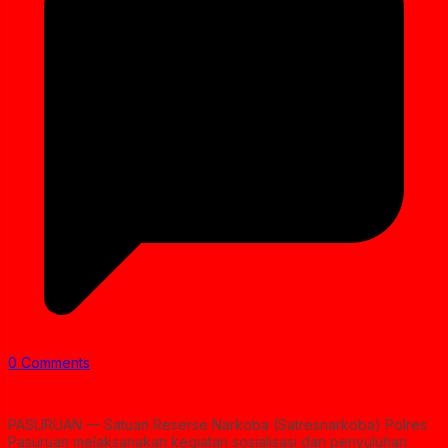
0 Comments
PASURUAN — Satuan Reserse Narkoba (Satresnarkoba) Polres
Pasuruan melaksanakan kegiatan sosialisasi dan penyuluhan