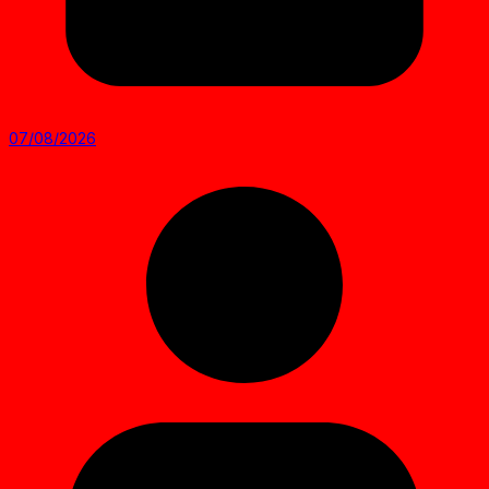
07/08/2026