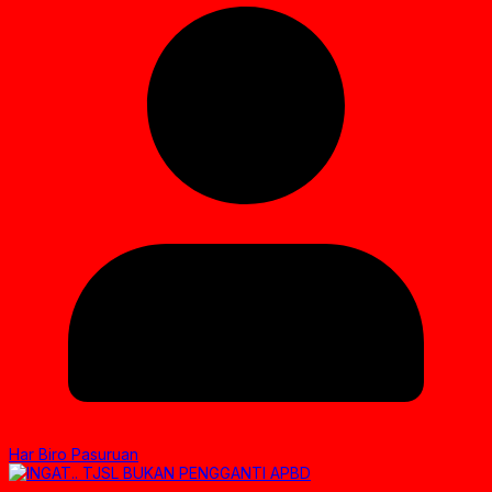
Har Biro Pasuruan