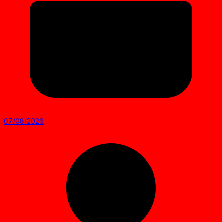
07/08/2026