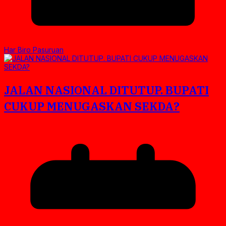
Har Biro Pasuruan
JALAN NASIONAL DITUTUP. BUPATI
CUKUP MENUGASKAN SEKDA?