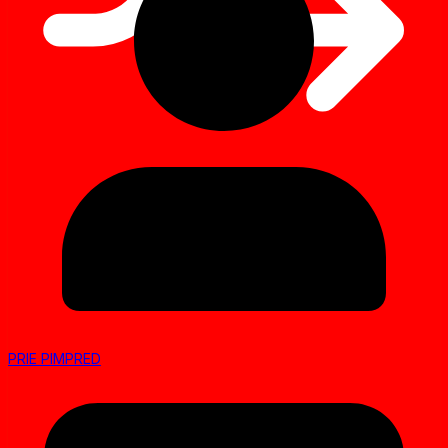
PRIE PIMPRED