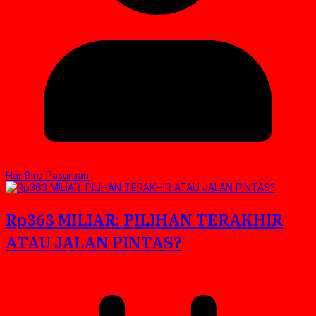
Har Biro Pasuruan
Rp363 MILIAR: PILIHAN TERAKHIR
ATAU JALAN PINTAS?