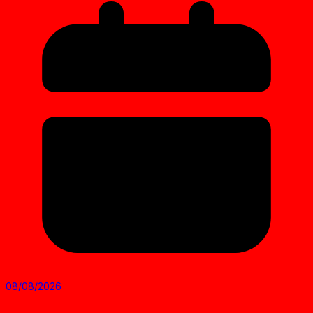
08/08/2026