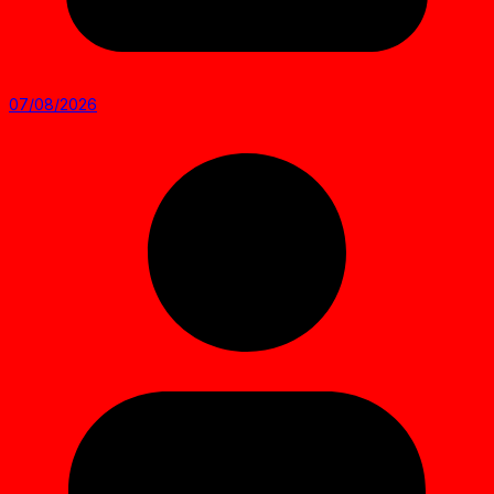
07/08/2026