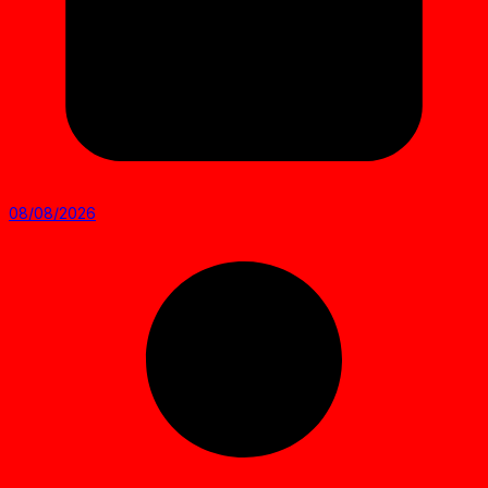
08/08/2026