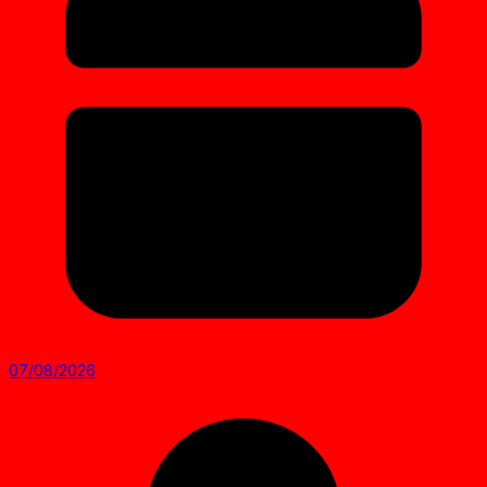
07/08/2026