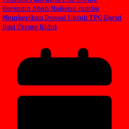
Bersama Abah Mujiono Jambu
Memberikan Donasi Untuk TPQ Darul
Ilmi Cerme Kidul