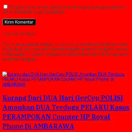
Simpan nama, email, dan situs web saya pada peramban ini
untuk komentar saya berikutnya.
Contoh Widget
This is an example widget to show how the Kanan Sidebar looks
by default. You can add custom widgets from the widgets screen
in the admin. If custom widgets is added than this will be replaced
by those widgets.
Kurang Dari DUA Hari GerCep POLISI
Amankan DUA Terduga PELAKU Kasus
PERAMPOKAN Counter HP Royal
Phone Di AMBARAWA