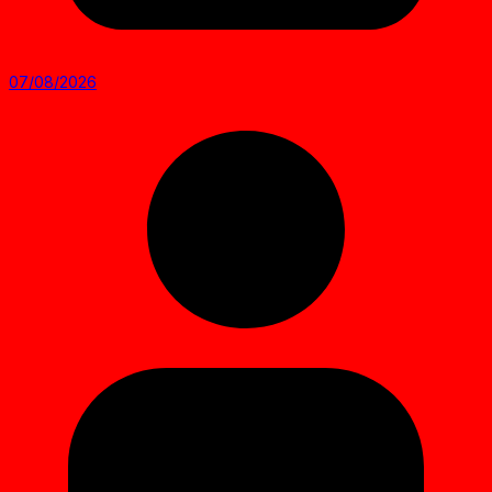
07/08/2026