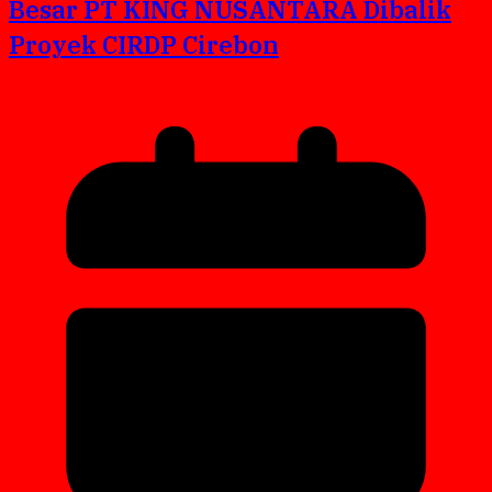
Besar PT KING NUSANTARA Dibalik
Proyek CIRDP Cirebon