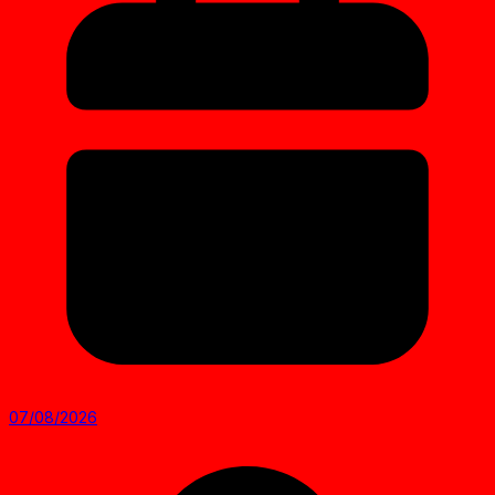
07/08/2026