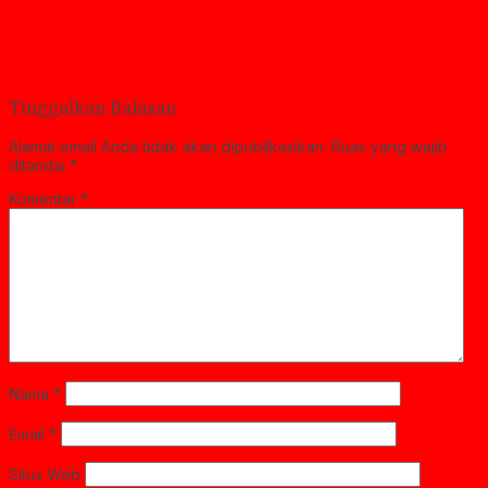
Tinggalkan Balasan
Alamat email Anda tidak akan dipublikasikan.
Ruas yang wajib
ditandai
*
Komentar
*
Nama
*
Email
*
Situs Web