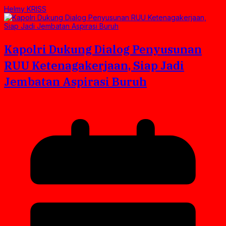
Helmy KRISS
Kapolri Dukung Dialog Penyusunan
RUU Ketenagakerjaan, Siap Jadi
Jembatan Aspirasi Buruh