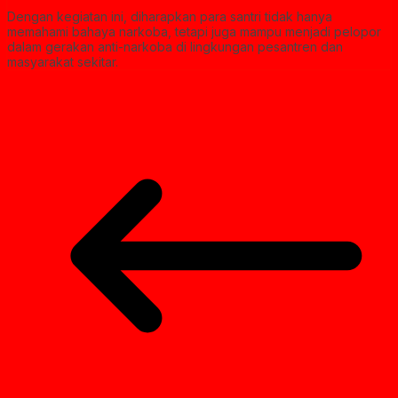
Dengan kegiatan ini, diharapkan para santri tidak hanya
memahami bahaya narkoba, tetapi juga mampu menjadi pelopor
dalam gerakan anti-narkoba di lingkungan pesantren dan
masyarakat sekitar.