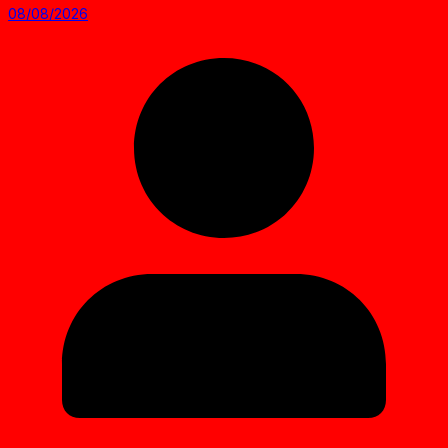
08/08/2026