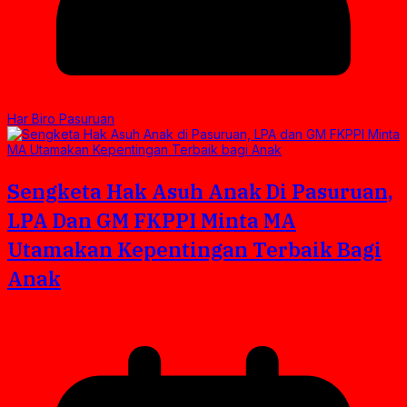
Har Biro Pasuruan
Sengketa Hak Asuh Anak Di Pasuruan,
LPA Dan GM FKPPI Minta MA
Utamakan Kepentingan Terbaik Bagi
Anak