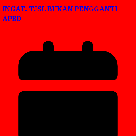
INGAT.. TJSL BUKAN PENGGANTI
APBD