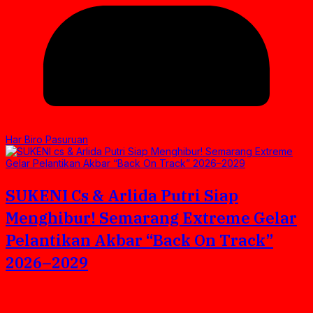
Har Biro Pasuruan
SUKENI Cs & Arlida Putri Siap
Menghibur! Semarang Extreme Gelar
Pelantikan Akbar “Back On Track”
2026–2029