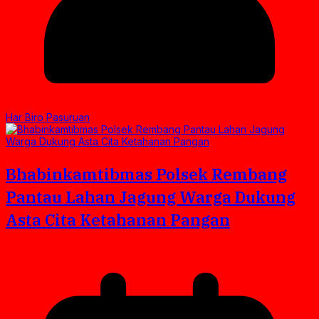
Har Biro Pasuruan
Bhabinkamtibmas Polsek Rembang
Pantau Lahan Jagung Warga Dukung
Asta Cita Ketahanan Pangan