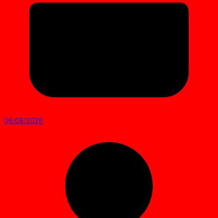
06/08/2026