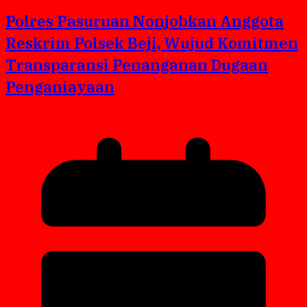
Polres Pasuruan Nonjobkan Anggota
Reskrim Polsek Beji, Wujud Komitmen
Transparansi Penanganan Dugaan
Penganiayaan