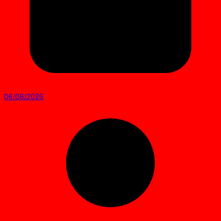
06/08/2026