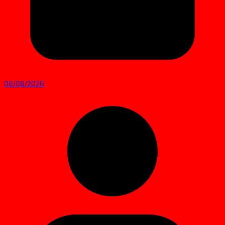
06/08/2026