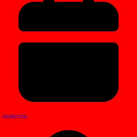
06/08/2026