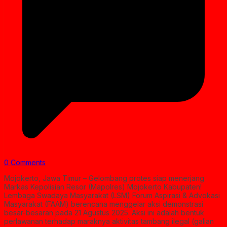
0 Comments
Mojokerto, Jawa Timur – Gelombang protes siap menerjang
Markas Kepolisian Resor (Mapolres) Mojokerto Kabupaten!
Lembaga Swadaya Masyarakat (LSM) Forum Aspirasi & Advokasi
Masyarakat (FAAM) berencana menggelar aksi demonstrasi
besar-besaran pada 21 Agustus 2025. Aksi ini adalah bentuk
perlawanan terhadap maraknya aktivitas tambang ilegal (galian