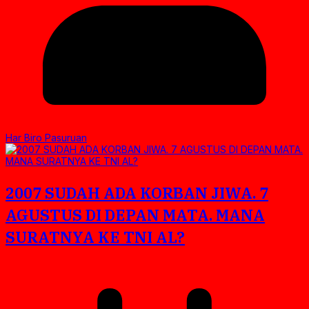
Har Biro Pasuruan
2007 SUDAH ADA KORBAN JIWA. 7
AGUSTUS DI DEPAN MATA. MANA
SURATNYA KE TNI AL?