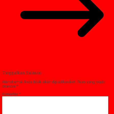
Tinggalkan Balasan
Alamat email Anda tidak akan dipublikasikan.
Ruas yang wajib
ditandai
*
Komentar
*