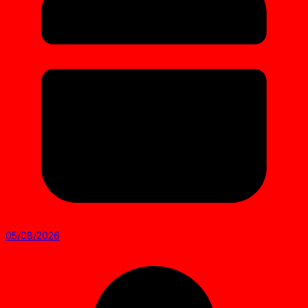
05/08/2026