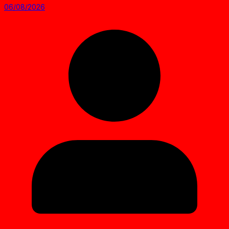
06/08/2026