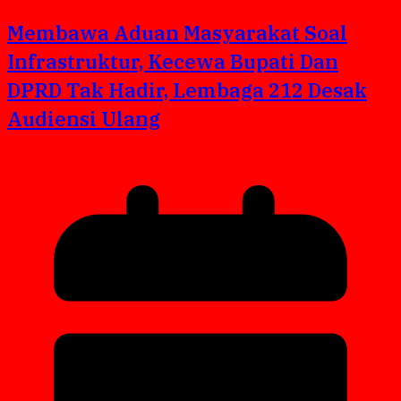
Membawa Aduan Masyarakat Soal
Infrastruktur, Kecewa Bupati Dan
DPRD Tak Hadir, Lembaga 212 Desak
Audiensi Ulang