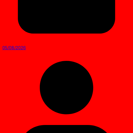
05/08/2026