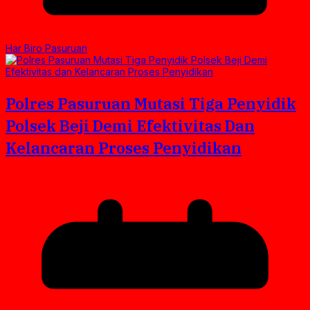
Har Biro Pasuruan
Polres Pasuruan Mutasi Tiga Penyidik
Polsek Beji Demi Efektivitas Dan
Kelancaran Proses Penyidikan