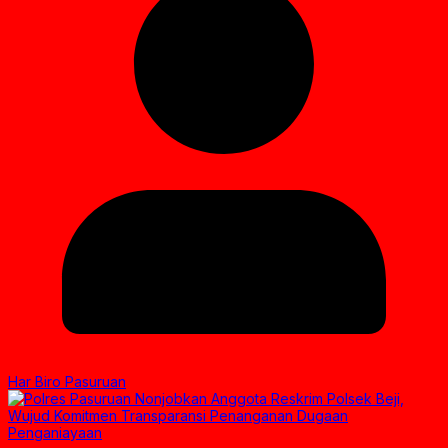
Har Biro Pasuruan