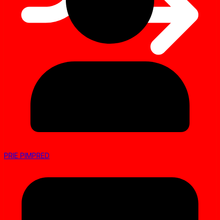
PRIE PIMPRED