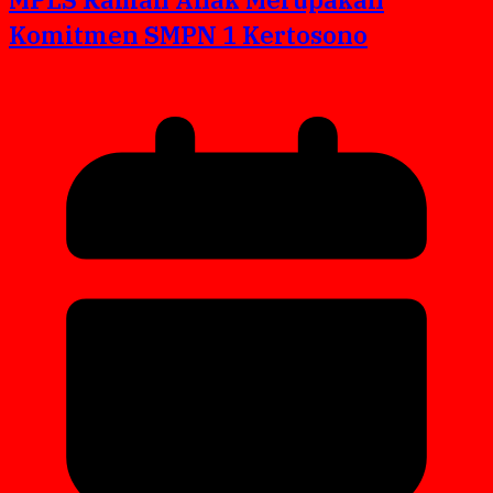
Komitmen SMPN 1 Kertosono