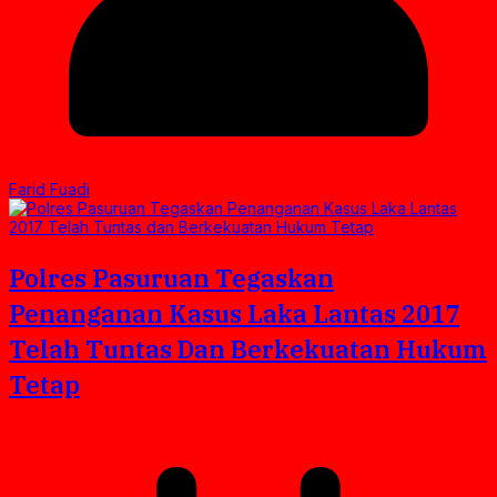
Farid Fuadi
Polres Pasuruan Tegaskan
Penanganan Kasus Laka Lantas 2017
Telah Tuntas Dan Berkekuatan Hukum
Tetap