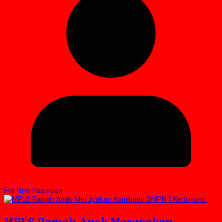
Har Biro Pasuruan
MPLS Ramah Anak Merupakan