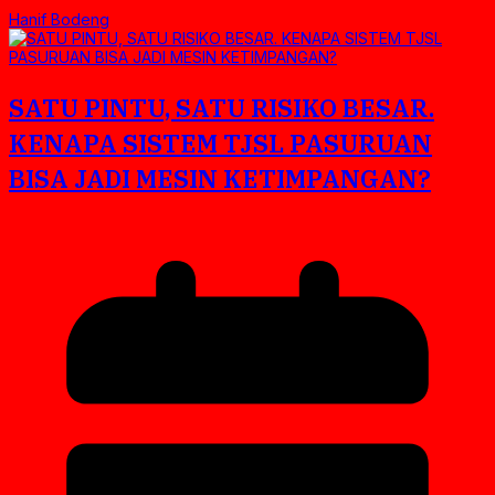
Hanif Bodeng
SATU PINTU, SATU RISIKO BESAR.
KENAPA SISTEM TJSL PASURUAN
BISA JADI MESIN KETIMPANGAN?