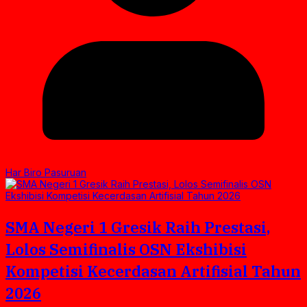
Har Biro Pasuruan
SMA Negeri 1 Gresik Raih Prestasi,
Lolos Semifinalis OSN Ekshibisi
Kompetisi Kecerdasan Artifisial Tahun
2026