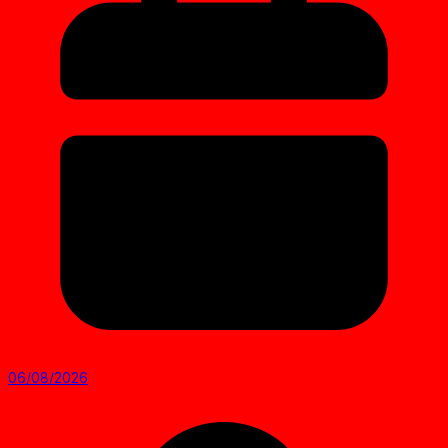
06/08/2026