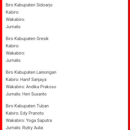
Biro Kabupaten Sidoarjo
Kabiro:
Wakabiro:
Jurnalis:
Biro Kabupaten Gresik
Kabiro:
Wakabiro:
Jurnalis:
Biro Kabupaten Lamongan
Kabiro: Hanif Sanjaya
Wakabiro: Andika Prakoso
Jurnalis: Heri Susanto
Biro Kabupaten Tuban
Kabiro: Edy Pranoto
Wakabiro: Yoga Saputra
Jurnalis: Rizky Aulia