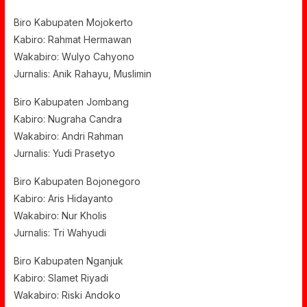
Biro Kabupaten Mojokerto
Kabiro: Rahmat Hermawan
Wakabiro: Wulyo Cahyono
Jurnalis: Anik Rahayu, Muslimin
Biro Kabupaten Jombang
Kabiro: Nugraha Candra
Wakabiro: Andri Rahman
Jurnalis: Yudi Prasetyo
Biro Kabupaten Bojonegoro
Kabiro: Aris Hidayanto
Wakabiro: Nur Kholis
Jurnalis: Tri Wahyudi
Biro Kabupaten Nganjuk
Kabiro: Slamet Riyadi
Wakabiro: Riski Andoko