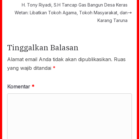
H. Tony Riyadi, S.H Tancap Gas Bangun Desa Keras
Wetan: Libatkan Tokoh Agama, Tokoh Masyarakat, dan
Karang Taruna
Tinggalkan Balasan
Alamat email Anda tidak akan dipublikasikan.
Ruas
yang wajib ditandai
*
Komentar
*