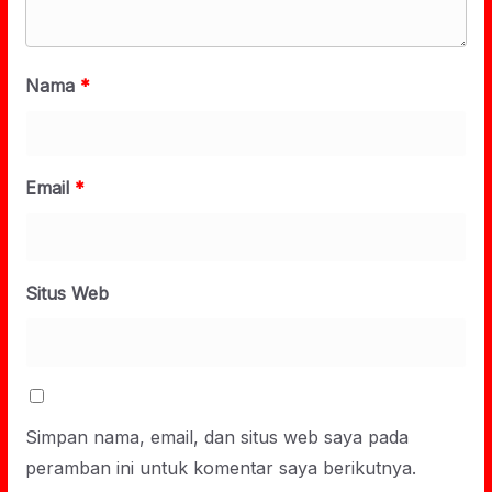
Nama
*
Email
*
Situs Web
Simpan nama, email, dan situs web saya pada
peramban ini untuk komentar saya berikutnya.