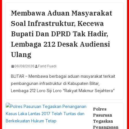
Membawa Aduan Masyarakat
Soal Infrastruktur, Kecewa
Bupati Dan DPRD Tak Hadir,
Lembaga 212 Desak Audiensi
Ulang
06/08/2026
Farid Fuadi
BLITAR – Membawa berbagai aduan masyarakat terkait
pembangunan infrastruktur di Kabupaten Blitar,
Lembaga 212 Loro Siji Loro “Rakyat Makmur Sejahtera”
Polres
Pasuruan
Tegaskan
Penanganan