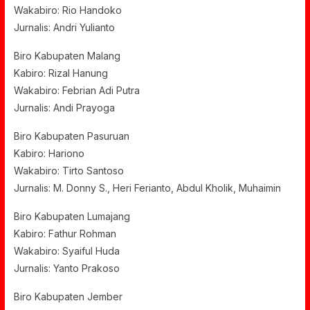
Wakabiro: Rio Handoko
Jurnalis: Andri Yulianto
Biro Kabupaten Malang
Kabiro: Rizal Hanung
Wakabiro: Febrian Adi Putra
Jurnalis: Andi Prayoga
Biro Kabupaten Pasuruan
Kabiro: Hariono
Wakabiro: Tirto Santoso
Jurnalis: M. Donny S., Heri Ferianto, Abdul Kholik, Muhaimin
Biro Kabupaten Lumajang
Kabiro: Fathur Rohman
Wakabiro: Syaiful Huda
Jurnalis: Yanto Prakoso
Biro Kabupaten Jember