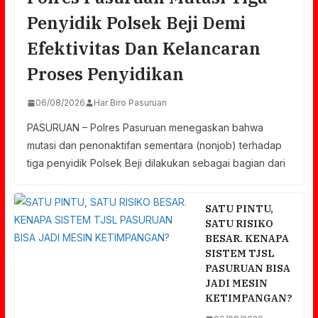
Penyidik Polsek Beji Demi
Efektivitas Dan Kelancaran
Proses Penyidikan
06/08/2026
Har Biro Pasuruan
PASURUAN – Polres Pasuruan menegaskan bahwa
mutasi dan penonaktifan sementara (nonjob) terhadap
tiga penyidik Polsek Beji dilakukan sebagai bagian dari
SATU PINTU,
SATU RISIKO
BESAR. KENAPA
SISTEM TJSL
PASURUAN BISA
JADI MESIN
KETIMPANGAN?