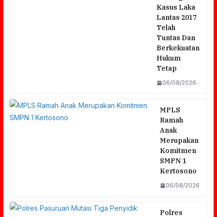
Kasus Laka
Lantas 2017
Telah
Tuntas Dan
Berkekuatan
Hukum
Tetap
06/08/2026
MPLS
Ramah
Anak
Merupakan
Komitmen
SMPN 1
Kertosono
06/08/2026
Polres