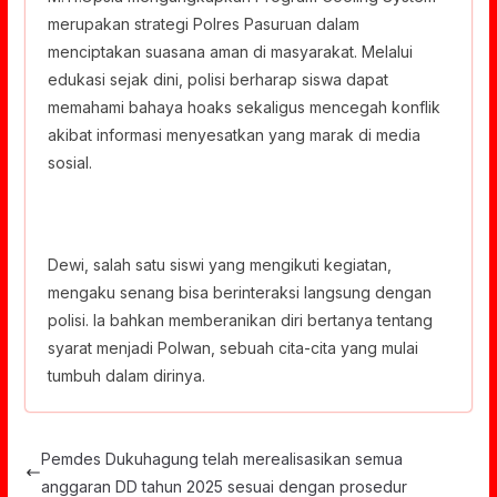
merupakan strategi Polres Pasuruan dalam
menciptakan suasana aman di masyarakat. Melalui
edukasi sejak dini, polisi berharap siswa dapat
memahami bahaya hoaks sekaligus mencegah konflik
akibat informasi menyesatkan yang marak di media
sosial.
Dewi, salah satu siswi yang mengikuti kegiatan,
mengaku senang bisa berinteraksi langsung dengan
polisi. Ia bahkan memberanikan diri bertanya tentang
syarat menjadi Polwan, sebuah cita-cita yang mulai
tumbuh dalam dirinya.
Pemdes Dukuhagung telah merealisasikan semua
anggaran DD tahun 2025 sesuai dengan prosedur