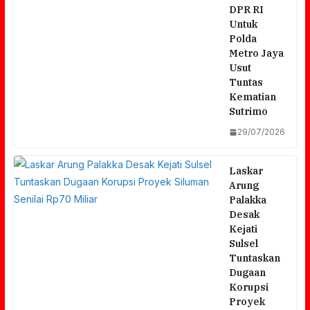
DPR RI
Untuk
Polda
Metro Jaya
Usut
Tuntas
Kematian
Sutrimo
29/07/2026
Laskar
Arung
Palakka
Desak
Kejati
Sulsel
Tuntaskan
Dugaan
Korupsi
Proyek