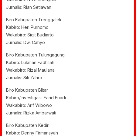
Jurnalis: Rian Setiawan
Biro Kabupaten Trenggalek
Kabiro: Heri Purnomo
Wakabiro: Sigit Budiarto
Jurnalis: Dwi Cahyo
Biro Kabupaten Tulungagung
Kabiro: Lukman Fadhilah
Wakabiro: Rizal Maulana
Jurnalis: Siti Zahro
Biro Kabupaten Blitar
Kabiro/Investigasi: Farid Fuadi
Wakabiro: Arif Wibowo
Jurnalis: Rizka Ambarwati
Biro Kabupaten Kediri
Kabiro: Denny Firmansyah