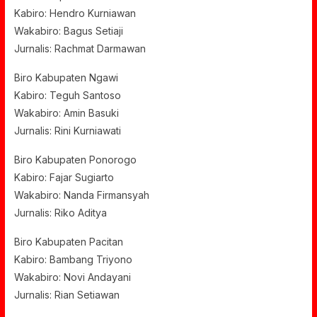
Kabiro: Hendro Kurniawan
Wakabiro: Bagus Setiaji
Jurnalis: Rachmat Darmawan
Biro Kabupaten Ngawi
Kabiro: Teguh Santoso
Wakabiro: Amin Basuki
Jurnalis: Rini Kurniawati
Biro Kabupaten Ponorogo
Kabiro: Fajar Sugiarto
Wakabiro: Nanda Firmansyah
Jurnalis: Riko Aditya
Biro Kabupaten Pacitan
Kabiro: Bambang Triyono
Wakabiro: Novi Andayani
Jurnalis: Rian Setiawan