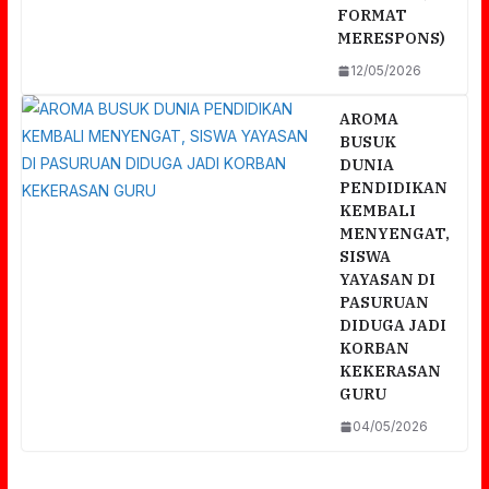
FORMAT
MERESPONS)
12/05/2026
AROMA
BUSUK
DUNIA
PENDIDIKAN
KEMBALI
MENYENGAT,
SISWA
YAYASAN DI
PASURUAN
DIDUGA JADI
KORBAN
KEKERASAN
GURU
04/05/2026