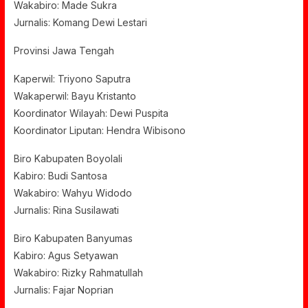
Wakabiro: Made Sukra
Jurnalis: Komang Dewi Lestari
Provinsi Jawa Tengah
Kaperwil: Triyono Saputra
Wakaperwil: Bayu Kristanto
Koordinator Wilayah: Dewi Puspita
Koordinator Liputan: Hendra Wibisono
Biro Kabupaten Boyolali
Kabiro: Budi Santosa
Wakabiro: Wahyu Widodo
Jurnalis: Rina Susilawati
Biro Kabupaten Banyumas
Kabiro: Agus Setyawan
Wakabiro: Rizky Rahmatullah
Jurnalis: Fajar Noprian