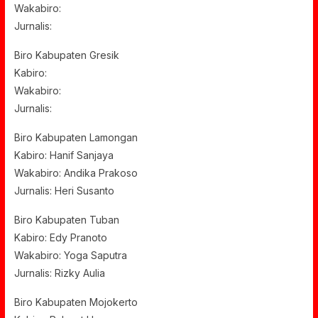
Wakabiro:
Jurnalis:
Biro Kabupaten Gresik
Kabiro:
Wakabiro:
Jurnalis:
Biro Kabupaten Lamongan
Kabiro: Hanif Sanjaya
Wakabiro: Andika Prakoso
Jurnalis: Heri Susanto
Biro Kabupaten Tuban
Kabiro: Edy Pranoto
Wakabiro: Yoga Saputra
Jurnalis: Rizky Aulia
Biro Kabupaten Mojokerto