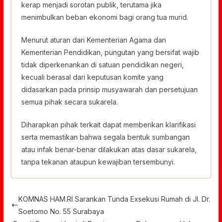
kerap menjadi sorotan publik, terutama jika
menimbulkan beban ekonomi bagi orang tua murid.
Menurut aturan dari Kementerian Agama dan
Kementerian Pendidikan, pungutan yang bersifat wajib
tidak diperkenankan di satuan pendidikan negeri,
kecuali berasal dari keputusan komite yang
didasarkan pada prinsip musyawarah dan persetujuan
semua pihak secara sukarela.
Diharapkan pihak terkait dapat memberikan klarifikasi
serta memastikan bahwa segala bentuk sumbangan
atau infak benar-benar dilakukan atas dasar sukarela,
tanpa tekanan ataupun kewajiban tersembunyi.
KOMNAS HAM.RI Sarankan Tunda Exsekusi Rumah di Jl. Dr.
Soetomo No. 55 Surabaya