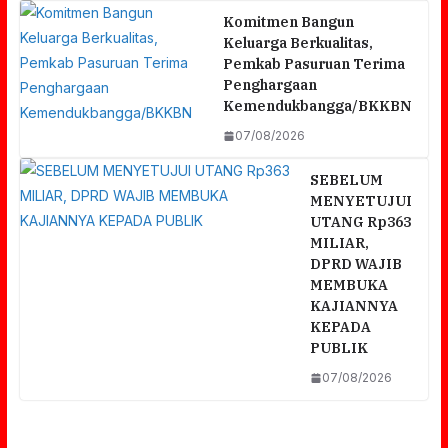
Komitmen Bangun
Keluarga Berkualitas,
Pemkab Pasuruan Terima
Penghargaan
Kemendukbangga/BKKBN
07/08/2026
SEBELUM
MENYETUJUI
UTANG Rp363
MILIAR,
DPRD WAJIB
MEMBUKA
KAJIANNYA
KEPADA
PUBLIK
07/08/2026