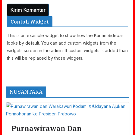
Contoh Widget
This is an example widget to show how the Kanan Sidebar
looks by default. You can add custom widgets from the
widgets screen in the admin. If custom widgets is added than
this will be replaced by those widgets.
NUSANTARA
Purnawirawan Dan