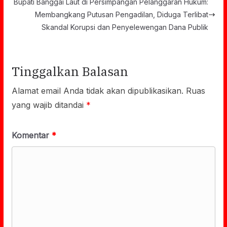
Bupati Banggai Laut di Persimpangan Pelanggaran Hukum:
Membangkang Putusan Pengadilan, Diduga Terlibat
Skandal Korupsi dan Penyelewengan Dana Publik
Tinggalkan Balasan
Alamat email Anda tidak akan dipublikasikan.
Ruas
yang wajib ditandai
*
Komentar
*