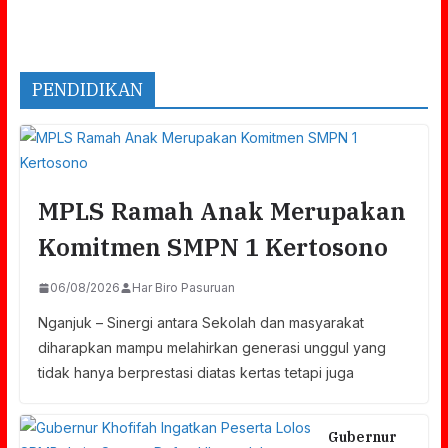
PENDIDIKAN
MPLS Ramah Anak Merupakan
Komitmen SMPN 1 Kertosono
06/08/2026
Har Biro Pasuruan
Nganjuk – Sinergi antara Sekolah dan masyarakat
diharapkan mampu melahirkan generasi unggul yang
tidak hanya berprestasi diatas kertas tetapi juga
Gubernur