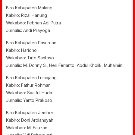
Biro Kabupaten Malang
Kabiro: Rizal Hanung
Wakabiro: Febrian Adi Putra
Jurnalis: Andi Prayoga
Biro Kabupaten Pasuruan
Kabiro: Hariono
Wakabiro: Tirto Santoso
Jurnalis: M. Donny S., Heri Ferianto, Abdul Kholik, Muhaimin
Biro Kabupaten Lumajang
Kabiro: Fathur Rohman
Wakabiro: Syaiful Huda
Jurnalis: Yanto Prakoso
Biro Kabupaten Jember
Kabiro: Doni Ardiansyah
Wakabiro: M. Fauzan