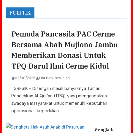
POLITIK
Pemuda Pancasila PAC Cerme
Bersama Abah Mujiono Jambu
Memberikan Donasi Untuk
TPQ Darul Ilmi Cerme Kidul
07/08/2026
Har Biro Pasuruan
GRESIK – Di tengah masih banyaknya Taman
Pendidikan Al-Qur’an (TPQ) yang mengandalkan
swadaya masyarakat untuk memenuhi kebutuhan
operasional, kepedulian
Sengketa