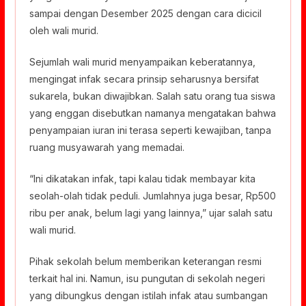
sampai dengan Desember 2025 dengan cara dicicil
oleh wali murid.
Sejumlah wali murid menyampaikan keberatannya,
mengingat infak secara prinsip seharusnya bersifat
sukarela, bukan diwajibkan. Salah satu orang tua siswa
yang enggan disebutkan namanya mengatakan bahwa
penyampaian iuran ini terasa seperti kewajiban, tanpa
ruang musyawarah yang memadai.
“Ini dikatakan infak, tapi kalau tidak membayar kita
seolah-olah tidak peduli. Jumlahnya juga besar, Rp500
ribu per anak, belum lagi yang lainnya,” ujar salah satu
wali murid.
Pihak sekolah belum memberikan keterangan resmi
terkait hal ini. Namun, isu pungutan di sekolah negeri
yang dibungkus dengan istilah infak atau sumbangan