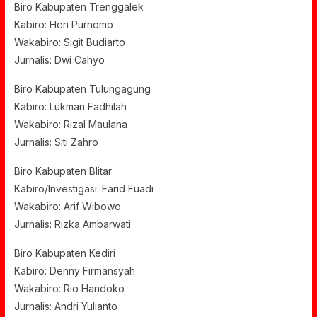
Biro Kabupaten Trenggalek
Kabiro: Heri Purnomo
Wakabiro: Sigit Budiarto
Jurnalis: Dwi Cahyo
Biro Kabupaten Tulungagung
Kabiro: Lukman Fadhilah
Wakabiro: Rizal Maulana
Jurnalis: Siti Zahro
Biro Kabupaten Blitar
Kabiro/Investigasi: Farid Fuadi
Wakabiro: Arif Wibowo
Jurnalis: Rizka Ambarwati
Biro Kabupaten Kediri
Kabiro: Denny Firmansyah
Wakabiro: Rio Handoko
Jurnalis: Andri Yulianto