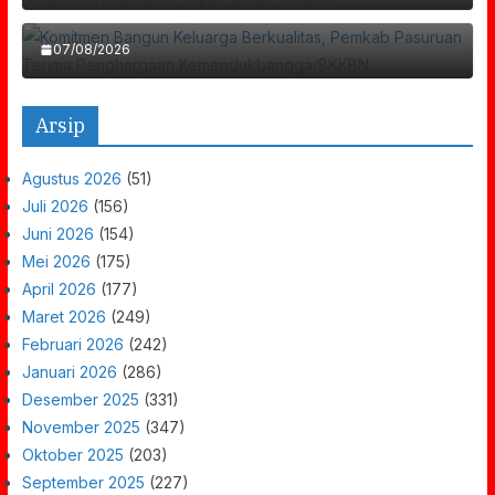
Kemendukbangga/BKKBN
07/08/2026
Arsip
Agustus 2026
(51)
Juli 2026
(156)
Juni 2026
(154)
Mei 2026
(175)
April 2026
(177)
Maret 2026
(249)
Februari 2026
(242)
Januari 2026
(286)
Desember 2025
(331)
November 2025
(347)
Oktober 2025
(203)
September 2025
(227)