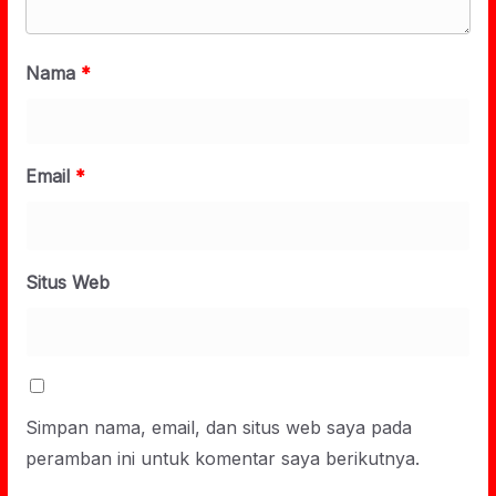
Nama
*
Email
*
Situs Web
Simpan nama, email, dan situs web saya pada
peramban ini untuk komentar saya berikutnya.