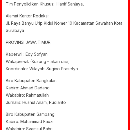
Tim Penyelidikan Khusus: Hanif Sanjaya,
Alamat Kantor Redaksi:
Jl. Raya Banyu Urip Kidul Nomer 10 Kecamatan Sawahan Kota
Surabaya
PROVINSI JAWA TIMUR
Kaperwil : Edy Sofyan
Wakaperwil: (Kosong – akan diisi)
Koordinator Wilayah: Sugino Prasetyo
Biro Kabupaten Bangkalan
Kabiro: Ahmad Dadang
Wakabiro: Rahmatullah
Jurnalis: Husnul Anam, Rudianto
Biro Kabupaten Sampang
Kabiro: Muhammad Fauzi
Wakabiro: Syamsul Bahri