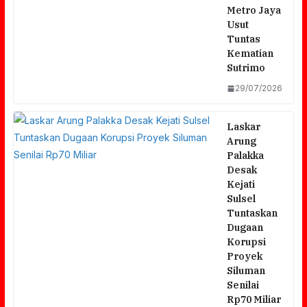
Metro Jaya
Usut
Tuntas
Kematian
Sutrimo
29/07/2026
Laskar
Arung
Palakka
Desak
Kejati
Sulsel
Tuntaskan
Dugaan
Korupsi
Proyek
Siluman
Senilai
Rp70 Miliar