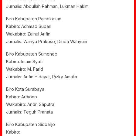
Jurnalis: Abdullah Rahman, Lukman Hakim
Biro Kabupaten Pamekasan
Kabiro: Achmad Subari
Wakabiro: Zainul Arifin
Jurnalis: Wahyu Prakoso, Dinda Wahyuni
Biro Kabupaten Sumenep
Kabiro: Imam Syafii
Wakabiro: M. Farid
Jurnalis: Arifin Hidayat, Rizky Amalia
Biro Kota Surabaya
Kabiro: Ardiono
Wakabiro: Andri Saputra
Jurnalis: Teguh Pranata
Biro Kabupaten Sidoarjo
Kabiro: